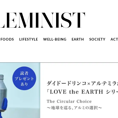
FOODS
LIFESTYLE
WELL-BEING
EARTH
SOCIETY
ACT