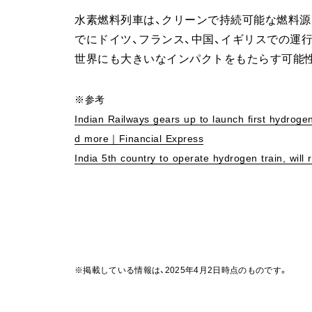
水素燃料列車は、クリーンで持続可能な燃料源
でにドイツ、フランス、中国、イギリスでの運
世界にも大きいなインパクトをもたらす可能
※参考
Indian Railways gears up to launch first hydroge
d more｜Financial Express
India 5th country to operate hydrogen train, wil
※掲載している情報は、2025年4月2日時点のものです。