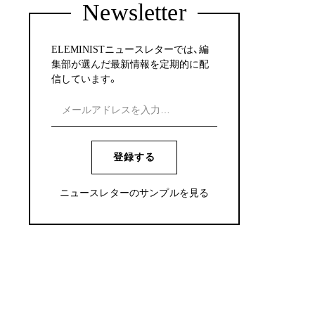
Newsletter
ELEMINISTニュースレターでは、編
集部が選んだ最新情報を定期的に配
信しています。
登録する
ニュースレターのサンプルを見る