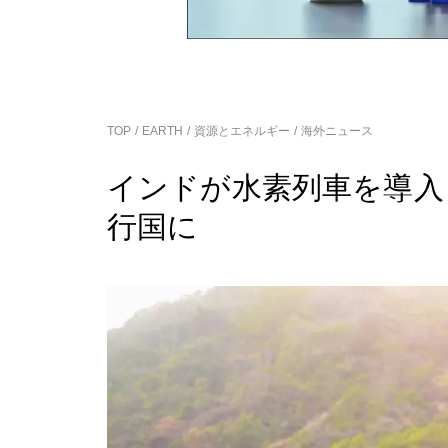
TOP
EARTH
資源とエネルギー
海外ニュース
インドが水素列車を導入
行国に