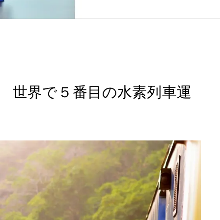
 世界で５番目の水素列車運