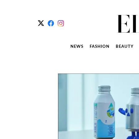
NEWS
FASHION
BEAUTY