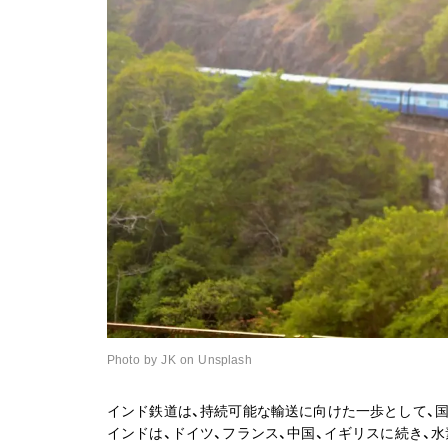
Photo by JK on Unsplash
インド鉄道は、持続可能な輸送に向けた一歩として、
インドは、ドイツ、フランス、中国、イギリスに続き、