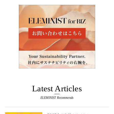
Latest Articles
ELEMINIST Recommends