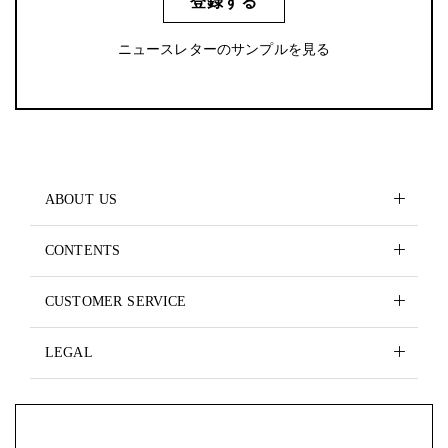
登録する
ニュースレターのサンプルを見る
ABOUT US
CONTENTS
CUSTOMER SERVICE
LEGAL