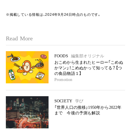
※掲載している情報は、2024年9月24日時点のものです。
Read More
FOODS
編集部オリジナル
おこめから生まれたヒーロー「こめぬ
かマン」！こめぬかって知ってる？【つ
の食品物語１】
Promotion
SOCIETY
学び
「世界人口の推移」1950年から2022年
まで 今後の予測も解説