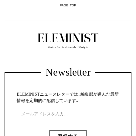
PAGE TOP
Guide for Sustainable Lifestyle
Newsletter
ELEMINISTニュースレターでは、編集部が選んだ最新
情報を定期的に配信しています。