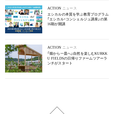
ACTION
ニュース
エシカルの本質を学ぶ教育プログラム
「エシカル・コンシェルジュ講座」の第
16期が開講
ACTION
ニュース
「畑から一皿へ」自然を楽しむKURKK
U FIELDSの日帰りファームツアーラ
ンチがスタート