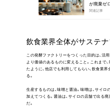
が廃棄ゼ
関連記事
飲食業界全体がサステナ
この発酵ファクトリーをつくった目的は、活用
より価値のあるものに変えること。これまで
たように、他店でも利用してもらい、飲食業界
る。
生産するものは、味噌と醤油。味噌は、サイロ
加えてつくる。醤油は、サイロの店舗で出る廃
だ。