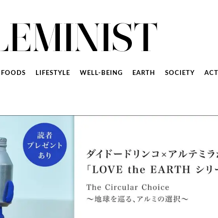
FOODS
LIFESTYLE
WELL-BEING
EARTH
SOCIETY
ACT