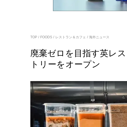
TOP
FOODS
レストラン＆カフェ
海外ニュース
廃棄ゼロを目指す英レス
トリーをオープン