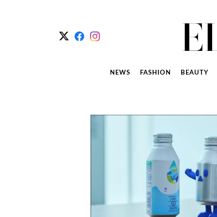
NEWS
FASHION
BEAUTY