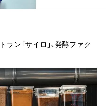
トラン「サイロ」、発酵ファク