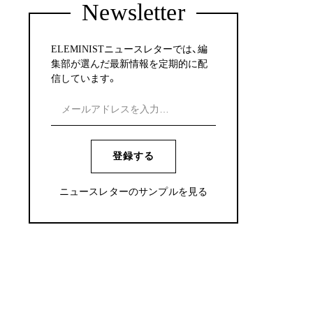
Newsletter
ELEMINISTニュースレターでは、編
集部が選んだ最新情報を定期的に配
信しています。
登録する
ニュースレターのサンプルを見る