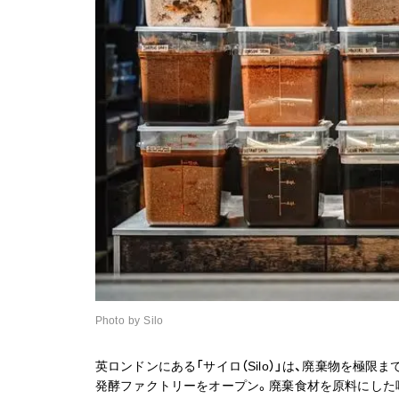
Photo by Silo
英ロンドンにある「サイロ（Silo）」は、廃棄物を極
発酵ファクトリーをオープン。廃棄食材を原料にした