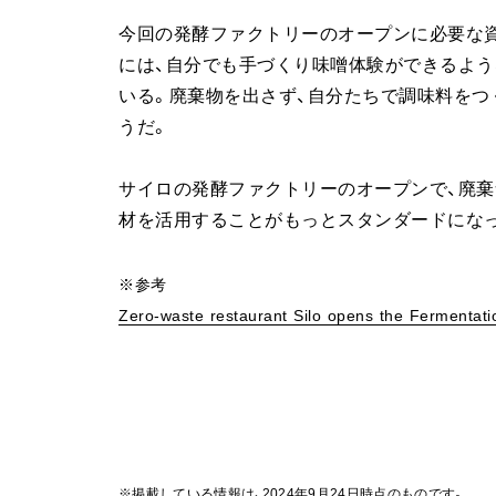
今回の発酵ファクトリーのオープンに必要な
には、自分でも手づくり味噌体験ができるよう
いる。廃棄物を出さず、自分たちで調味料を
うだ。
サイロの発酵ファクトリーのオープンで、廃棄
材を活用することがもっとスタンダードにな
※参考
Zero-waste restaurant Silo opens the Fermentat
※掲載している情報は、2024年9月24日時点のものです。