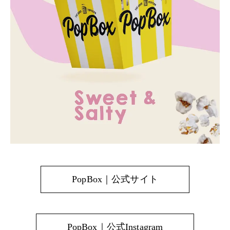
PopBox｜公式サイト
PopBox｜公式Instagram