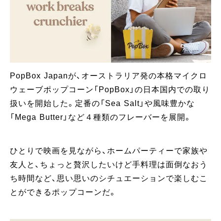
PopBox Japanが、オーストラリア発の本格マイクロ
ウェーブポップコーン「PopBox」の日本国内での取り
扱いを開始した。定番の「Sea Salt」や風味豊かな
「Mega Butter」など４種類のフレーバーを展開。
ひとりで映画を見ながら、ホームパーティーで家族や
友人と、ちょっと贅沢したいけど手料理は面倒なおう
ち時間など、思い思いのシチュエーションで楽しむこ
とができるポップコーンだ。