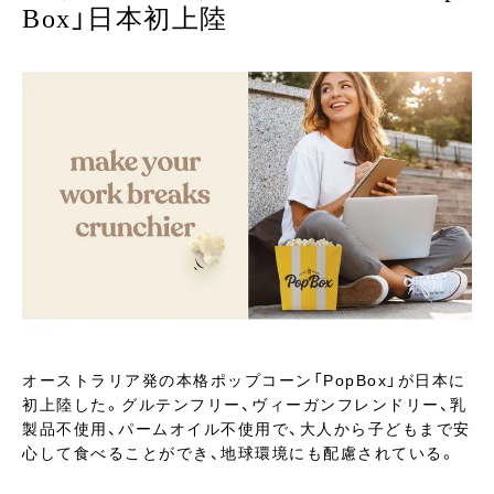
Box」日本初上陸
オーストラリア発の本格ポップコーン「PopBox」が日本に
初上陸した。グルテンフリー、ヴィーガンフレンドリー、乳
製品不使用、パームオイル不使用で、大人から子どもまで安
心して食べることができ、地球環境にも配慮されている。