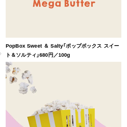
PopBox Sweet ＆ Salty「ポップボックス スイー
ト＆ソルティ」680円／100g