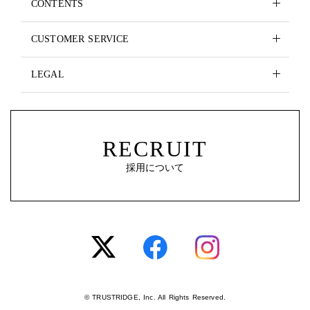
CONTENTS
CUSTOMER SERVICE
LEGAL
RECRUIT
採用について
© TRUSTRIDGE, Inc. All Rights Reserved.