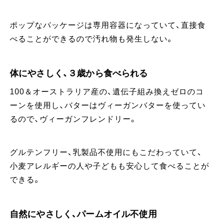
ポップなパッケージは専用容器になっていて、直接食
べることができるので汚れ物も発生しない。
体にやさしく、３歳から食べられる
100＆オーストラリア産の、遺伝子組み換えゼロのコ
ーンを使用し、バターはヴィーガンバターを使ってい
るので、ヴィーガンフレンドリー。
グルテンフリー、乳製品不使用にもこだわっていて、
小麦アレルギーの人や子どもも安心して食べることが
できる。
自然にやさしく、パームオイル不使用