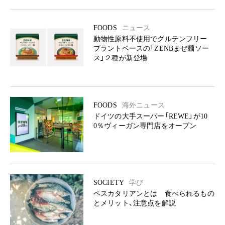
FOODS
ニュース
動物性原料不使用でグルテンフリー
プラントベースの「ZENBまぜ麺ソー
ス」２種が新登場
FOODS
海外ニュース
ドイツの大手スーパー「REWE」が10
0％ヴィーガン専門店をオープン
SOCIETY
学び
ペスカタリアンとは 食べられるもの
とメリット、注意点を解説