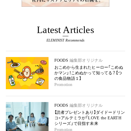
Latest Articles
ELEMINIST Recommends
FOODS
編集部オリジナル
おこめから生まれたヒーロー「こめぬ
かマン」！こめぬかって知ってる？【つ
の食品物語１】
Promotion
FOODS
編集部オリジナル
【読者プレゼントあり】ダイドードリン
コ×アルテミラが「LOVE the EARTH
シリーズ」で目指す未来
Promotion