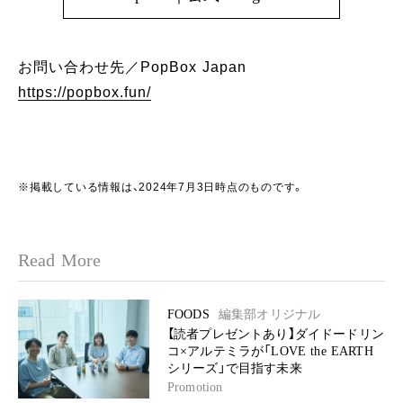
お問い合わせ先／PopBox Japan
https://popbox.fun/
※掲載している情報は、2024年7月3日時点のものです。
Read More
FOODS
編集部オリジナル
【読者プレゼントあり】ダイドードリン
コ×アルテミラが「LOVE the EARTH
シリーズ」で目指す未来
Promotion