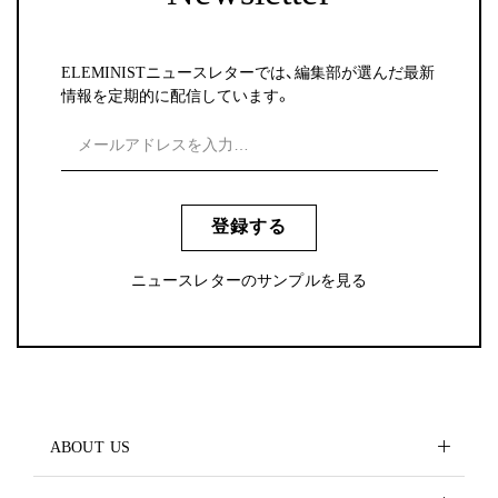
ELEMINISTニュースレターでは、編集部が選んだ最新
情報を定期的に配信しています。
登録する
ニュースレターのサンプルを見る
ABOUT US