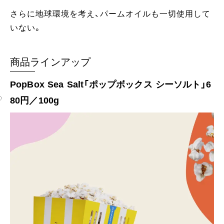
さらに地球環境を考え、パームオイルも一切使用して
いない。
商品ラインアップ
PopBox Sea Salt「ポップボックス シーソルト」6
80円／100g