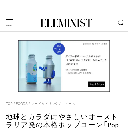
MENU
TOP
FOODS
フード＆ドリンク
ニュース
地球とカラダにやさしいオースト
ラリア発の本格ポップコーン「Pop