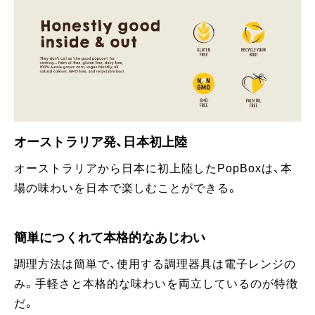
オーストラリア発、日本初上陸
オーストラリアから日本に初上陸したPopBoxは、本
場の味わいを日本で楽しむことができる。
簡単につくれて本格的なあじわい
調理方法は簡単で、使用する調理器具は電子レンジの
み。手軽さと本格的な味わいを両立しているのが特徴
だ。