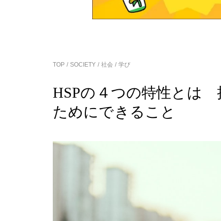
TOP
SOCIETY
社会
学び
HSPの４つの特性とは
ためにできること