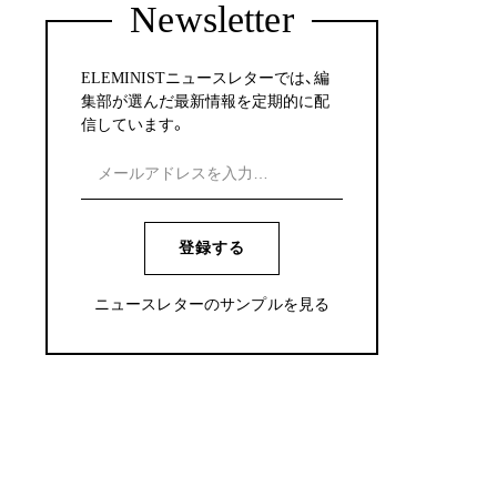
Newsletter
ELEMINISTニュースレターでは、編
集部が選んだ最新情報を定期的に配
信しています。
登録する
ニュースレターのサンプルを見る