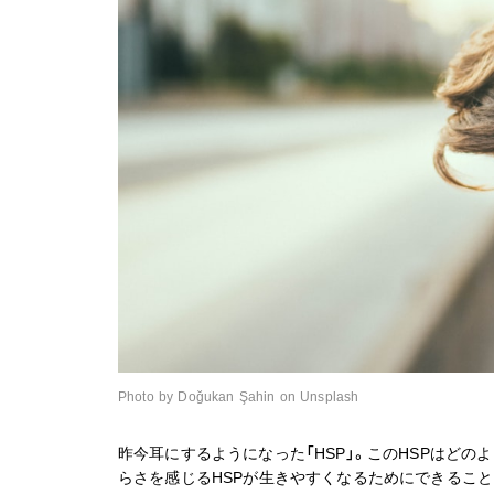
Photo by Doğukan Şahin on Unsplash
昨今耳にするようになった「HSP」。このHSPはどの
らさを感じるHSPが生きやすくなるためにできること