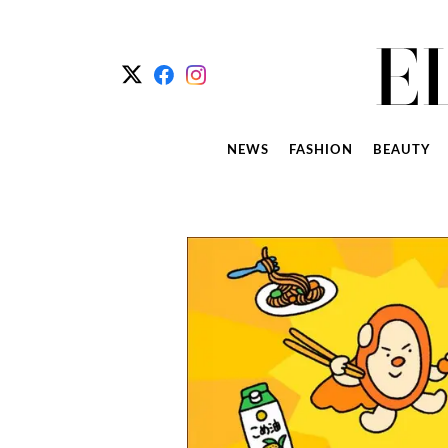
NEWS
FASHION
BEAUTY