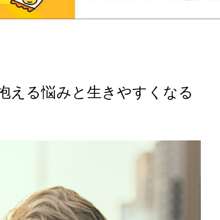
 抱える悩みと生きやすくなる