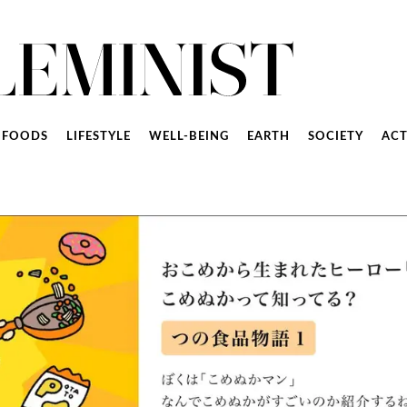
FOODS
LIFESTYLE
WELL-BEING
EARTH
SOCIETY
ACT