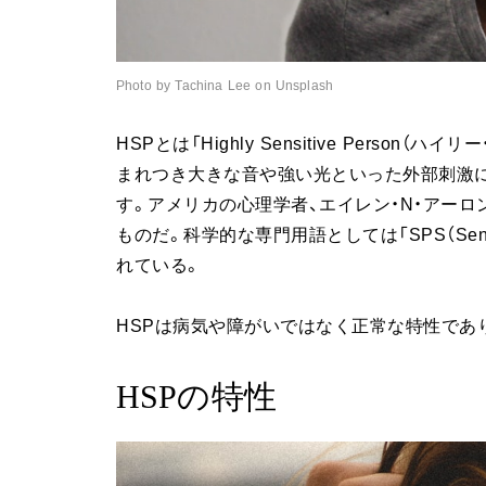
Photo by Tachina Lee on Unsplash
HSPとは「Highly Sensitive Pers
まれつき大きな音や強い光といった外部刺激
す。アメリカの心理学者、エイレン・N・アーロ
ものだ。科学的な専門用語としては「SPS（Sensory-
れている。
HSPは病気や障がいではなく正常な特性であり
HSPの特性