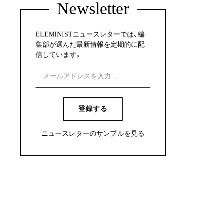
Newsletter
ELEMINISTニュースレターでは、編
集部が選んだ最新情報を定期的に配
信しています。
登録する
ニュースレターのサンプルを見る