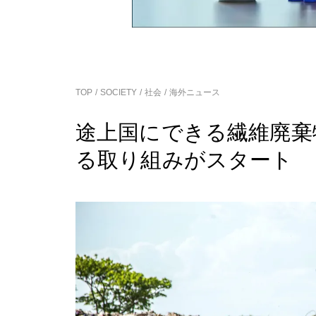
TOP
SOCIETY
社会
海外ニュース
途上国にできる繊維廃棄
る取り組みがスタート