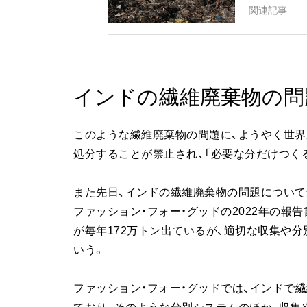
関連記事
インドの繊維廃棄物の問
このような繊維廃棄物の問題に、ようやく世界
処分することが禁止され
、「必要な分だけつく
また先日、インドの繊維廃棄物の問題について
ファッション・フォー・グッドの2022年の報
が毎年172万トン出ているが、適切な収集や
いう。
ファッション・フォー・グッドでは、インドで