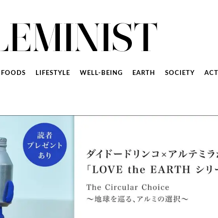
FOODS
LIFESTYLE
WELL-BEING
EARTH
SOCIETY
ACT