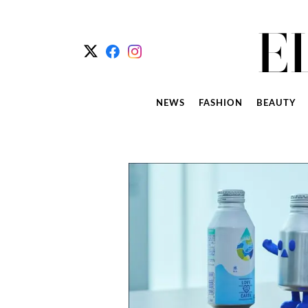
NEWS
FASHION
BEAUTY