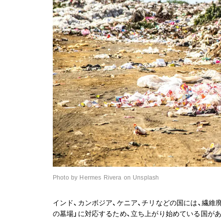
Photo by Hermes Rivera on Unsplash
インド、カンボジア、ケニア、チリなどの国には、繊維
の墓場」に対応するため、立ち上がり始めている国があ