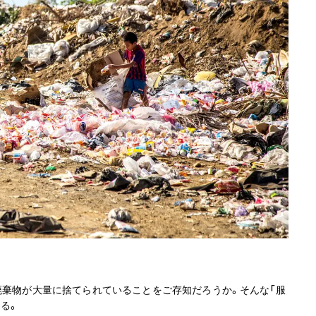
廃棄物が大量に捨てられていることをご存知だろうか。そんな「服
る。