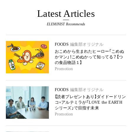
Latest Articles
ELEMINIST Recommends
FOODS
編集部オリジナル
おこめから生まれたヒーロー「こめぬ
かマン」！こめぬかって知ってる？【つ
の食品物語１】
Promotion
FOODS
編集部オリジナル
【読者プレゼントあり】ダイドードリン
コ×アルテミラが「LOVE the EARTH
シリーズ」で目指す未来
Promotion