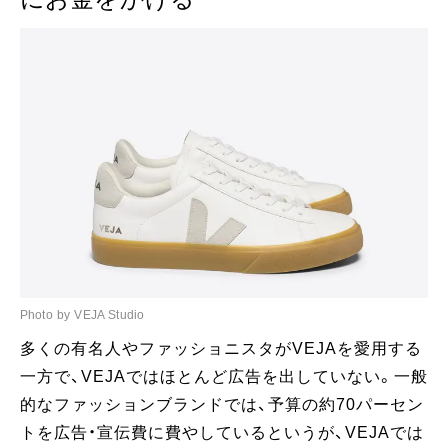
Photo by VEJA Studio
多くの有名人やファッショニスタがVEJAを愛用する
一方で、VEJAではほとんど広告を出していない。一般
的なファッションブランドでは、予算の約70パーセン
トを広告・宣伝費に費やしているというが、VEJAでは