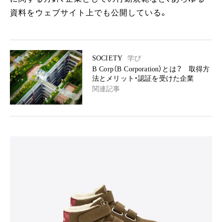
資料をウェブサイト上でも公開している。
SOCIETY
学び
B Corp（B Corporation）とは？ 取得方
法とメリット・認証を受けた企業
関連記事