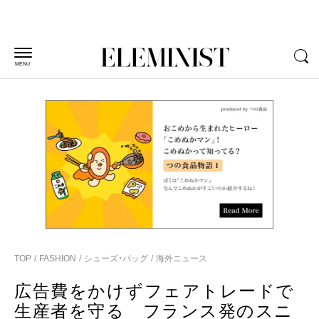
MENU
TOP
FASHION
シューズ・バッグ
海外ニュース
広告費をかけずフェアトレードで
生産者を守る フランス発のスニ