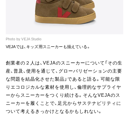
Photo by VEJA Studio
VEJAでは、キッズ用スニーカーも揃えている。
創業者の２人は、VEJAのスニーカーについて「その生
産、普及、使用を通じて、グローバリゼーションの主要
な問題を結晶化させた製品」であると語る。可能な限
りエコロジカルな素材を使用し、倫理的なサプライヤ
ーからスニーカーをつくり続ける。そんなVEJAのス
ニーカーを履くことで、足元からサステナビリティに
ついて考えるきっかけとなるかもしれない。