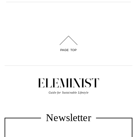
PAGE TOP
Guide for Sustainable Lifestyle
Newsletter