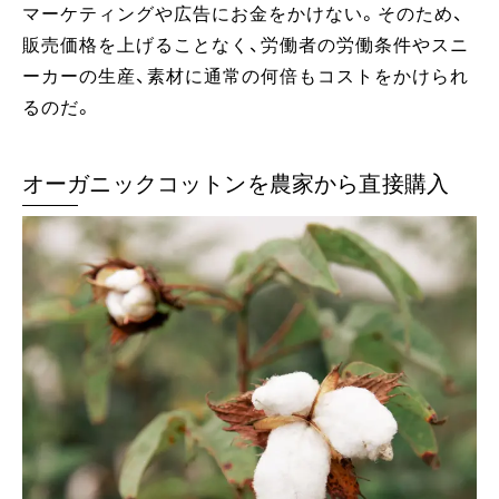
マーケティングや広告にお金をかけない。そのため、
販売価格を上げることなく、労働者の労働条件やスニ
ーカーの生産、素材に通常の何倍もコストをかけられ
るのだ。
オーガニックコットンを農家から直接購入