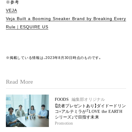
※参考
VEJA
Veja Built a Booming Sneaker Brand by Breaking Every
Rule｜ESQUIRE US
※掲載している情報は、2023年8月30日時点のものです。
Read More
FOODS
編集部オリジナル
【読者プレゼントあり】ダイドードリン
コ×アルテミラが「LOVE the EARTH
シリーズ」で目指す未来
Promotion