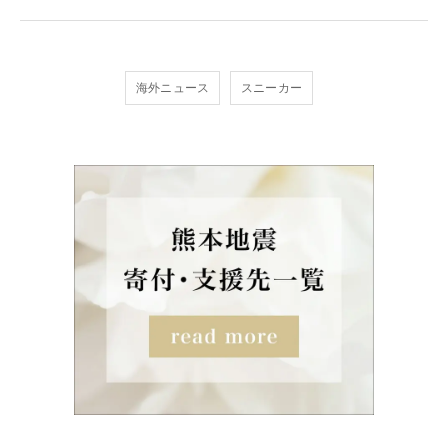
海外ニュース
スニーカー