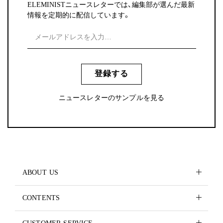
ELEMINISTニュースレターでは、編集部が選んだ最新
情報を定期的に配信しています。
登録する
ニュースレターのサンプルを見る
ABOUT US
CONTENTS