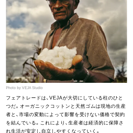
Photo by VEJA Studio
フェアトレードは、VEJAが大切にしている柱のひと
つだ。オーガニックコットンと天然ゴムは現地の生産
者と、市場の変動によって影響を受けない価格で契約
を結んでいる。これにより、生産者は経済的に保障さ
れ生活が安定し自立しやすくなっていく。