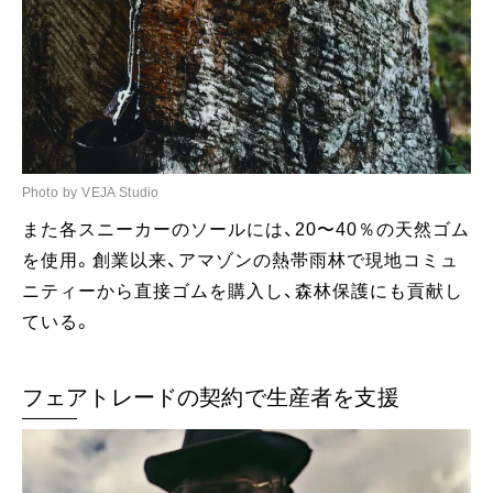
Photo by VEJA Studio
また各スニーカーのソールには、20〜40％の天然ゴム
を使用。創業以来、アマゾンの熱帯雨林で現地コミュ
ニティーから直接ゴムを購入し、森林保護にも貢献し
ている。
フェアトレードの契約で生産者を支援