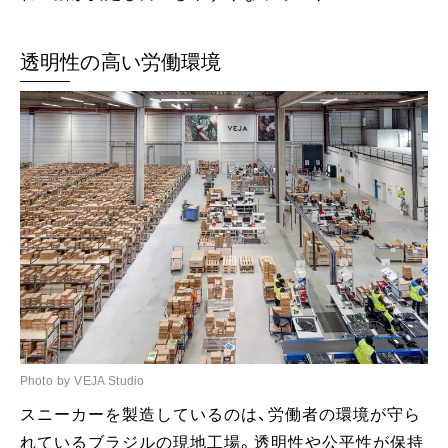
透明性の高い労働環境
Photo by VEJA Studio
スニーカーを製造しているのは、労働者の環境が守ら
れているブラジルの現地工場。透明性や公平性が保持