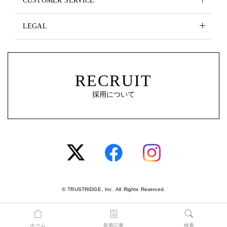
CUSTOMER SERVICE
LEGAL
RECRUIT
採用について
© TRUSTRIDGE, Inc. All Rights Reserved.
ホーム
新着記事
検索