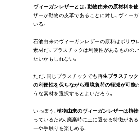
ヴィーガンレザーとは、動物由来の原材料を
ザーが動物の皮革であることに対し、ヴィーガ
いる。
石油由来のヴィーガンレザーの原料はポリウ
素材だ。プラスチックは利便性があるものの
たいかもしれない。
ただ、同じプラスチックでも
再生プラスチック
の利便性を保ちながら環境負荷の軽減が可能
うな素材を選択するとよいだろう。
いっぽう、
植物由来のヴィーガンレザーは植物
っているため、廃棄時に土に還せる特徴がある
ーや手触りを楽しめる。