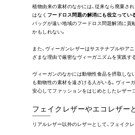
植物由来の素材のなかには、従来なら廃棄さ
はなく
フードロス問題の解消にも役立ってい
バッグが遠い地域のフードロス問題解消に貢
かもしれない。
また、ヴィーガンレザーはサステナブルやアニ
ざまな理由で厳密なヴィーガニズムを実践す
ヴィーガンのなかには動物性食品を摂取しない
も動物性の素材を遠ざける人がいる。ヴィー
安心してファッションをはじめとしたレザー
フェイクレザーやエコレザー
リアルレザー以外のレザーとして、フェイクレ