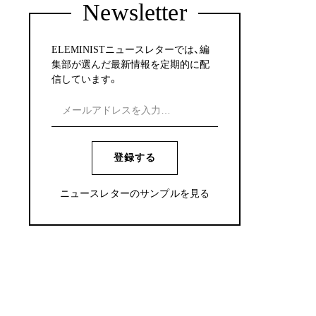
Newsletter
ELEMINISTニュースレターでは、編
集部が選んだ最新情報を定期的に配
信しています。
登録する
ニュースレターのサンプルを見る