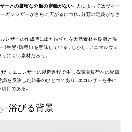
ザーとの厳密な分類の定義がない
。人によってはヴィー
ィーガンレザーがさらに広がるにつれ、分類の定義がなさ
アルレザーの作成時に出た端切れを天然素材や樹脂と混
ー（生態・環境）」を意味している。しかし、アニマルウェ
取りにくい素材だろう。
を設けた。エコレザーの製造過程で生じる環境負荷への配慮
ル意識を反映した結果のひとつであり、エコレザーを手に
い項目である。
を浴びる背景