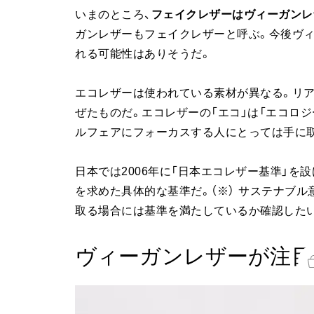
いまのところ、
フェイクレザーはヴィーガンレ
ガンレザーもフェイクレザーと呼ぶ。今後ヴ
れる可能性はありそうだ。
エコレザーは使われている素材が異なる。リ
ぜたものだ。エコレザーの「エコ」は「エコロジ
ルフェアにフォーカスする人にとっては手に
日本では2006年に「日本エコレザー基準」
を求めた具体的な基準だ。（※） サステナブ
取る場合には基準を満たしているか確認した
ヴィーガンレザーが注目