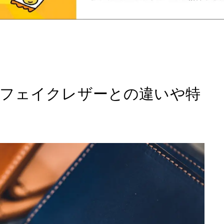
フェイクレザーとの違いや特