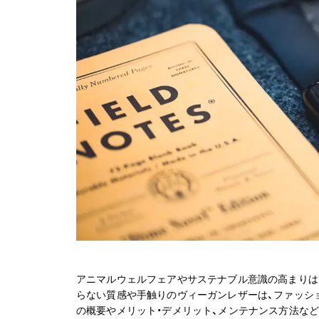
アニマルウェルフェアやサステナブル意識の高まりは
らない質感や手触りのヴィーガンレザーは、ファッシ
の概要やメリット・デメリット、メンテナンス方法な