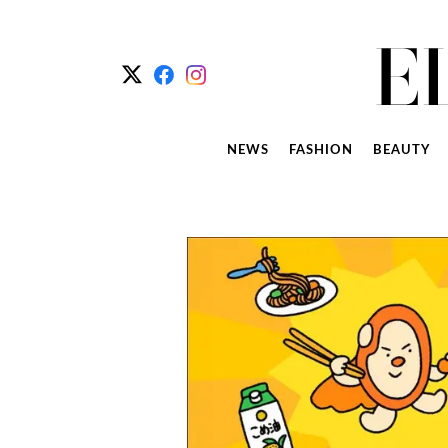
NEWS
FASHION
BEAUTY