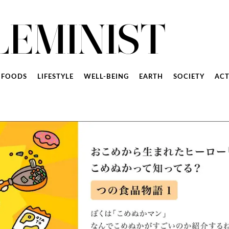
FOODS
LIFESTYLE
WELL-BEING
EARTH
SOCIETY
ACT