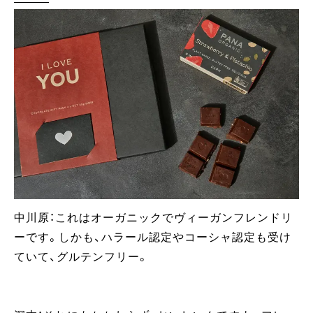
中川原：これはオーガニックでヴィーガンフレンドリ
ーです。しかも、ハラール認定やコーシャ認定も受け
ていて、グルテンフリー。