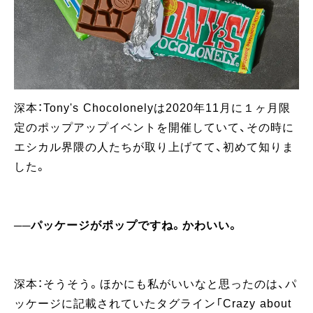
深本：Tony's Chocolonelyは2020年11月に１ヶ月限
定のポップアップイベントを開催していて、その時に
エシカル界隈の人たちが取り上げてて、初めて知りま
した。
──パッケージがポップですね。かわいい。
深本：そうそう。ほかにも私がいいなと思ったのは、パ
ッケージに記載されていたタグライン「Crazy about