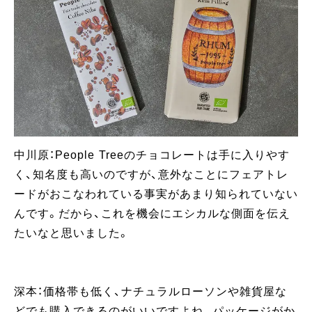
中川原：People Treeのチョコレートは手に入りやす
く、知名度も高いのですが、意外なことにフェアトレ
ードがおこなわれている事実があまり知られていない
んです。だから、これを機会にエシカルな側面を伝え
たいなと思いました。
深本：価格帯も低く、ナチュラルローソンや雑貨屋な
どでも購入できるのがいいですよね。パッケージがか