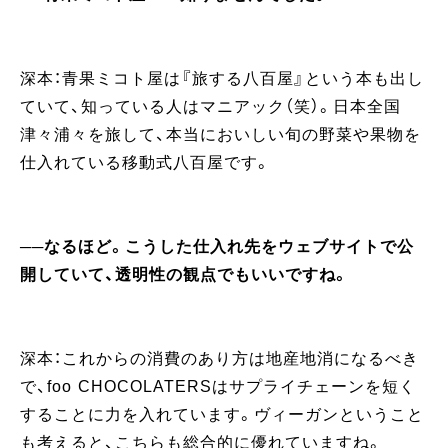
深本：青果ミコト屋は『旅する八百屋』という本も出し
ていて、知っている人はマニアック（笑）。日本全国
津々浦々を旅して、本当においしい旬の野菜や果物を
仕入れている移動式八百屋です。
──なるほど。こうした仕入れ先をウェブサイトで公
開していて、透明性の観点でもいいですね。
深本：これからの消費のあり方は地産地消になるべき
で、foo CHOCOLATERSはサプライチェーンを短く
することに力を入れています。ヴィーガンということ
も考えると、こちらも総合的に優れていますね。