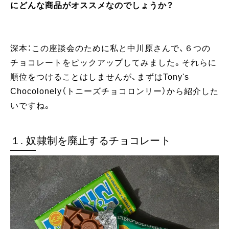
にどんな商品がオススメなのでしょうか？
深本：この座談会のために私と中川原さんで、６つの
チョコレートをピックアップしてみました。それらに
順位をつけることはしませんが、まずはTony's
Chocolonely（トニーズチョコロンリー）から紹介した
いですね。
１. 奴隷制を廃止するチョコレート