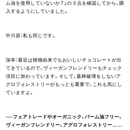
ム油を使用していないか？」の３点を確認してから、購
入するようにしていました。
中川原：私も同じです。
深本：最近は植物由来でもおいしいチョコレートが出
てきているので、ヴィーガンフレンドリーもチェック
項目に加わっています。そして、森林破壊をしないア
グロフォレストリーがもっとも重要で、これも気にし
ていますよ。
──フェアトレードやオーガニック、パーム油フリー、
ヴィーガンフレンドリー、アグロフォレストリー……