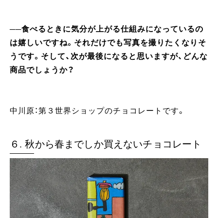
──食べるときに気分が上がる仕組みになっているの
は嬉しいですね。それだけでも写真を撮りたくなりそ
うです。そして、次が最後になると思いますが、どんな
商品でしょうか？
中川原：第３世界ショップのチョコレートです。
６. 秋から春までしか買えないチョコレート