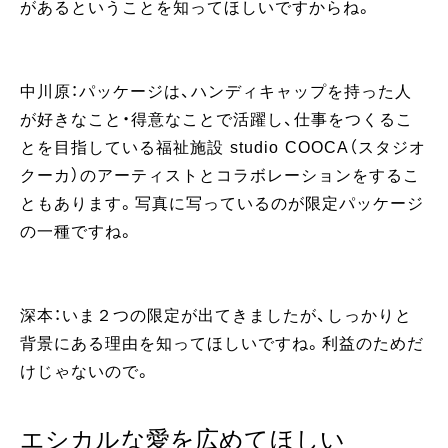
があるということを知ってほしいですからね。
中川原：パッケージは、ハンディキャップを持った人
が好きなこと・得意なことで活躍し、仕事をつくるこ
とを目指している福祉施設 studio COOCA（スタジオ
クーカ）のアーティストとコラボレーションをするこ
ともあります。写真に写っているのが限定パッケージ
の一種ですね。
深本：いま２つの限定が出てきましたが、しっかりと
背景にある理由を知ってほしいですね。利益のためだ
けじゃないので。
エシカルな愛を広めてほしい