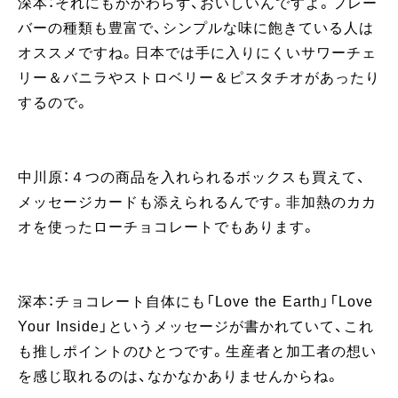
深本：それにもかかわらず、おいしいんですよ。フレー
バーの種類も豊富で、シンプルな味に飽きている人は
オススメですね。日本では手に入りにくいサワーチェ
リー＆バニラやストロベリー＆ピスタチオがあったり
するので。
中川原：４つの商品を入れられるボックスも買えて、
メッセージカードも添えられるんです。非加熱のカカ
オを使ったローチョコレートでもあります。
深本：チョコレート自体にも「Love the Earth」「Love
Your Inside」というメッセージが書かれていて、これ
も推しポイントのひとつです。生産者と加工者の想い
を感じ取れるのは、なかなかありませんからね。