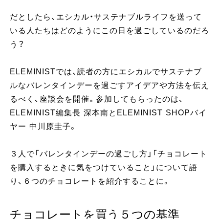
だとしたら、エシカル・サステナブルライフを送って
いる人たちはどのようにこの日を過ごしているのだろ
う？
ELEMINISTでは、読者の方にエシカルでサステナブ
ルなバレンタインデーを過ごすアイデアや方法を伝え
るべく、座談会を開催。参加してもらったのは、
ELEMINIST編集長 深本南とELEMINIST SHOPバイ
ヤー 中川原圭子。
３人で「バレンタインデーの過ごし方」「チョコレート
を購入するときに気をつけていること」について語
り、６つのチョコレートを紹介することに。
チョコレートを買う５つの基準