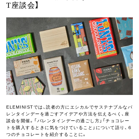
T座談会】
ELEMINISTでは、読者の方にエシカルでサステナブルなバ
レンタインデーを過ごすアイデアや方法を伝えるべく、座
談会を開催。「バレンタインデーの過ごし方」「チョコレー
トを購入するときに気をつけていること」について語り、６
つのチョコレートを紹介することに。