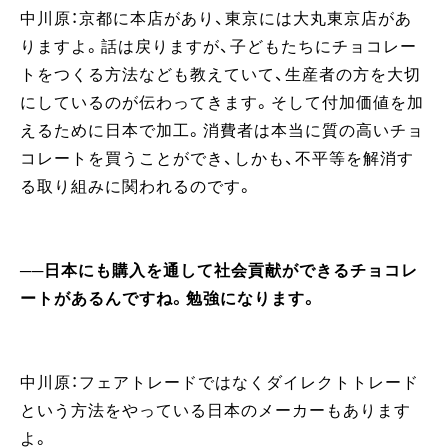
中川原：京都に本店があり、東京には大丸東京店があ
りますよ。話は戻りますが、子どもたちにチョコレー
トをつくる方法なども教えていて、生産者の方を大切
にしているのが伝わってきます。そして付加価値を加
えるために日本で加工。消費者は本当に質の高いチョ
コレートを買うことができ、しかも、不平等を解消す
る取り組みに関われるのです。
──日本にも購入を通して社会貢献ができるチョコレ
ートがあるんですね。勉強になります。
中川原：フェアトレードではなくダイレクトトレード
という方法をやっている日本のメーカーもあります
よ。