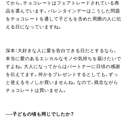
てから、チョコレートはフェアトレードされている商
品を選んでいます。バレンタインデーはこうした問題
をチョコレートを通して子どもを含めた周囲の人に伝
える日になっていますね。
深本：大好きな人に愛を告白できる日だとするなら、
本当に愛のあるエシカルなモノや気持ちを届けたいで
すよね。大人になってからはパートナーに日頃の感謝
を伝えてます。何かをプレゼントするとしても、ずっ
と使えるモノしか買いませんね。なので、残念ながら
チョコレートは買いません。
──子どもの頃も同じでしたか？