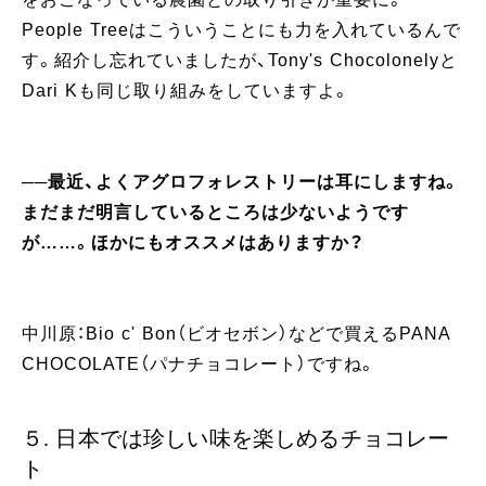
People Treeはこういうことにも力を入れているんで
す。紹介し忘れていましたが、Tony's Chocolonelyと
Dari Kも同じ取り組みをしていますよ。
──最近、よくアグロフォレストリーは耳にしますね。
まだまだ明言しているところは少ないようです
が……。ほかにもオススメはありますか？
中川原：Bio c' Bon（ビオセボン）などで買えるPANA
CHOCOLATE（パナチョコレート）ですね。
５. 日本では珍しい味を楽しめるチョコレー
ト