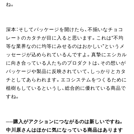
ね。
深本：そしてパッケージを開けたら、不揃いなチョコ
レートのカタチが目に入ると思います。これは“不均
等な業界なのに均等にみせるのはおかしい”というメ
ッセージが込められているんですよ。真摯にエシカル
に向き合っている人たちのプロダクトは、その想いが
パッケージや製品に反映されていて、しっかりとカタ
チとしてあらわれます。エコシステムをつくるために
植樹もしているというし、総合的に優れている商品で
すね。
──購入がアクションにつながるのは新しいですね。
中川原さんはほかに気になっている商品はあります