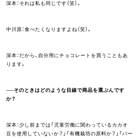
深本：それは私も同じです（笑）。
中川原：食べたくなりますよね（笑）。
深本：だから、自分用にチョコレートを買うこともあ
ります。
──そのときはどのような目線で商品を選ぶんです
か？
深本：少し前までは「児童労働に関わっているカカオ
豆を使用していないか？」「有機栽培の原料か？」「パー