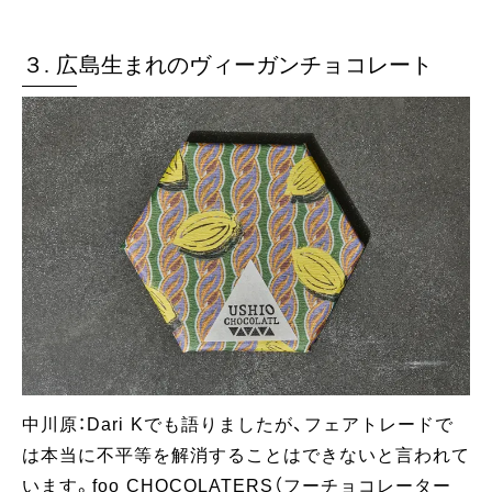
３. 広島生まれのヴィーガンチョコレート
中川原：Dari Kでも語りましたが、フェアトレードで
は本当に不平等を解消することはできないと言われて
います。foo CHOCOLATERS（フーチョコレーター