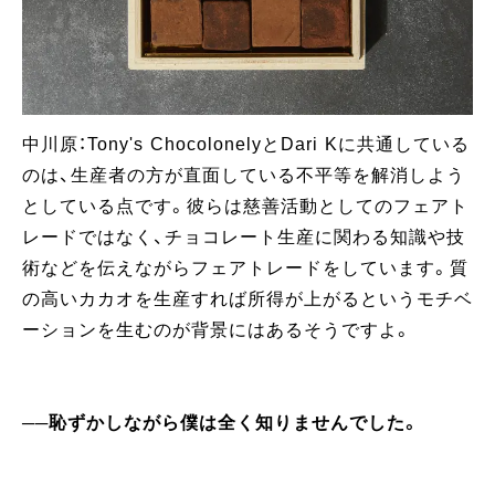
中川原：Tony's ChocolonelyとDari Kに共通している
のは、生産者の方が直面している不平等を解消しよう
としている点です。彼らは慈善活動としてのフェアト
レードではなく、チョコレート生産に関わる知識や技
術などを伝えながらフェアトレードをしています。質
の高いカカオを生産すれば所得が上がるというモチベ
ーションを生むのが背景にはあるそうですよ。
──恥ずかしながら僕は全く知りませんでした。