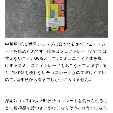
中川原：第３世界ショップは日本で初めてフェアトレ
ードを始めたんです。現在はフェアトレードだけでは
救えないことがあるとして、コミュニティ全体を底上
げするコミュニティトレードをおこなっています。あ
と、乳化剤を使わないチョコレートなので溶けやすい
ので、毎年秋から春までしか手に入りません。
深本：いいですね。365日チョコレートを食べられるこ
とに違和感を持つきっかけになりそう。カカオにも旬