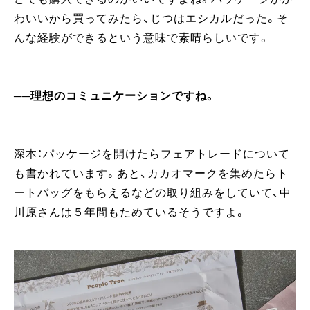
わいいから買ってみたら、じつはエシカルだった。そ
んな経験ができるという意味で素晴らしいです。
──理想のコミュニケーションですね。
深本：パッケージを開けたらフェアトレードについて
も書かれています。あと、カカオマークを集めたらト
ートバッグをもらえるなどの取り組みをしていて、中
川原さんは５年間もためているそうですよ。