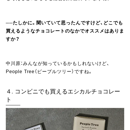
──たしかに。聞いていて思ったんですけど、どこでも
買えるようなチョコレートのなかでオススメはありま
すか？
中川原：みんなが知っているかもしれないけど、
People Tree（ピープルツリー）ですね。
４. コンビニでも買えるエシカルチョコレー
ト