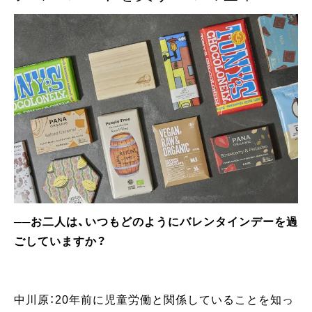
──お二人は、いつもどのようにバレンタインデーを過
ごしていますか？
中川原：20年前に児童労働と関係していることを知っ