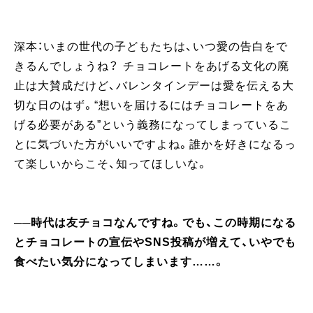
深本：いまの世代の子どもたちは、いつ愛の告白をで
きるんでしょうね？ チョコレートをあげる文化の廃
止は大賛成だけど、バレンタインデーは愛を伝える大
切な日のはず。“想いを届けるにはチョコレートをあ
げる必要がある”という義務になってしまっているこ
とに気づいた方がいいですよね。誰かを好きになるっ
て楽しいからこそ、知ってほしいな。
──時代は友チョコなんですね。でも、この時期になる
とチョコレートの宣伝やSNS投稿が増えて、いやでも
食べたい気分になってしまいます……。