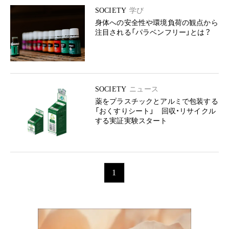
SOCIETY
学び
身体への安全性や環境負荷の観点から
注目される「パラベンフリー」とは？
SOCIETY
ニュース
薬をプラスチックとアルミで包装する
「おくすりシート」 回収・リサイクル
する実証実験スタート
1