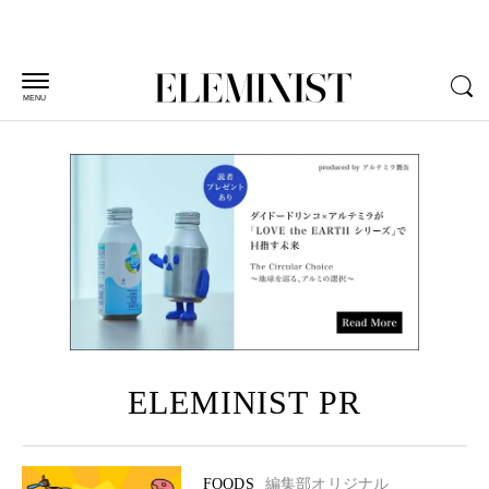
MENU
ELEMINIST PR
FOODS
編集部オリジナル