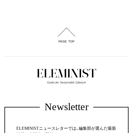
PAGE TOP
Guide for Sustainable Lifestyle
Newsletter
ELEMINISTニュースレターでは、編集部が選んだ最新