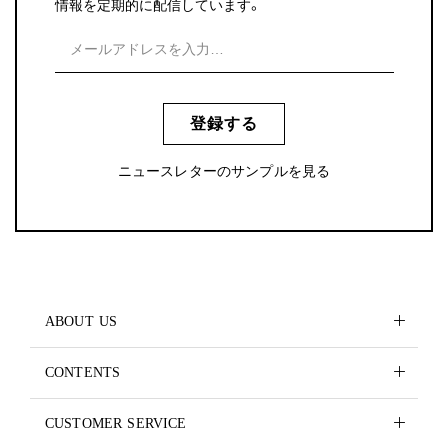
情報を定期的に配信しています。
登録する
ニュースレターのサンプルを見る
ABOUT US
CONTENTS
CUSTOMER SERVICE