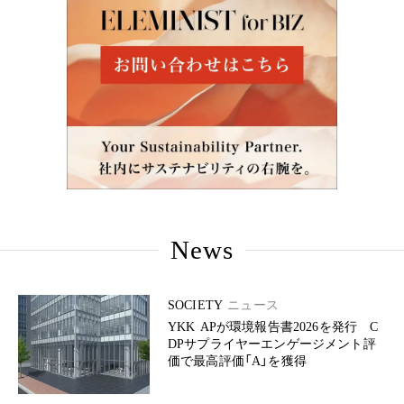
News
SOCIETY
ニュース
YKK APが環境報告書2026を発行 C
DPサプライヤーエンゲージメント評
価で最高評価「A」を獲得