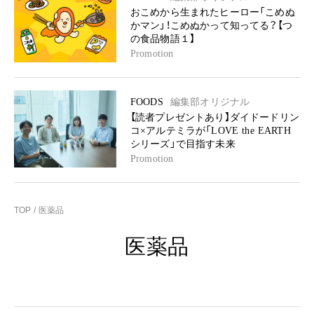
おこめから生まれたヒーロー「こめぬ
かマン」！こめぬかって知ってる？【つ
の食品物語１】
Promotion
FOODS
編集部オリジナル
【読者プレゼントあり】ダイドードリン
コ×アルテミラが「LOVE the EARTH
シリーズ」で目指す未来
Promotion
TOP
医薬品
医薬品