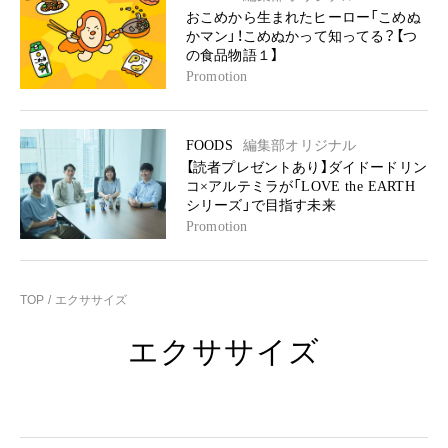
おこめから生まれたヒーロー「こめぬ
かマン」！こめぬかって知ってる？【つ
の食品物語１】
Promotion
FOODS
編集部オリジナル
【読者プレゼントあり】ダイドードリン
コ×アルテミラが「LOVE the EARTH
シリーズ」で目指す未来
Promotion
TOP
エクササイズ
エクササイズ