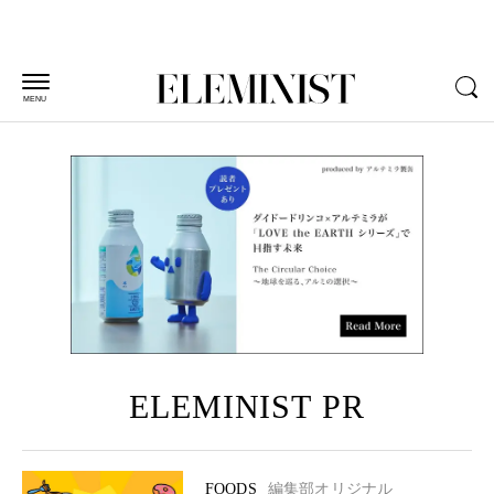
MENU
ELEMINIST PR
FOODS
編集部オリジナル