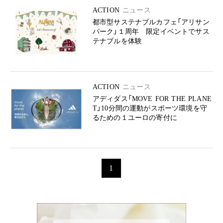
ACTION
ニュース
都市型サステナブルカフェ「アリサン
パーク」１周年 限定イベントでサス
テナブルを体験
ACTION
ニュース
アディダス「MOVE FOR THE PLANE
T」10分間の運動がスポーツ環境を守
るための１ユーロの寄付に
1