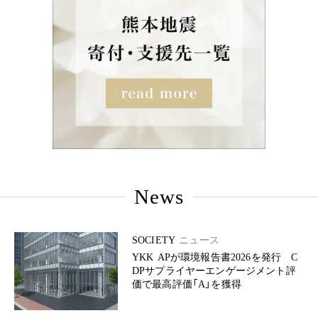
News
SOCIETY
ニュース
YKK APが環境報告書2026を発行 C
DPサプライヤーエンゲージメント評
価で最高評価「A」を獲得