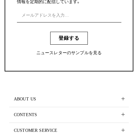
情報を定期的に配信しています。
登録する
ニュースレターのサンプルを見る
ABOUT US
CONTENTS
CUSTOMER SERVICE