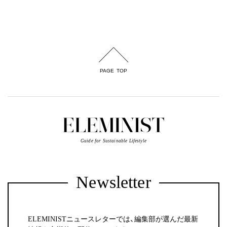
PAGE TOP
Guide for Sustainable Lifestyle
Newsletter
ELEMINISTニュースレターでは、編集部が選んだ最新