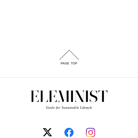
PAGE TOP
Guide for Sustainable Lifestyle