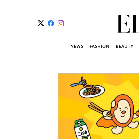
NEWS
FASHION
BEAUTY