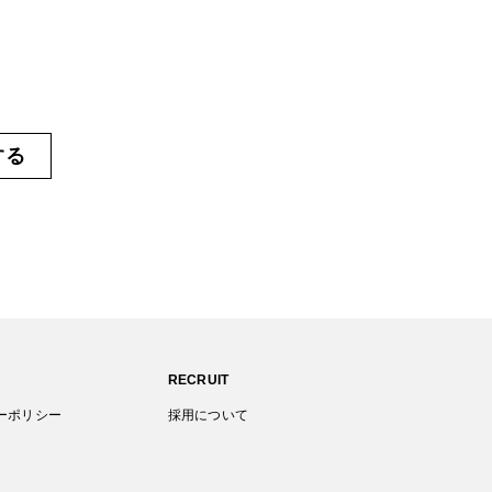
する
RECRUIT
ーポリシー
採用について