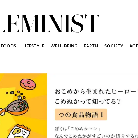
FOODS
LIFESTYLE
WELL-BEING
EARTH
SOCIETY
ACT