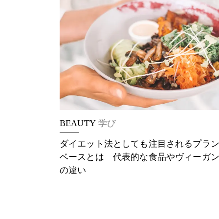
BEAUTY
学び
ダイエット法としても注目されるプラ
ベースとは 代表的な食品やヴィーガ
の違い