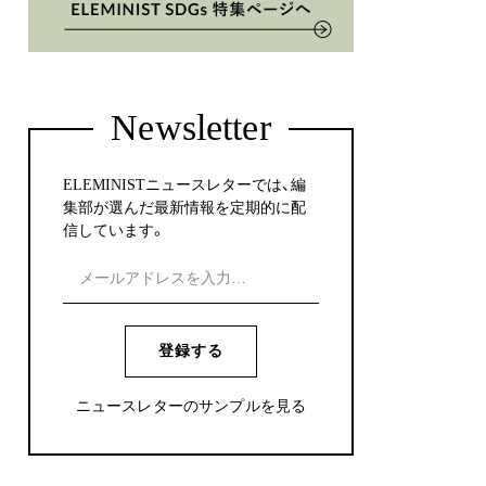
Newsletter
ELEMINISTニュースレターでは、編
集部が選んだ最新情報を定期的に配
信しています。
登録する
ニュースレターのサンプルを見る