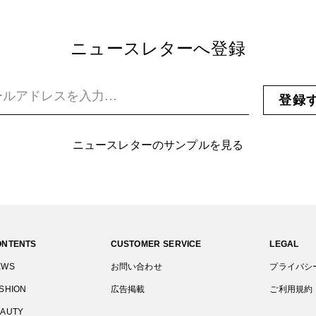
ニュースレターへ登録
登録
ニュースレターのサンプルを見る
ONTENTS
CUSTOMER SERVICE
LEGAL
EWS
お問い合わせ
プライバシ
SHION
広告掲載
ご利用規約
EAUTY