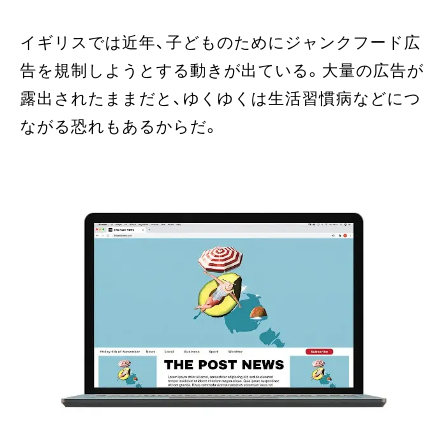
イギリスでは近年、子どものためにジャンクフード広
告を規制しようとする動きが出ている。大量の広告が
露出されたままだと、ゆくゆくは生活習慣病などにつ
ながる恐れもあるからだ。