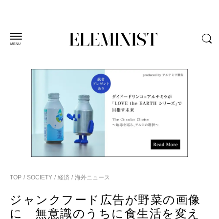
MENU
TOP
SOCIETY
経済
海外ニュース
ジャンクフード広告が野菜の画像
に 無意識のうちに食生活を変え