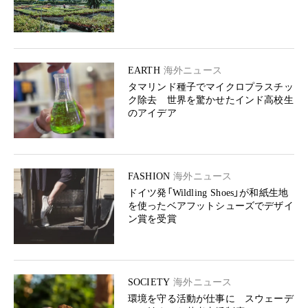
EARTH
海外ニュース
タマリンド種子でマイクロプラスチッ
ク除去 世界を驚かせたインド高校生
のアイデア
FASHION
海外ニュース
ドイツ発「Wildling Shoes」が和紙生地
を使ったベアフットシューズでデザイ
ン賞を受賞
SOCIETY
海外ニュース
環境を守る活動が仕事に スウェーデ