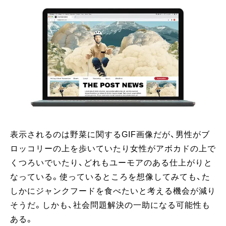
表示されるのは野菜に関するGIF画像だが、男性がブ
ロッコリーの上を歩いていたり女性がアボカドの上で
くつろいでいたり、どれもユーモアのある仕上がりと
なっている。使っているところを想像してみても、た
しかにジャンクフードを食べたいと考える機会が減り
そうだ。しかも、社会問題解決の一助になる可能性も
ある。