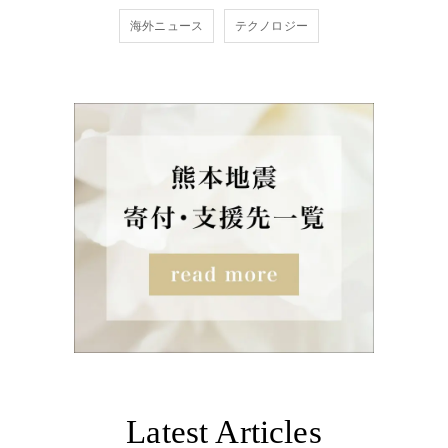
海外ニュース
テクノロジー
Latest Articles