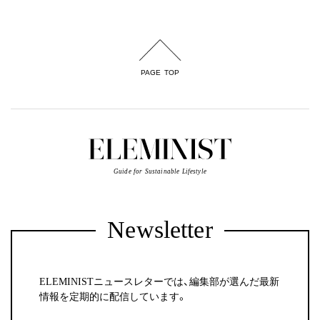
PAGE TOP
Guide for Sustainable Lifestyle
Newsletter
ELEMINISTニュースレターでは、編集部が選んだ最新
情報を定期的に配信しています。