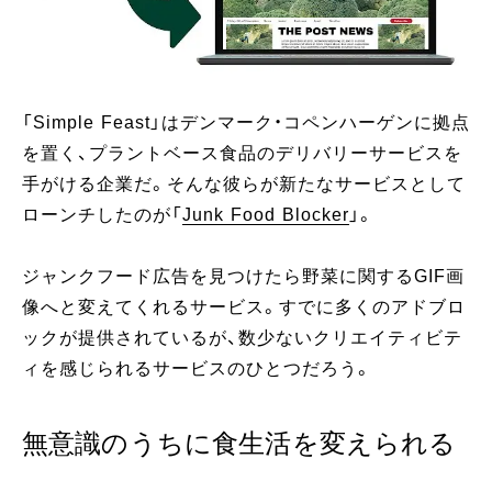
「Simple Feast」はデンマーク・コペンハーゲンに拠点
を置く、プラントベース食品のデリバリーサービスを
手がける企業だ。そんな彼らが新たなサービスとして
ローンチしたのが「
Junk Food Blocker
」。
ジャンクフード広告を見つけたら野菜に関するGIF画
像へと変えてくれるサービス。すでに多くのアドブロ
ックが提供されているが、数少ないクリエイティビテ
ィを感じられるサービスのひとつだろう。
無意識のうちに食生活を変えられる