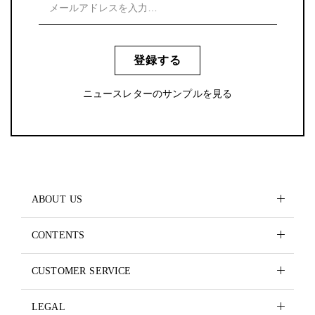
登録する
ニュースレターのサンプルを見る
ABOUT US
CONTENTS
CUSTOMER SERVICE
LEGAL