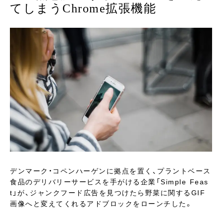
てしまうChrome拡張機能
デンマーク・コペンハーゲンに拠点を置く、プラントベース
食品のデリバリーサービスを手がける企業「Simple Feas
t」が、ジャンクフード広告を見つけたら野菜に関するGIF
画像へと変えてくれるアドブロックをローンチした。