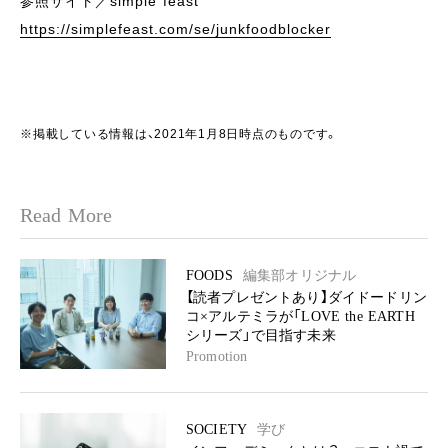
参照サイト／simple feast
https://simplefeast.com/se/junkfoodblocker
※掲載している情報は、2021年1月8日時点のものです。
Read More
FOODS
編集部オリジナル
【読者プレゼントあり】ダイドードリン
コ×アルテミラが「LOVE the EARTH
シリーズ」で目指す未来
Promotion
SOCIETY
学び