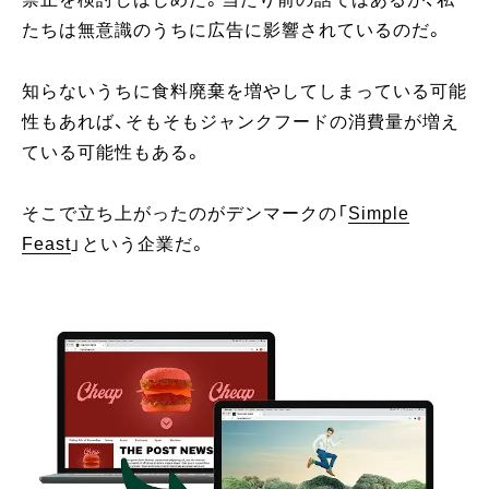
たちは無意識のうちに広告に影響されているのだ。
知らないうちに食料廃棄を増やしてしまっている可能
性もあれば、そもそもジャンクフードの消費量が増え
ている可能性もある。
そこで立ち上がったのがデンマークの「
Simple
Feast
」という企業だ。