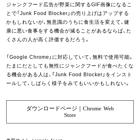
ジャンクフード広告が野菜に関するGIF画像になるこ
とで「Junk Food Blocker」の売り上げはアップする
かもしれないが、無意識のうちに食生活を変えて、健
康に悪い食事をする機会が減ることがあるならば、た
くさんの人が高く評価するだろう。
「Google Chrome」に対応していて、無料で使用可能。
たまにだとしても無性にジャンクフードが食べたくな
る機会がある人は、「Junk Food Blocker」をインスト
ールして、しばらく様子をみてもいいかもしれない。
ダウンロードページ｜Chrome Web
Store