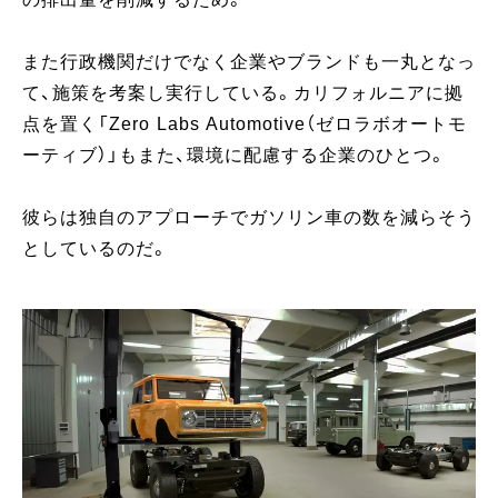
また行政機関だけでなく企業やブランドも一丸となっ
て、施策を考案し実行している。カリフォルニアに拠
点を置く「Zero Labs Automotive（ゼロラボオートモ
ーティブ）」もまた、環境に配慮する企業のひとつ。
彼らは独自のアプローチでガソリン車の数を減らそう
としているのだ。