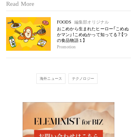
Read More
FOODS
編集部オリジナル
おこめから生まれたヒーロー「こめぬ
かマン」！こめぬかって知ってる？【つ
の食品物語１】
Promotion
海外ニュース
テクノロジー