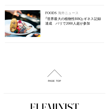
FOODS
海外ニュース
「世界最大の植物性BBQ」ギネス記録
達成 パリで2000人超が参加
PAGE TOP