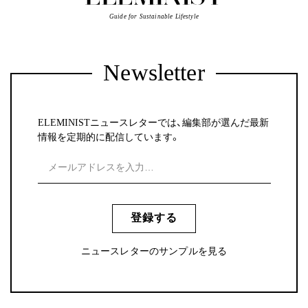
Guide for Sustainable Lifestyle
Newsletter
ELEMINISTニュースレターでは、編集部が選んだ最新
情報を定期的に配信しています。
登録する
ニュースレターのサンプルを見る