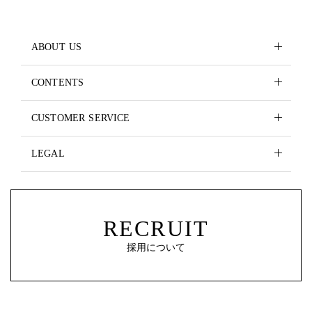
ABOUT US
CONTENTS
CUSTOMER SERVICE
LEGAL
RECRUIT
採用について