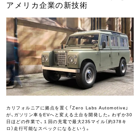
アメリカ企業の新技術
カリフォルニアに拠点を置く「Zero Labs Automotive」
が、ガソリン車をEVへと変える土台を開発した。わずか30
日ほどの作業で、１回の充電で最大235マイル（約378キ
ロ）走行可能なスペックになるという。