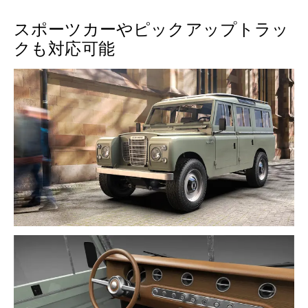
スポーツカーやピックアップトラッ
クも対応可能