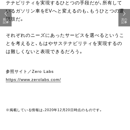
テナビリティを実現するひとつの手段だが、所有して
いるガソリン車をEVへと変えるのも、もうひとつの選
択肢だ。
前の
次の
記事
記事
それぞれのニーズにあったサービスを選べるというこ
とを考えると、もはやサステナビリティを実現するの
は難しくないと表現できるだろう。
参照サイト／Zero Labs
https://www.zerolabs.com/
※掲載している情報は、2020年12月20日時点のものです。