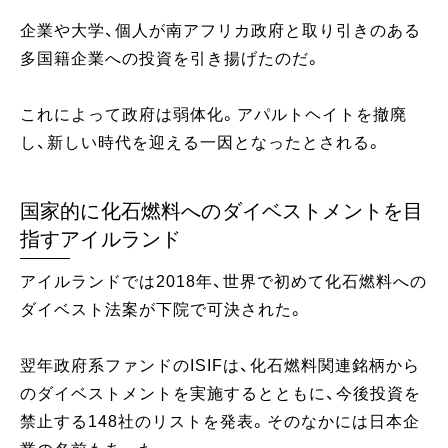
企業や大学、個人が南アフリカ政府と取り引きのある
多国籍企業への投資を引き揚げたのだ。
これによって政府は弱体化。アパルトヘイトを撤廃
し、新しい時代を迎える一因となったとされる。
国家的に化石燃料へのダイベストメントを目
指すアイルランド
アイルランドでは2018年、世界で初めて化石燃料への
ダイベスト法案が下院で可決された。
翌年政府系ファンドのISIFは、化石燃料関連銘柄から
のダイベストメントを実施するとともに、今後投資を
禁止する148社のリストを発表。そのなかには日本企