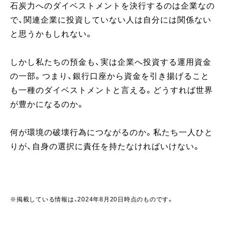
石炭力へのダイベストメントを決行するのは企業なの
で、関連企業に投資していない人は自分には関係ない
と思うかもしれない。
しかし私たちの預金も、実は企業へ投資する運用資金
の一部。つまり、銀行口座から資金を引き揚げること
も一種のダイベストメントと言える。どうすれば世界
が豊かになるのか。
何が環境の破壊行為につながるのか。私たち一人ひと
りが、自身の選択に責任を持たなければいけない。
※掲載している情報は、2024年8月20日時点のものです。