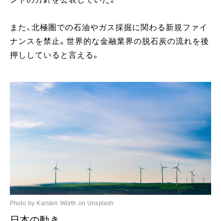
また、北極圏での石油やガス採掘に関わる新規ファイ
ナンスを禁止。世界的な金融業界の脱石炭の流れを後
押ししていると言える。
Photo by Karsten Würth on Unsplash
日本の動き