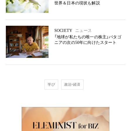
世界＆日本の現状も解説
SOCIETY
ニュース
「地球が私たちの唯一の株主」パタゴ
ニアの次の50年に向けたスタート
学び
政治・経済