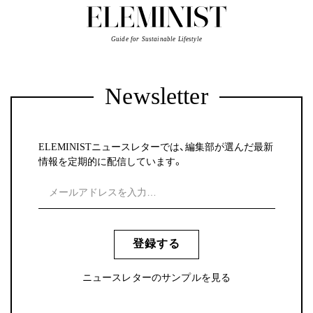
Guide for Sustainable Lifestyle
Newsletter
ELEMINISTニュースレターでは、編集部が選んだ最新
情報を定期的に配信しています。
登録する
ニュースレターのサンプルを見る