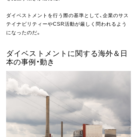
ダイベストメントを行う際の基準として、企業のサス
テイナビリティーやCSR活動が厳しく問われるよう
になったのだ。
ダイベストメントに関する海外＆日
本の事例・動き