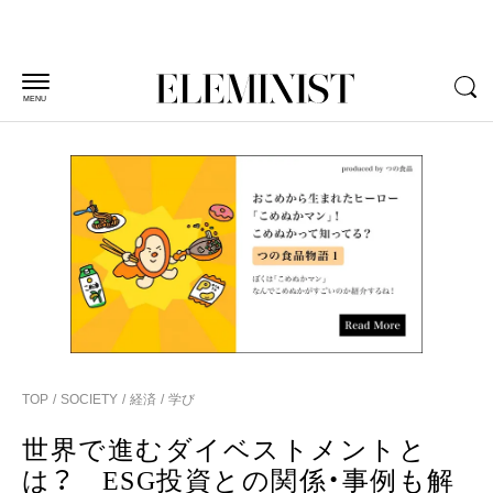
MENU
TOP
SOCIETY
経済
学び
世界で進むダイベストメントと
は？ ESG投資との関係・事例も解