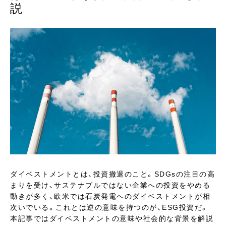
説
ダイベストメントとは、投資撤退のこと。SDGsの注目の高
まりを受け、サステナブルではない企業への投資をやめる
動きが多く、欧米では石炭発電へのダイベストメントが相
次いでいる。これとは逆の意味を持つのが、ESG投資だ。
本記事ではダイベストメントの意味や社会的な背景を解説