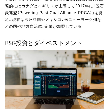
際的にはカナダとイギリスが主導して2017年に「脱石
炭連盟（Powering Past Coal Alliance：PPCA）」を発
足。現在は欧州諸国やメキシコ、米ニューヨーク州な
どの国や地方自治体、企業が加盟している。
ESG投資とダイベストメント