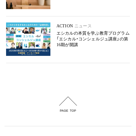
ACTION
ニュース
エシカルの本質を学ぶ教育プログラム
「エシカル・コンシェルジュ講座」の第
16期が開講
PAGE TOP