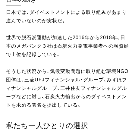
日本では、ダイベストメントによる取り組みがあまり
進んでいないのが実状だ。
世界で脱石炭運動が加速した2016年から2018年、日
本のメガバンク３社は石炭火力発電事業者への融資額
で上位を記録している。
そうした状況から、気候変動問題に取り組む環境NGO
団体は、三菱UFJフィナンシャル・グループ、みずほフ
ィナンシャルグループ、三井住友フィナンシャルグル
ープなどに対し、石炭火力輸出からのダイベストメン
トを求める署名を提出している。
私たち一人ひとりの選択