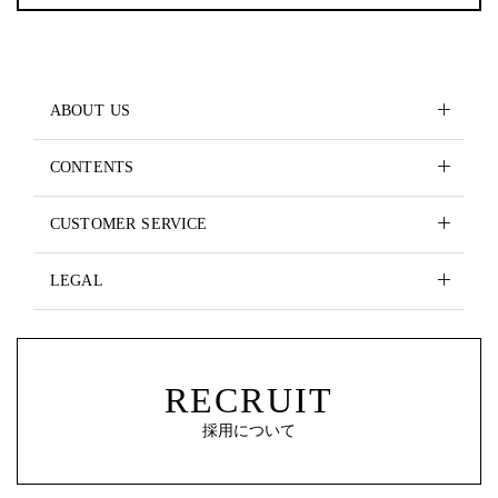
ABOUT US
CONTENTS
CUSTOMER SERVICE
LEGAL
RECRUIT
採用について