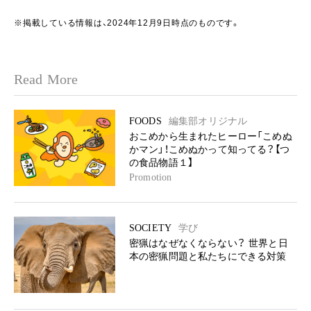
※掲載している情報は、2024年12月9日時点のものです。
Read More
FOODS
編集部オリジナル
おこめから生まれたヒーロー「こめぬ
かマン」！こめぬかって知ってる？【つ
の食品物語１】
Promotion
SOCIETY
学び
密猟はなぜなくならない？ 世界と日
本の密猟問題と私たちにできる対策