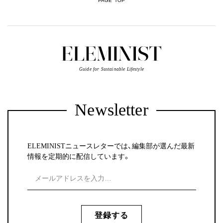
PAGE TOP
Guide for Sustainable Lifestyle
Newsletter
ELEMINISTニュースレターでは、編集部が選んだ最新
情報を定期的に配信しています。
登録する