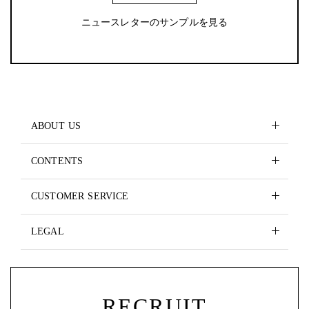
ニュースレターのサンプルを見る
ABOUT US
CONTENTS
CUSTOMER SERVICE
LEGAL
RECRUIT