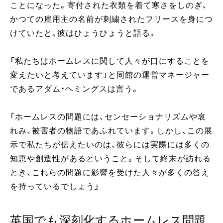
ことになった。寄付された衣類を着て寒さをしのぎ、
かつての雇用主の名前が刺繍されたフリースを身につ
けていたと、彼はひょうひょうと語る。
「私たちはホームレスに関して人々が口にすることを
変えたいと考えています」と同館の運営マネージャー
であるアダム・ヘミングスは言う。
「ホームレスの問題には、センセーショナリズムや哀
れみ、被害者の物語であふれています。しかし、この展
示で私たちが伝えたいのは、彼らには実際には多くの
知恵や創造性があるということ。そして終末が訪れる
とき、これらの問題に影響を受けた人々が多くの答え
を持っているでしょう」
英国でも深刻化するホームレス問題