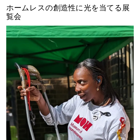
ホームレスの創造性に光を当てる展
覧会