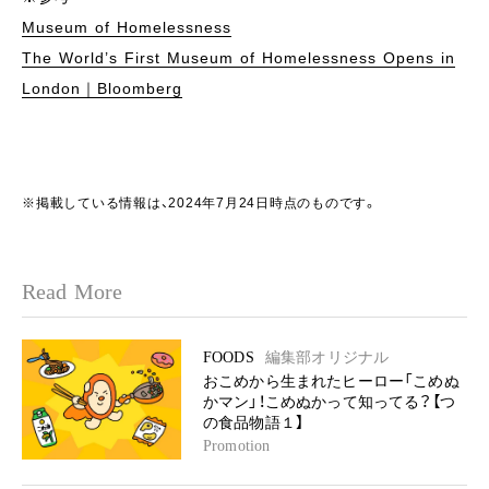
Museum of Homelessness
The World’s First Museum of Homelessness Opens in
London｜Bloomberg
※掲載している情報は、2024年7月24日時点のものです。
Read More
FOODS
編集部オリジナル
おこめから生まれたヒーロー「こめぬ
かマン」！こめぬかって知ってる？【つ
の食品物語１】
Promotion