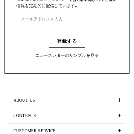
情報を定期的に配信しています。
登録する
ニュースレターのサンプルを見る
ABOUT US
CONTENTS
CUSTOMER SERVICE