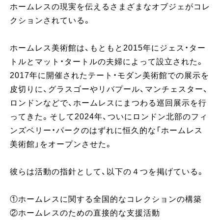
ホームレスの現実を伝えるさまざまなオブジェがコレ
クションされている。
ホームレス美術館は、もともと2015年にジェス・ター
トルとマット・タートルの夫婦によって設立された。
2017年に開催されたテート・モダン美術館での展示を
皮切りに、グラスゴーやリバプール、マンチェスター、
ロンドンなどで、ホームレスにまつわる巡回展示を行
ってきた。そして2024年、ついにロンドン北部のフィ
ンズベリー・パークのはずれに恒久的な「ホームレス
美術館」をオープンさせた。
彼らは活動の指針として、以下の４つを掲げている。
①ホームレスに関する全国的なコレクションの構築
②ホームレスのための直接的な支援活動