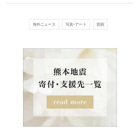
海外ニュース
写真・アート
貧困