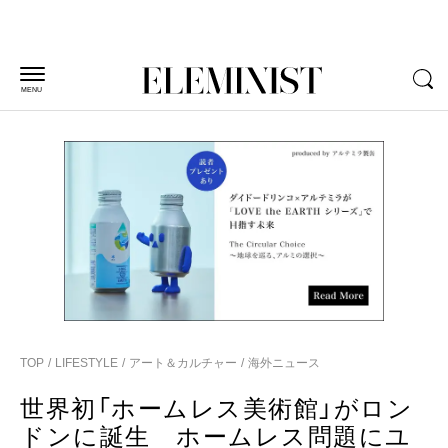
MENU
TOP
LIFESTYLE
アート＆カルチャー
海外ニュース
世界初「ホームレス美術館」がロン
ドンに誕生 ホームレス問題にユ