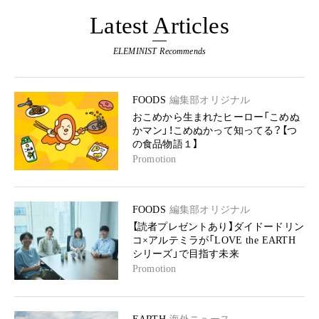
Latest Articles
ELEMINIST Recommends
FOODS
編集部オリジナル
おこめから生まれたヒーロー「こめぬ
かマン」！こめぬかって知ってる？【つ
の食品物語１】
Promotion
FOODS
編集部オリジナル
【読者プレゼントあり】ダイドードリン
コ×アルテミラが「LOVE the EARTH
シリーズ」で目指す未来
Promotion