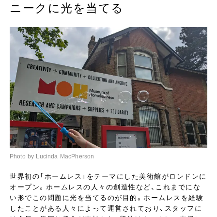
ニークに光を当てる
Photo by Lucinda MacPherson
世界初の「ホームレス」をテーマにした美術館がロンドンに
オープン。ホームレスの人々の創造性など、これまでにな
い形でこの問題に光を当てるのが目的。ホームレスを経験
したことがある人々によって運営されており、スタッフに