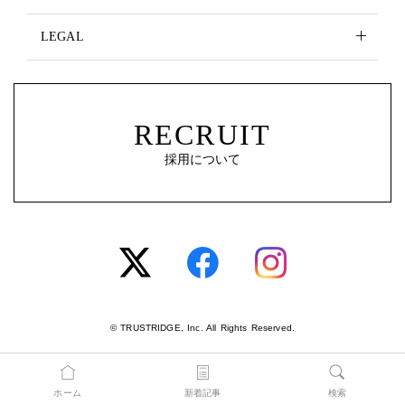
LEGAL
RECRUIT
採用について
© TRUSTRIDGE, Inc. All Rights Reserved.
ホーム
新着記事
検索