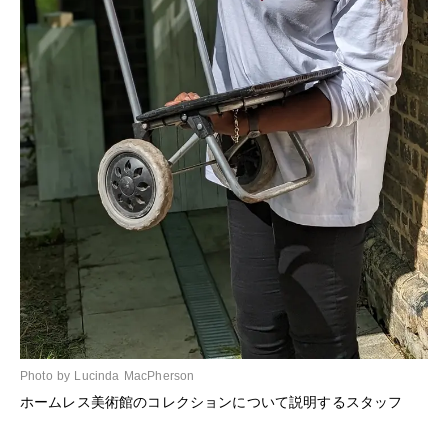
Photo by Lucinda MacPherson
ホームレス美術館のコレクションについて説明するスタッフ