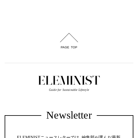
PAGE TOP
Guide for Sustainable Lifestyle
Newsletter
ELEMINISTニュースレターでは、編集部が選んだ最新