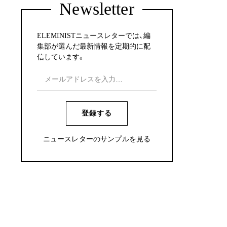
Newsletter
ELEMINISTニュースレターでは、編
集部が選んだ最新情報を定期的に配
信しています。
登録する
ニュースレターのサンプルを見る