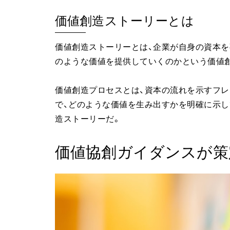
価値創造ストーリーとは
価値創造ストーリーとは、企業が自身の資本を
のような価値を提供していくのかという価値
価値創造プロセスとは、資本の流れを示すフレ
で、どのような価値を生み出すかを明確に示
造ストーリーだ。
価値協創ガイダンスが策