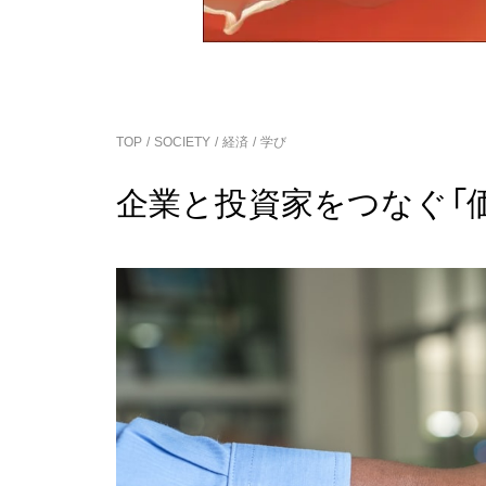
TOP
SOCIETY
経済
学び
企業と投資家をつなぐ「