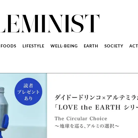
FOODS
LIFESTYLE
WELL-BEING
EARTH
SOCIETY
ACT