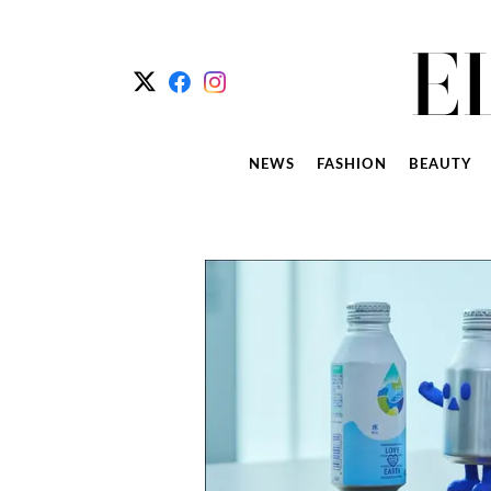
NEWS
FASHION
BEAUTY