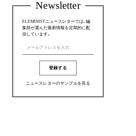
Newsletter
ELEMINISTニュースレターでは、編
集部が選んだ最新情報を定期的に配
信しています。
登録する
ニュースレターのサンプルを見る