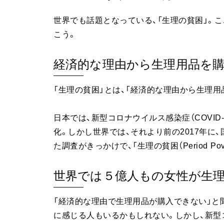
世界でも話題となっている、「生理の貧困」。
こう。
経済的な理由から生理用品を
「生理の貧困」とは、「経済的な理由から生理用
日本では、新型コロナウイルス感染症（COVID
化。しかし世界では、それより前の2017年に
た調査がきっかけで、「生理の貧困（Period P
世界では５億人もの女性が生
「経済的な理由で生理用品が購入できない」と
に感じる人もいるかもしれない。しかし、新型コロ