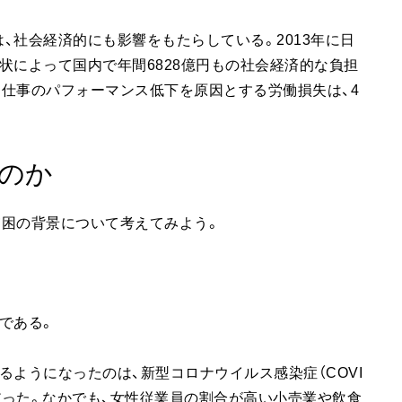
、社会経済的にも影響をもたらしている。2013年に日
状によって国内で年間6828億円もの社会経済的な負担
仕事のパフォーマンス低下を原因とする労働損失は、4
のか
貧困の背景について考えてみよう。
である。
るようになったのは、新型コロナウイルス感染症（COVI
だった。なかでも、女性従業員の割合が高い小売業や飲食