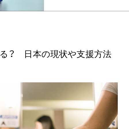
きる？ 日本の現状や支援方法