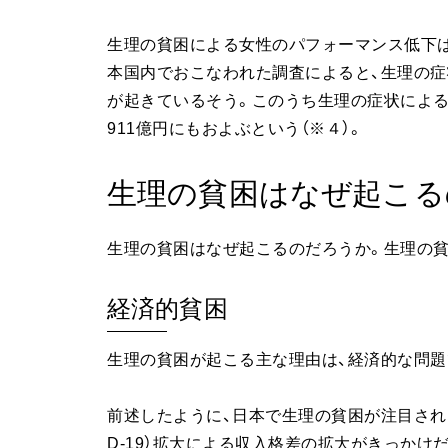
生理の貧困による女性のパフォーマンス低下は
本国内でおこなわれた調査によると、生理の症
が起きているそう。このうち生理の症状による
911億円にもおよぶという（※４）。
生理の貧困はなぜ起こる
生理の貧困はなぜ起こるのだろうか。生理の
経済的貧困
生理の貧困が起こる主な理由は、経済的な問題
前述したように、日本で生理の貧困が注目され
D-19）拡大による収入格差の拡大がきっかけ