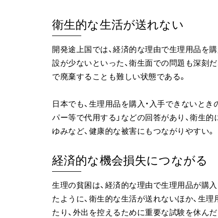
衛生的な生活が送れない
開発途上国では、経済的な理由で生理用品を購
設が少ないといった、衛生面での問題も深刻だ
で廃棄することも難しい状態である。
日本でも、生理用品を購入・入手できないとき
パー等で代用する」などの回答があり、衛生的
ゆみなど、健康的な被害にもつながりやすい。
経済的な機会損失につながる
生理の貧困は、経済的な理由で生理用品が購
たように、衛生的な生活が送れないほか、生理
たり、外出を控えるために重要な試験を休んだ