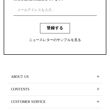
登録する
ニュースレターのサンプルを見る
ABOUT US
CONTENTS
CUSTOMER SERVICE