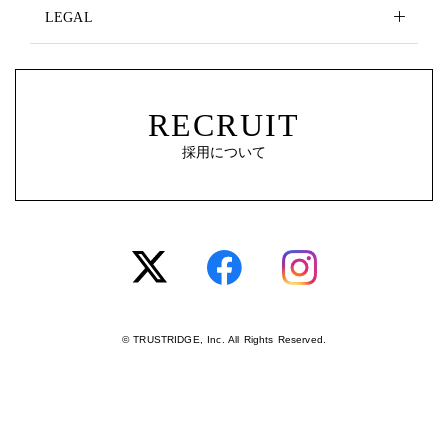
LEGAL
RECRUIT
採用について
© TRUSTRIDGE, Inc. All Rights Reserved.