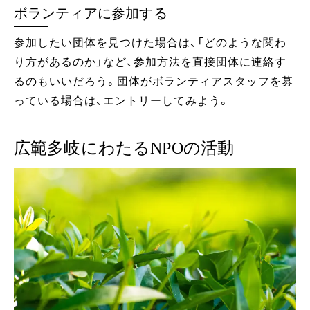
ボランティアに参加する
参加したい団体を見つけた場合は、「どのような関わ
り方があるのか」など、参加方法を直接団体に連絡す
るのもいいだろう。団体がボランティアスタッフを募
っている場合は、エントリーしてみよう。
広範多岐にわたるNPOの活動