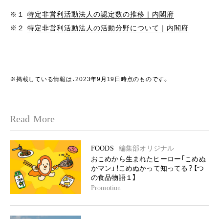
※１
特定非営利活動法人の認定数の推移｜内閣府
※２
特定非営利活動法人の活動分野について｜内閣府
※掲載している情報は、2023年9月19日時点のものです。
Read More
FOODS
編集部オリジナル
おこめから生まれたヒーロー「こめぬ
かマン」！こめぬかって知ってる？【つ
の食品物語１】
Promotion