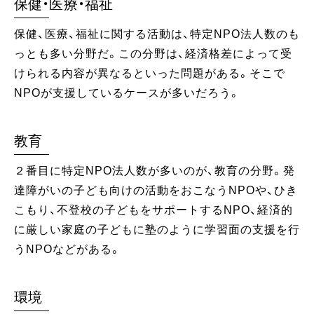
保健・医療・福祉
保健、医療、福祉に関する活動は、特定NPO法人数のも
っとも多い分野だ。この分野は、経済格差によって受
けられる内容が異なるといった問題がある。そこで
NPOが支援しているケースが多いだろう。
教育
２番目に特定NPO法人数が多いのが、教育の分野。発
達障がいの子ども向けの活動をおこなうNPOや、ひき
こもり、不登校の子どもをサポートするNPO、経済的
に厳しい家庭の子どもに塾のように学習面の支援を行
うNPOなどがある。
環境