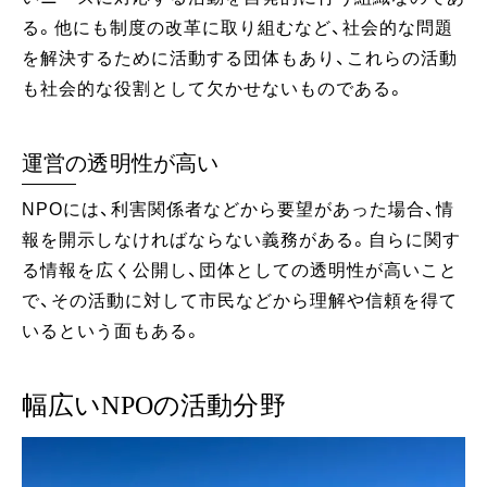
る。他にも制度の改革に取り組むなど、社会的な問題
を解決するために活動する団体もあり、これらの活動
も社会的な役割として欠かせないものである。
運営の透明性が高い
NPOには、利害関係者などから要望があった場合、情
報を開示しなければならない義務がある。自らに関す
る情報を広く公開し、団体としての透明性が高いこと
で、その活動に対して市民などから理解や信頼を得て
いるという面もある。
幅広いNPOの活動分野