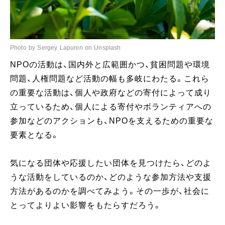
Photo by Sergey Lapunin on Unsplash
NPOの活動は、国内外と広範囲かつ、貧困問題や環境
問題、人権問題など活動の幅も多岐にわたる。これら
の重要な活動は、個人や政府などの寄付によって成り
立っているため、個人による寄付やボランティアへの
参加などのアクションも、NPOを支えるための重要な
要素となる。
気になる団体や応援したい団体を見つけたら、どのよ
うな活動をしているのか、どのような参加方法や支援
方法があるのかを調べてみよう。その一歩が、社会に
とってよりよい影響をもたらすだろう。