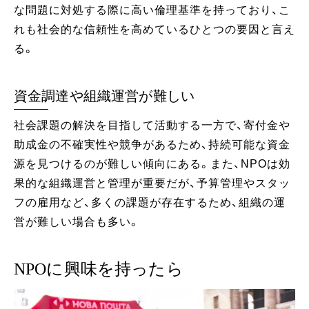
な問題に対処する際に高い倫理基準を持っており、こ
れも社会的な信頼性を高めているひとつの要因と言え
る。
資金調達や組織運営が難しい
社会課題の解決を目指して活動する一方で、寄付金や
助成金の不確実性や競争があるため、持続可能な資金
源を見つけるのが難しい傾向にある。また、NPOは効
果的な組織運営と管理が重要だが、予算管理やスタッ
フの雇用など、多くの課題が存在するため、組織の運
営が難しい場合も多い。
NPOに興味を持ったら