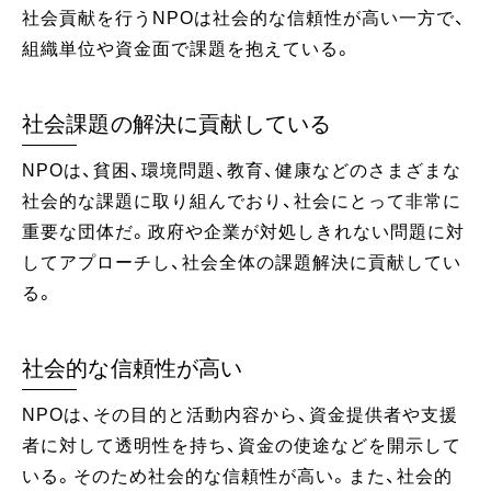
社会貢献を行うNPOは社会的な信頼性が高い一方で、
組織単位や資金面で課題を抱えている。
社会課題の解決に貢献している
NPOは、貧困、環境問題、教育、健康などのさまざまな
社会的な課題に取り組んでおり、社会にとって非常に
重要な団体だ。政府や企業が対処しきれない問題に対
してアプローチし、社会全体の課題解決に貢献してい
る。
社会的な信頼性が高い
NPOは、その目的と活動内容から、資金提供者や支援
者に対して透明性を持ち、資金の使途などを開示して
いる。そのため社会的な信頼性が高い。また、社会的