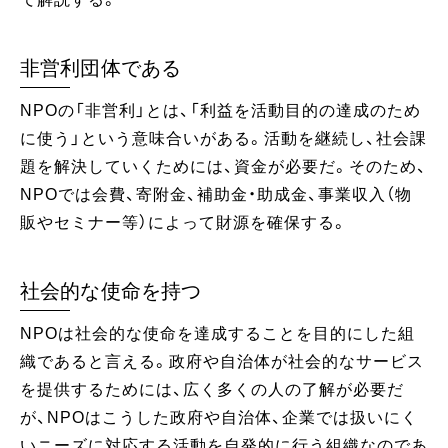
非営利団体である
NPOの「非営利」とは、「利益を活動目的の達成のため
に使う」という意味合いがある。活動を継続し、社会課
題を解決していくためには、資金が必要だ。そのため、
NPOでは会費、寄附金、補助金・助成金、事業収入（物
販やセミナー等）によって財源を確保する。
社会的な使命を持つ
NPOは社会的な使命を達成することを目的にした組
織であると言える。政府や自治体が社会的なサービス
を提供するためには、広く多くの人の了解が必要だ
が、NPOはこうした政府や自治体、企業では扱いにく
いニーズに対応する活動を自発的に行う組織なのであ