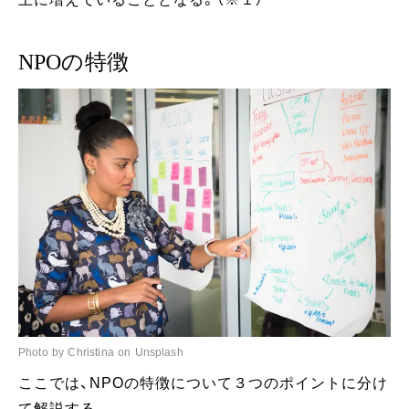
NPOの特徴
Photo by Christina on Unsplash
ここでは、NPOの特徴について３つのポイントに分け
て解説する。