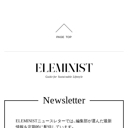
PAGE TOP
Guide for Sustainable Lifestyle
Newsletter
ELEMINISTニュースレターでは、編集部が選んだ最新
情報を定期的に配信しています。