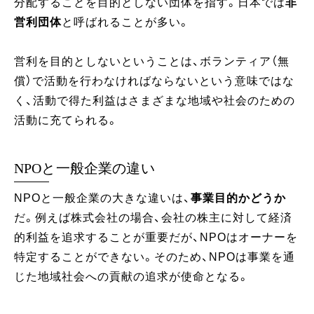
分配することを目的としない団体を指す。日本では
非
営利団体
と呼ばれることが多い。
営利を目的としないということは、ボランティア（無
償）で活動を行わなければならないという意味ではな
く、活動で得た利益はさまざまな地域や社会のための
活動に充てられる。
NPOと一般企業の違い
NPOと一般企業の大きな違いは、
事業目的かどうか
だ。例えば株式会社の場合、会社の株主に対して経済
的利益を追求することが重要だが、NPOはオーナーを
特定することができない。そのため、NPOは事業を通
じた地域社会への貢献の追求が使命となる。