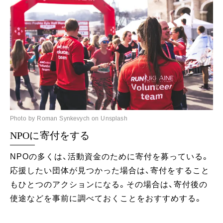
Photo by Roman Synkevych on Unsplash
NPOに寄付をする
NPOの多くは、活動資金のために寄付を募っている。
応援したい団体が見つかった場合は、寄付をすること
もひとつのアクションになる。その場合は、寄付後の
使途などを事前に調べておくことをおすすめする。