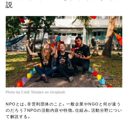
説
Photo by Cristi Tohatan on Unsplash
NPOとは、非営利団体のこと。一般企業やNGOと何が違う
のだろう？NPOの活動内容や特徴、仕組み、活動分野につい
て解説する。