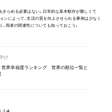
をあきらめる必要はない。日常的な基本動作が難しくて
ョンによって、生活の質を向上させられる事例は少なく
なく、両者の関連性についても知っておこう。
学び
年】世界幸福度ランキング 世界の順位一覧と
況