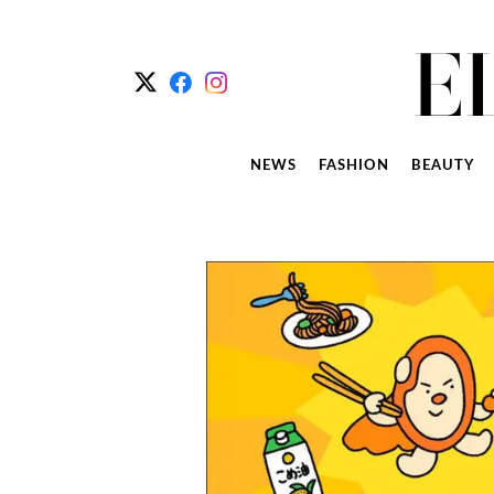
NEWS
FASHION
BEAUTY