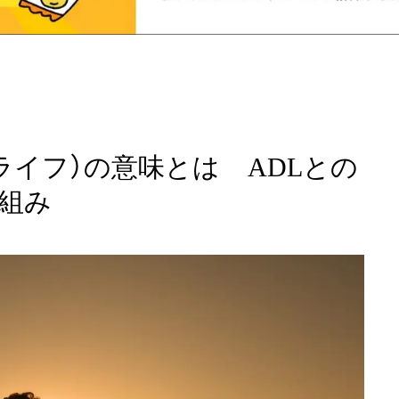
・ライフ）の意味とは ADLとの
組み