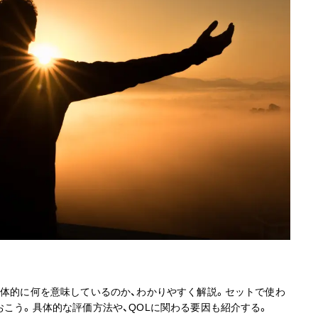
具体的に何を意味しているのか、わかりやすく解説。セットで使わ
おこう。具体的な評価方法や、QOLに関わる要因も紹介する。