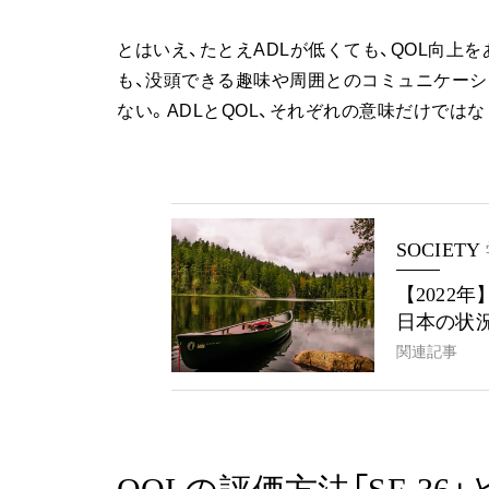
とはいえ、たとえADLが低くても、QOL向上
も、没頭できる趣味や周囲とのコミュニケーシ
ない。ADLとQOL、それぞれの意味だけでは
SOCIETY
【2022
日本の状
関連記事