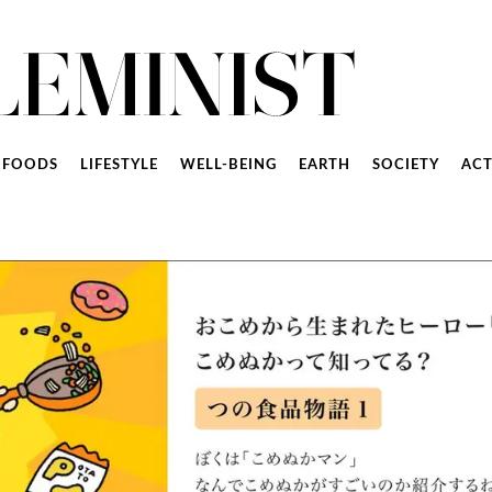
FOODS
LIFESTYLE
WELL-BEING
EARTH
SOCIETY
ACT