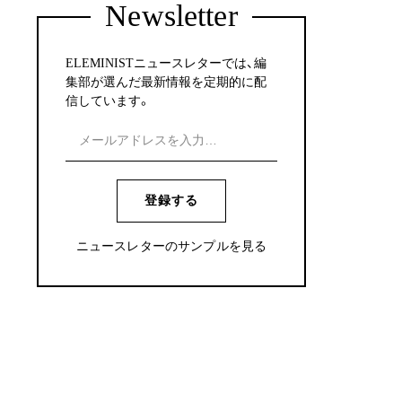
Newsletter
ELEMINISTニュースレターでは、編
集部が選んだ最新情報を定期的に配
信しています。
登録する
ニュースレターのサンプルを見る