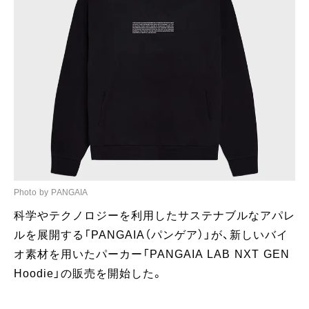
Photo by PANGAIA
科学やテクノロジーを利用したサステナブルなアパレ
ルを展開する「PANGAIA（パンゲア）」が、新しいバイ
オ素材を用いたパーカー「PANGAIA LAB NXT GEN
Hoodie」の販売を開始した。