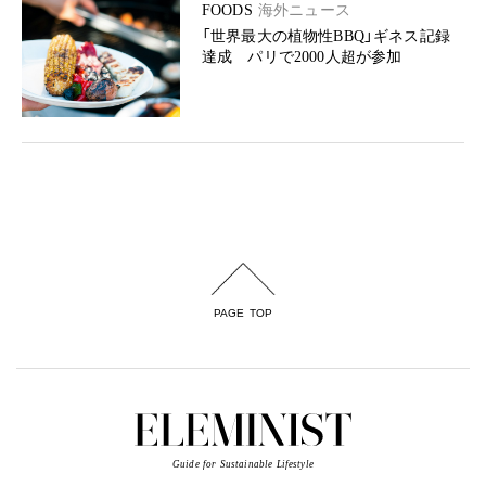
FOODS
海外ニュース
「世界最大の植物性BBQ」ギネス記録
達成 パリで2000人超が参加
PAGE TOP
Guide for Sustainable Lifestyle