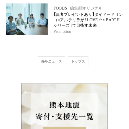
FOODS
編集部オリジナル
【読者プレゼントあり】ダイドードリン
コ×アルテミラが「LOVE the EARTH
シリーズ」で目指す未来
Promotion
海外ニュース
トップス