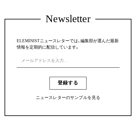
Newsletter
ELEMINISTニュースレターでは、編集部が選んだ最新
情報を定期的に配信しています。
登録する
ニュースレターのサンプルを見る