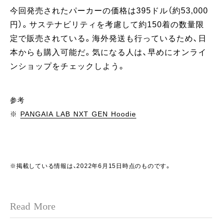
今回発売されたパーカーの価格は395ドル（約53,000
円）。サステナビリティを考慮して約150着の数量限
定で販売されている。海外発送も行っているため、日
本からも購入可能だ。気になる人は、早めにオンライ
ンショップをチェックしよう。
参考
※
PANGAIA LAB NXT GEN Hoodie
※掲載している情報は、2022年6月15日時点のものです。
Read More