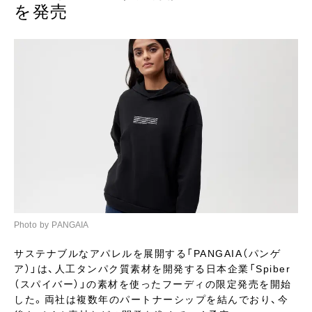
を発売
Photo by PANGAIA
サステナブルなアパレルを展開する「PANGAIA（パンゲ
ア）」は、人工タンパク質素材を開発する日本企業「Spiber
（スパイバー）」の素材を使ったフーディの限定発売を開始
した。両社は複数年のパートナーシップを結んでおり、今