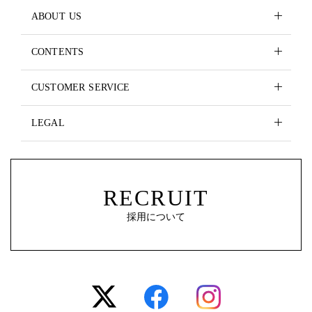
ABOUT US
CONTENTS
CUSTOMER SERVICE
LEGAL
RECRUIT
採用について