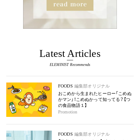
Latest Articles
ELEMINIST Recommends
FOODS
編集部オリジナル
おこめから生まれたヒーロー「こめぬ
かマン」！こめぬかって知ってる？【つ
の食品物語１】
Promotion
FOODS
編集部オリジナル