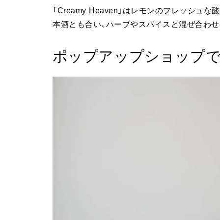
「Creamy Heaven」はレモンのフレッ
本酒とも合い、ハーブやスパイスと混ぜ合わせ
ポップアップショップ