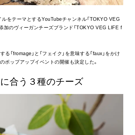
テーマとするYouTubeチャンネル「TOKYO VEG
加のヴィーガンチーズブランド「TOKYO VEG LIFE f
する「fromage」と「フェイク」を意味する「faux」をかけ
でのポップアップイベントの開催も決定した。
に合う３種のチーズ