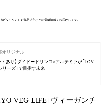
ド紹介、イベントや製品発売などの最新情報をお届けします。
部オリジナル
ントあり】ダイドードリンコ×アルテミラが「LOV
RTHシリーズ」で目指す未来
KYO VEG LIFE」ヴィーガンチ