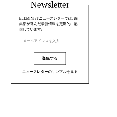
Newsletter
ELEMINISTニュースレターでは、編
集部が選んだ最新情報を定期的に配
信しています。
登録する
ニュースレターのサンプルを見る