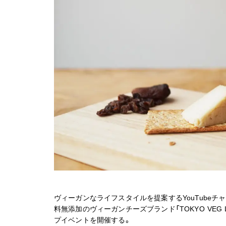
ヴィーガンなライフスタイルを提案するYouTubeチャン
料無添加のヴィーガンチーズブランド「TOKYO VEG LI
プイベントを開催する。