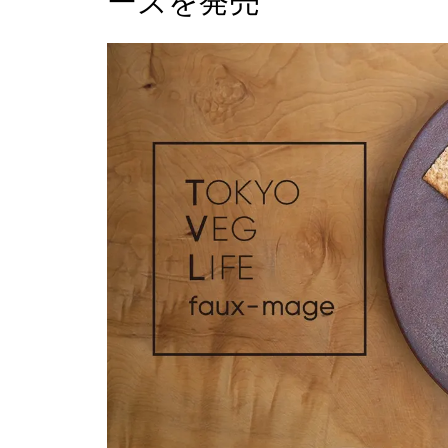
ーズを発売