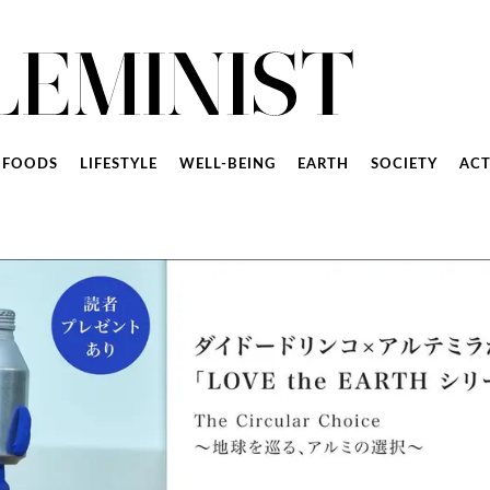
FOODS
LIFESTYLE
WELL-BEING
EARTH
SOCIETY
ACT