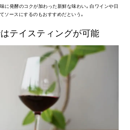
シュな酸味に発酵のコクが加わった新鮮な味わい。白ワインや日
てソースにするのもおすすめだという。
ではテイスティングが可能