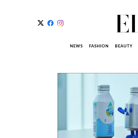
NEWS
FASHION
BEAUTY