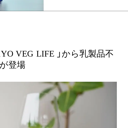
YO VEG LIFE 」から乳製品不
が登場