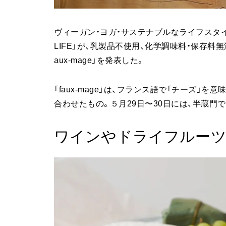
ヴィーガン・ヨガ・サステナブルなライフスタイルを
LIFE」が、乳製品不使用、化学調味料・保存料無添
aux-mage」を発表した。
「faux-mage」は、フランス語で「チーズ」を意味
合わせたもの。５月29日〜30日には、半蔵門
ワインやドライフルーツ