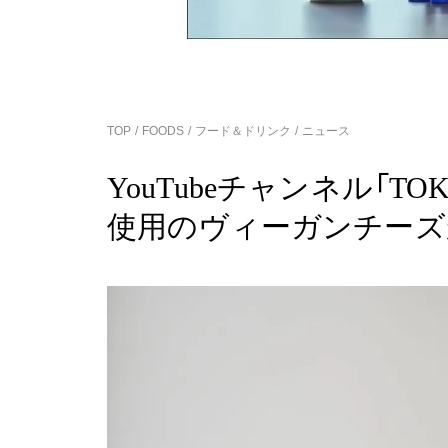
TOP
FOODS
フード＆ドリンク
ニュース
YouTubeチャンネル「TOK
使用のヴィーガンチーズ