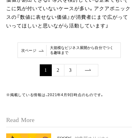
こに気が付いていないケースが多い。アクアポニック
スの『数値に表せない価値』が消費者にまで広がって
いってほしいと思いながら活動しています」
大規模なビジネス展開から自分でつく
次ページ
る趣味まで
1
2
3
※掲載している情報は、2021年4月9日時点のものです。
Read More