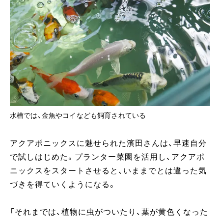
水槽では、金魚やコイなども飼育されている
アクアポニックスに魅せられた濱田さんは、早速自分
で試しはじめた。プランター菜園を活用し、アクアポ
ニックスをスタートさせると、いままでとは違った気
づきを得ていくようになる。
「それまでは、植物に虫がついたり、葉が黄色くなった