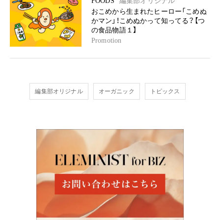
FOODS
編集部オリジナル
おこめから生まれたヒーロー「こめぬ
かマン」！こめぬかって知ってる？【つ
の食品物語１】
Promotion
編集部オリジナル
オーガニック
トピックス