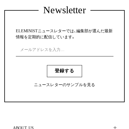
Newsletter
ELEMINISTニュースレターでは、編集部が選んだ最新
情報を定期的に配信しています。
登録する
ニュースレターのサンプルを見る
ABOUT US