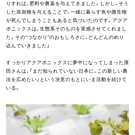
りすれば、肥料や農薬を与えてきました。しかし、そう
した添加物を与えることで、一緒に暮らす魚や微生物
が死んでしまうこともあると気づいたのです。アクア
ポニックスは、生態系そのものを実感させてくれまし
た。その“つながり”のおもしろさに、どんどんのめり
込んでいきました」
すっかりアクアポニックスに夢中になってしまった濱
田さんは、「まだ知られていない日本に、この新しい農
法を広めたい」という決意のもとにいま活動を続けて
いる。