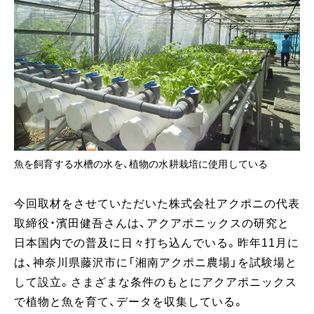
魚を飼育する水槽の水を、植物の水耕栽培に使用している
今回取材をさせていただいた株式会社アクポニの代表
取締役・濱田健吾さんは、アクアポニックスの研究と
日本国内での普及に日々打ち込んでいる。昨年11月に
は、神奈川県藤沢市に「湘南アクポニ農場」を試験場と
して設立。さまざまな条件のもとにアクアポニックス
で植物と魚を育て、データを収集している。