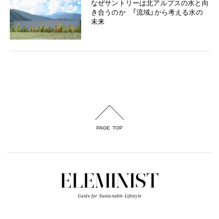
なぜサントリーは北アルプスの水と向
き合うのか 「流域」から考える水の
未来
PAGE TOP
Guide for Sustainable Lifestyle