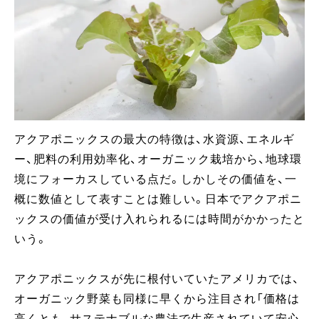
アクアポニックスの最大の特徴は、水資源、エネルギ
ー、肥料の利用効率化、オーガニック栽培から、地球環
境にフォーカスしている点だ。しかしその価値を、一
概に数値として表すことは難しい。日本でアクアポニ
ックスの価値が受け入れられるには時間がかかったと
いう。
アクアポニックスが先に根付いていたアメリカでは、
オーガニック野菜も同様に早くから注目され「価格は
高くとも、サステナブルな農法で生産されていて安心