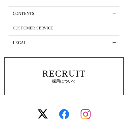
CONTENTS
CUSTOMER SERVICE
LEGAL
RECRUIT
採用について