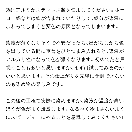
鍋はアルミかステンレス製を使用してください。ホー
ロー鍋などは鉄が含まれていたりして、鉄分が染液に
加わってしまうと変色の原因となってしまいます。
染液が薄くなりそうで不安だったら、出がらしから色
を出している間に重曹をひとつまみ入れると、染液が
アルカリ性になって色が濃くなります。初めてだと戸
惑うことも多いと思いますが、まずは試してみるのが
いいと思います。その仕上がりを完璧に予測できない
のも染め物の楽しみです。
この後の工程で実際に染めますが、染液が温度が高い
ほうが色がよく浸透します。なるべく冷まさないよう
にスピーディーにやることを意識してみてください」