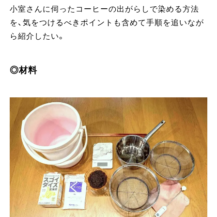
小室さんに伺ったコーヒーの出がらしで染める方法
を、気をつけるべきポイントも含めて手順を追いなが
ら紹介したい。
◎材料