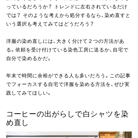
っているだろうか？ トレンドに左右されているだけ
では？ そのような考えから処分するなら、染め直すと
いう選択も考えてみてはどうだろう？
洋服の染め直しには、大きく分けて２つの方法があ
る。依頼を受け付けている染色工房に送るか、自宅で
自分で染めるかだ。
年末で時間に余裕ができる人も多いだろう。この記事
でフォーカスする自宅で洋服を染める方法を、ぜひ実
践してみてほしい。
コーヒーの出がらしで白シャツを染
め直し