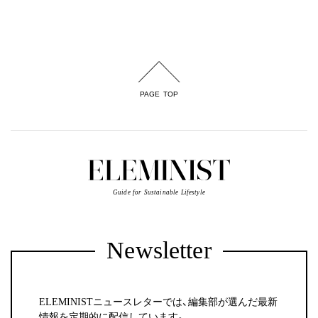
PAGE TOP
Guide for Sustainable Lifestyle
Newsletter
ELEMINISTニュースレターでは、編集部が選んだ最新
情報を定期的に配信しています。