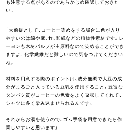
も注意する点があるのであらかじめ確認しておきた
い。
「大前提として、コーヒー染めをする場合に色が入り
やすいのは綿や麻、竹、和紙などの植物性素材です。レ
ーヨンも木材パルプが主原料なので染めることができ
ますよ。化学繊維だと難しいので気をつけてください
ね。
材料を用意する際のポイントは、成分無調で大豆の成
分がまるごと入っている豆乳を使用すること。豊富な
タンパク質がコーヒーの色素をよく吸収してくれて、
シャツに多く染み込ませられるんです。
それからお湯を使うので、ゴム手袋を用意できたら作
業しやすいと思います」