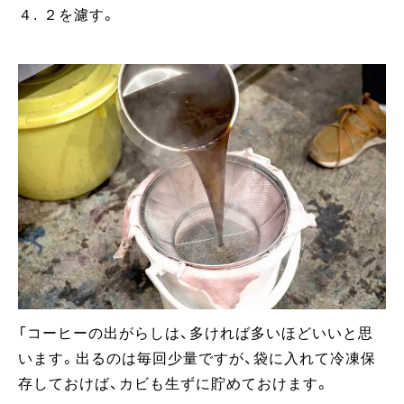
４. ２を濾す。
「コーヒーの出がらしは、多ければ多いほどいいと思
います。出るのは毎回少量ですが、袋に入れて冷凍保
存しておけば、カビも生ずに貯めておけます。