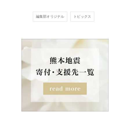
編集部オリジナル
トピックス