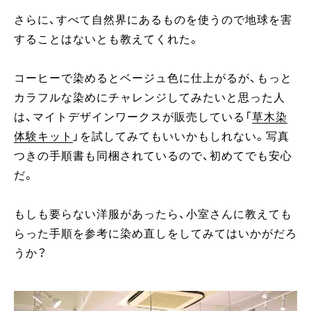
さらに、すべて自然界にあるものを使うので地球を害
することはないとも教えてくれた。
コーヒーで染めるとベージュ色に仕上がるが、もっと
カラフルな染めにチャレンジしてみたいと思った人
は、マイトデザインワークスが販売している「
草木染
体験キット
」を試してみてもいいかもしれない。写真
つきの手順書も同梱されているので、初めてでも安心
だ。
もしも要らない洋服があったら、小室さんに教えても
らった手順を参考に染め直しをしてみてはいかがだろ
うか？