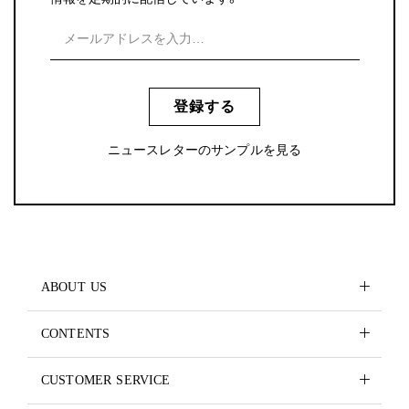
登録する
ニュースレターのサンプルを見る
ABOUT US
CONTENTS
CUSTOMER SERVICE