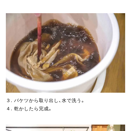
３. バケツから取り出し、水で洗う。
４. 乾かしたら完成。