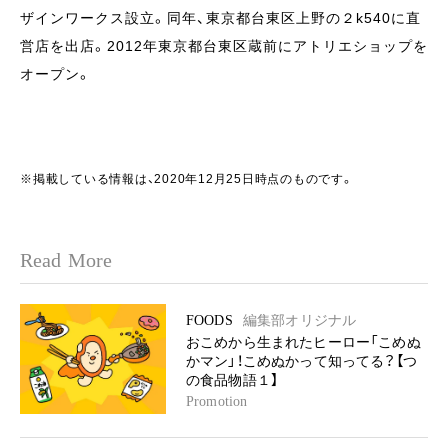
ザインワークス設立。同年、東京都台東区上野の２k540に直
営店を出店。2012年東京都台東区蔵前にアトリエショップを
オープン。
※掲載している情報は、2020年12月25日時点のものです。
Read More
FOODS
編集部オリジナル
おこめから生まれたヒーロー「こめぬ
かマン」！こめぬかって知ってる？【つ
の食品物語１】
Promotion