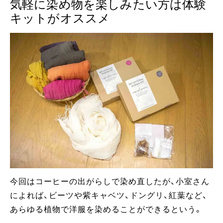
気軽に染め物を楽しみたい方は体験
キットがオススメ
今回はコーヒーの出がらしで染め直したが、小室さん
によれば、ビーツや紫キャベツ、ドングリ、紅葉など、
あらゆる植物で洋服を染めることができるという。