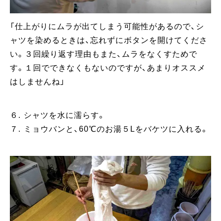
「仕上がりにムラが出てしまう可能性があるので、シ
ャツを染めるときは、忘れずにボタンを開けてくださ
い。３回繰り返す理由もまた、ムラをなくすためで
す。１回でできなくもないのですが、あまりオススメ
はしませんね」
６. シャツを水に濡らす。
７. ミョウバンと、60℃のお湯５Lをバケツに入れる。