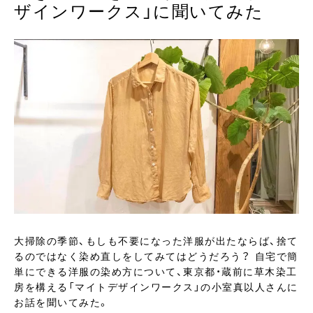
ザインワークス」に聞いてみた
大掃除の季節、もしも不要になった洋服が出たならば、捨て
るのではなく染め直しをしてみてはどうだろう？ 自宅で簡
単にできる洋服の染め方について、東京都・蔵前に草木染工
房を構える「マイトデザインワークス」の小室真以人さんに
お話を聞いてみた。