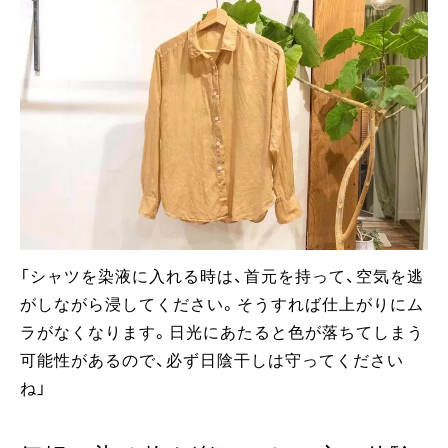
「シャツを染液に入れる時は、首元を持って、空気を逃
がしながら浸してください。そうすれば仕上がりにム
ラがなくなります。日光にあたると色が落ちてしまう
可能性があるので、必ず日陰干しは守ってください
ね」