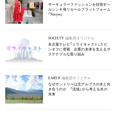
サーキュラーファッションを目指すヘ
ルシンキ発リセールプラットフォーム
「Ninyes」
SOCIETY
編集部オリジナル
名古屋テレビ「ミライキャスト」スピ
ンオフに密着 企業の未来を支えるサ
ステナブルな取り組み
EARTH
編集部オリジナル
なぜサントリーは北アルプスの水と向
き合うのか 「流域」から考える水の
未来