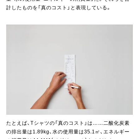
計したものを「真のコスト」と表現している。
たとえば、Tシャツの「真のコスト」は……二酸化炭素
の排出量は1.89kg、水の使用量は35.1㎥、エネルギー