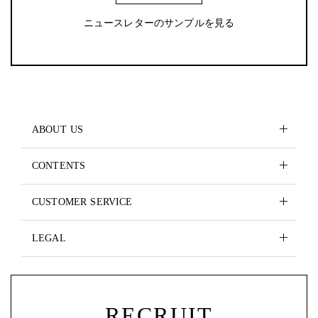
ニュースレターのサンプルを見る
ABOUT US
CONTENTS
CUSTOMER SERVICE
LEGAL
RECRUIT