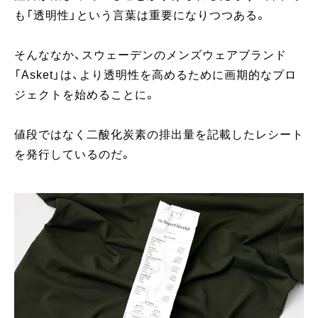
も「透明性」という言葉は重要になりつつある。
そんななか、スウェーデンのメンズウェアブランド
「Asket」は、より透明性を高めるために画期的なプロ
ジェクトを始めることに。
値段ではなく二酸化炭素の排出量を記載したレシート
を発行しているのだ。