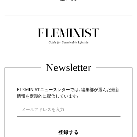
PAGE TOP
Guide for Sustainable Lifestyle
Newsletter
ELEMINISTニュースレターでは、編集部が選んだ最新
情報を定期的に配信しています。
登録する