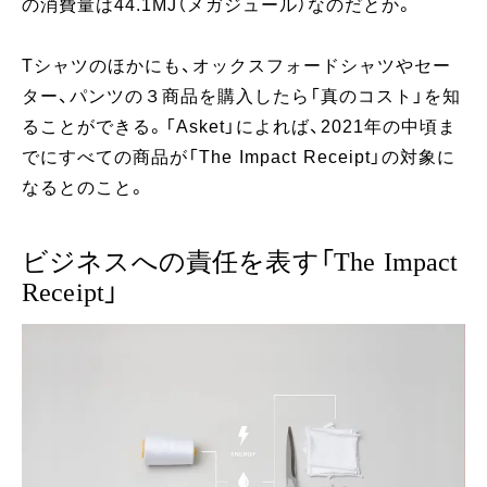
の消費量は44.1MJ（メガジュール）なのだとか。
Tシャツのほかにも、オックスフォードシャツやセー
ター、パンツの３商品を購入したら「真のコスト」を知
ることができる。「Asket」によれば、2021年の中頃ま
でにすべての商品が「The Impact Receipt」の対象に
なるとのこと。
ビジネスへの責任を表す「The Impact
Receipt」