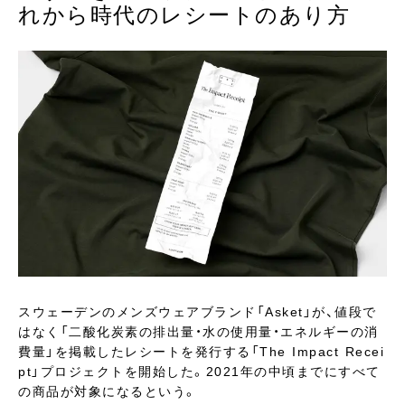
れから時代のレシートのあり方
スウェーデンのメンズウェアブランド「Asket」が、値段で
はなく「二酸化炭素の排出量・水の使用量・エネルギーの消
費量」を掲載したレシートを発行する「The Impact Recei
pt」プロジェクトを開始した。2021年の中頃までにすべて
の商品が対象になるという。