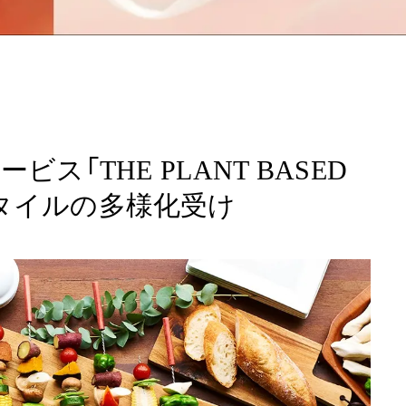
ス「THE PLANT BASED
スタイルの多様化受け