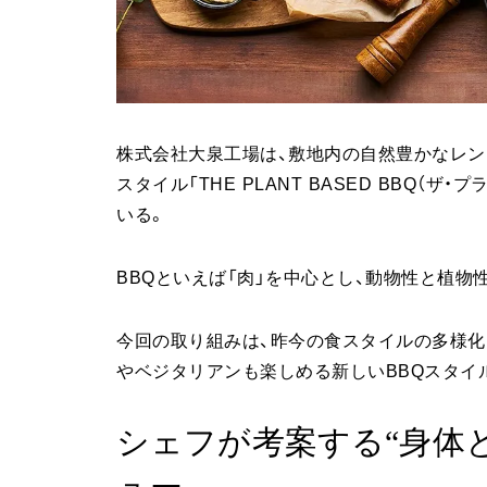
株式会社大泉工場は、敷地内の自然豊かなレン
スタイル「THE PLANT BASED BBQ（
いる。
BBQといえば「肉」を中心とし、動物性と植
今回の取り組みは、昨今の食スタイルの多様化
やベジタリアンも楽しめる新しいBBQスタイ
シェフが考案する“身体