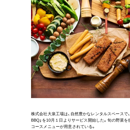
株式会社大泉工場は、自然豊かなレンタルスペースで、植物
BBQ」を10月１日よりサービス開始した。旬の野菜
コースメニューが用意されている。