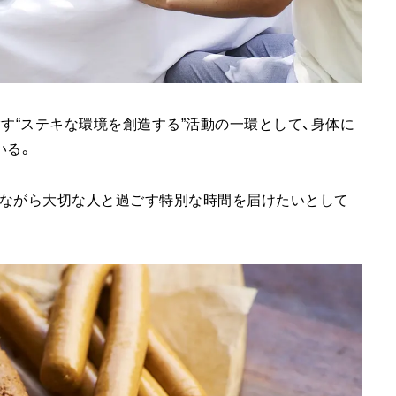
場が目指す“ステキな環境を創造する”活動の一環として、身体に
いる。
じながら大切な人と過ごす特別な時間を届けたいとして