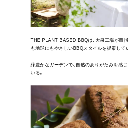
THE PLANT BASED BBQは、大泉工
も地球にもやさしいBBQスタイルを提案して
緑豊かなガーデンで、自然のありがたみを感
いる。