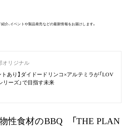
ド紹介、イベントや製品発売などの最新情報をお届けします。
部オリジナル
ントあり】ダイドードリンコ×アルテミラが「LOV
RTHシリーズ」で目指す未来
食材のBBQ 「THE PLAN