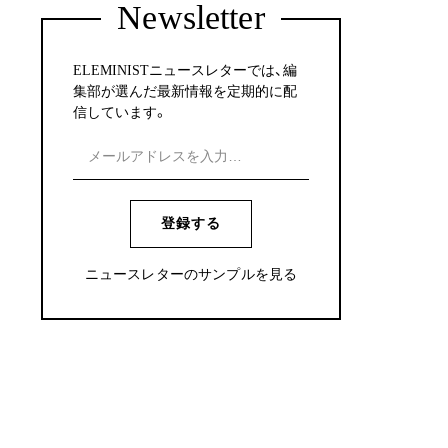
Newsletter
ELEMINISTニュースレターでは、編
集部が選んだ最新情報を定期的に配
信しています。
登録する
ニュースレターのサンプルを見る