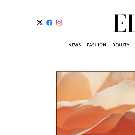
NEWS
FASHION
BEAUTY