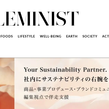
FOODS
LIFESTYLE
WELL-BEING
EARTH
SOCIETY
ACT