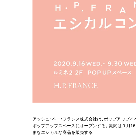
アッシュ・ペー・フランス株式会社は、ポップアップイ
ポップアップスペースにオープンする。期間は９月16
まなエシカルな商品を販売する。