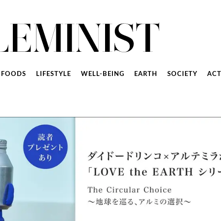
FOODS
LIFESTYLE
WELL-BEING
EARTH
SOCIETY
ACT