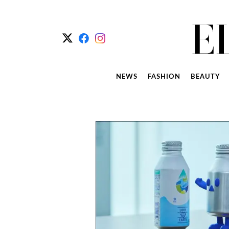
NEWS
FASHION
BEAUTY