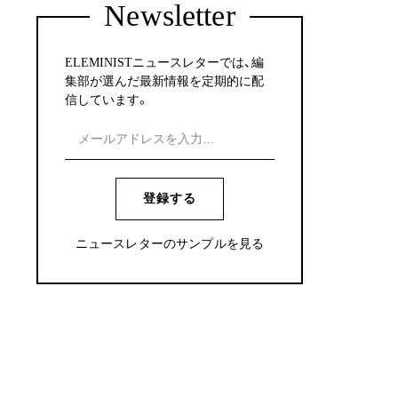
Newsletter
ELEMINISTニュースレターでは、編
集部が選んだ最新情報を定期的に配
信しています。
登録する
ニュースレターのサンプルを見る