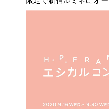
限定で新宿ルミネにオー