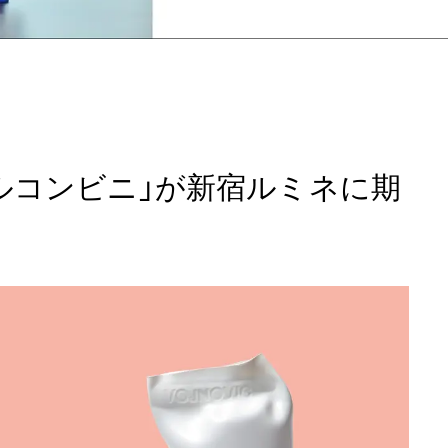
ルコンビニ」が新宿ルミネに期