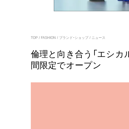
TOP
FASHION
ブランド・ショップ
ニュース
倫理と向き合う「エシカ
間限定でオープン