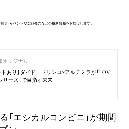
ド紹介、イベントや製品発売などの最新情報をお届けします。
部オリジナル
ントあり】ダイドードリンコ×アルテミラが「LOV
RTHシリーズ」で目指す未来
る「エシカルコンビニ」が期間