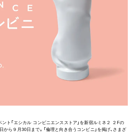
ベント「エシカル コンビニエンスストア」を新宿ルミネ２ ２Fの
日から９月30日まで。「倫理と向き合うコンビニ」を掲げ、さまざ