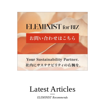
Latest Articles
ELEMINIST Recommends