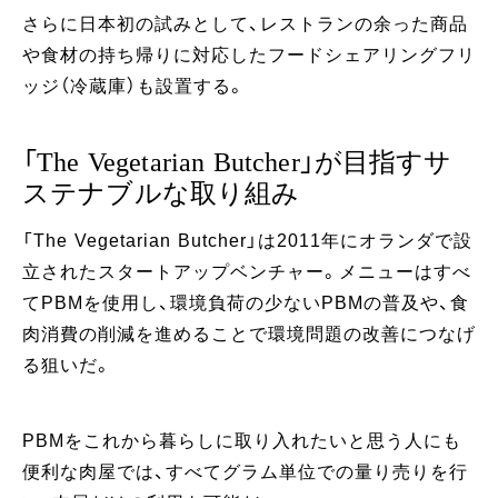
さらに日本初の試みとして、レストランの余った商品
や食材の持ち帰りに対応したフードシェアリングフリ
ッジ（冷蔵庫）も設置する。
「The Vegetarian Butcher」が目指すサ
ステナブルな取り組み
「The Vegetarian Butcher」は2011年にオランダで設
立されたスタートアップベンチャー。メニューはすべ
てPBMを使用し、環境負荷の少ないPBMの普及や、食
肉消費の削減を進めることで環境問題の改善につなげ
る狙いだ。
PBMをこれから暮らしに取り入れたいと思う人にも
便利な肉屋では、すべてグラム単位での量り売りを行