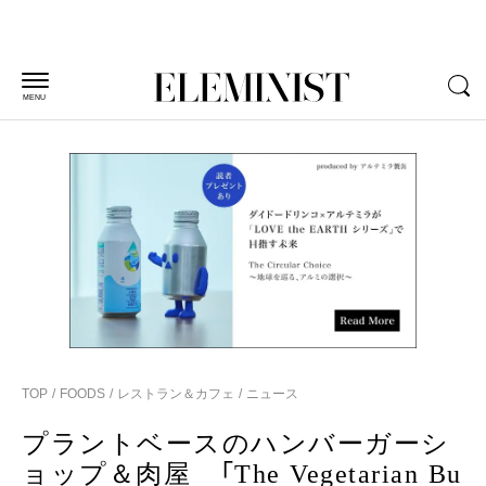
MENU
TOP
FOODS
レストラン＆カフェ
ニュース
プラントベースのハンバーガーシ
ョップ＆肉屋 「The Vegetarian Bu