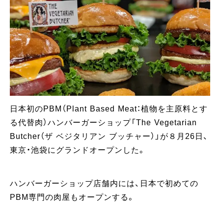
日本初のPBM（Plant Based Meat：植物を主原料とす
る代替肉）ハンバーガーショップ「The Vegetarian
Butcher（ザ ベジタリアン ブッチャー）」が８月26日、
東京・池袋にグランドオープンした。
ハンバーガーショップ店舗内には、日本で初めての
PBM専門の肉屋もオープンする。