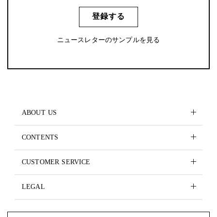
登録する
ニュースレターのサンプルを見る
ABOUT US
CONTENTS
CUSTOMER SERVICE
LEGAL