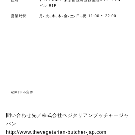
住所
〒171-0021
東京都豊島区西池袋3-29-9 C3
ビル B1F
営業時間
月、火、水、木、金、土、日、祝
11:00 ~ 22:00
定休日：不定休
問い合わせ先／株式会社ベジタリアンブッチャージャ
パン
http://www.thevegetarian-butcher-jap.com