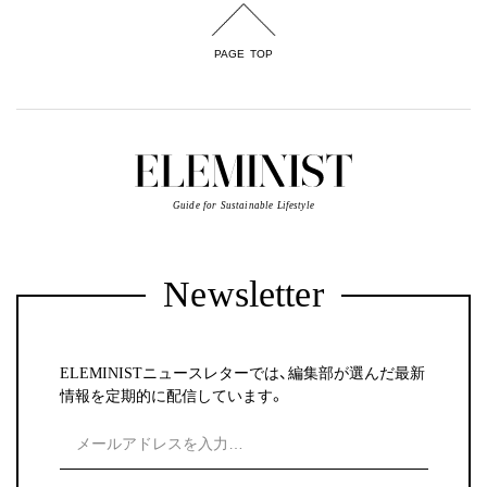
PAGE TOP
Guide for Sustainable Lifestyle
Newsletter
ELEMINISTニュースレターでは、編集部が選んだ最新
情報を定期的に配信しています。