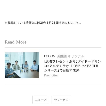
※掲載している情報は、2020年8月28日時点のものです。
Read More
FOODS
編集部オリジナル
【読者プレゼントあり】ダイドードリン
コ×アルテミラが「LOVE the EARTH
シリーズ」で目指す未来
Promotion
ニュース
ヴィーガン