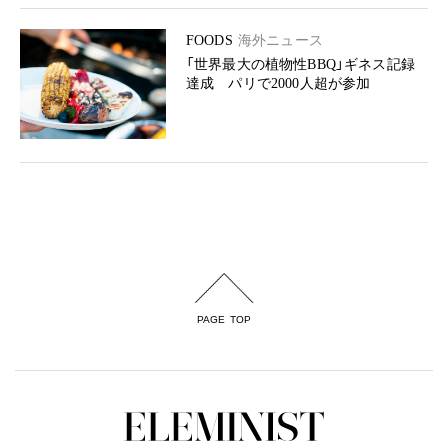
FOODS
海外ニュース
「世界最大の植物性BBQ」ギネス記録
達成 パリで2000人超が参加
PAGE TOP