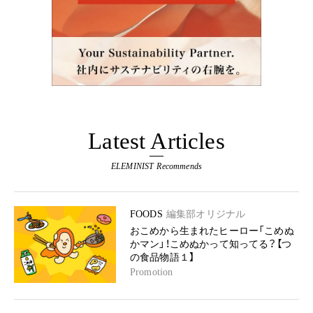
Latest Articles
ELEMINIST Recommends
FOODS
編集部オリジナル
おこめから生まれたヒーロー「こめぬ
かマン」！こめぬかって知ってる？【つ
の食品物語１】
Promotion