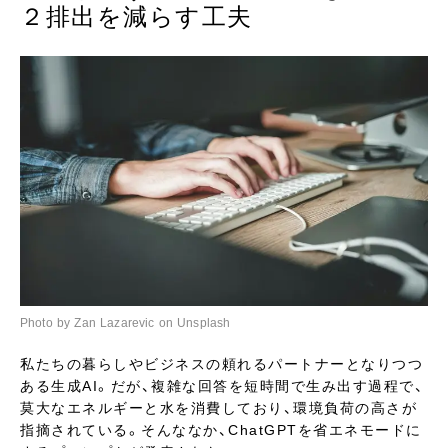
２排出を減らす工夫
Photo by Zan Lazarevic on Unsplash
私たちの暮らしやビジネスの頼れるパートナーとなりつつ
ある生成AI。だが、複雑な回答を短時間で生み出す過程で、
莫大なエネルギーと水を消費しており、環境負荷の高さが
指摘されている。そんななか、ChatGPTを省エネモードに