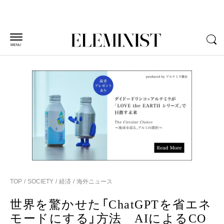
MENU
TOP
SOCIETY
経済
海外ニュース
世界を驚かせた「ChatGPTを省エネ
モードにする」方法 AIによるCO