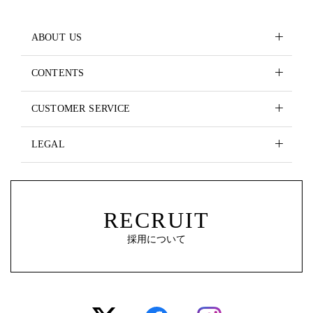
ABOUT US
CONTENTS
CUSTOMER SERVICE
LEGAL
RECRUIT
採用について