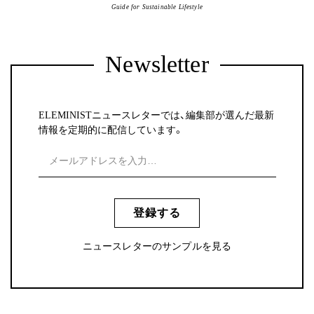
Guide for Sustainable Lifestyle
Newsletter
ELEMINISTニュースレターでは、編集部が選んだ最新
情報を定期的に配信しています。
登録する
ニュースレターのサンプルを見る