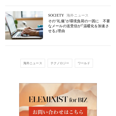
SOCIETY
海外ニュース
その“礼儀”が環境負荷の一因に 不要
なメールの送受信が「温暖化を加速さ
せる」理由
海外ニュース
テクノロジー
ワールド