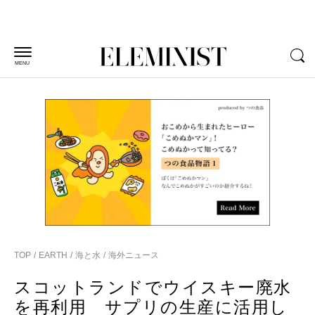
MENU
TOP
EARTH
海と水
海外ニュース
スコットランドでウイスキー廃水
を再利用 サプリの生産に活用し