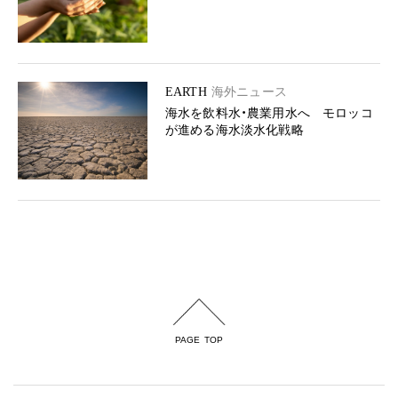
EARTH
海外ニュース
海水を飲料水・農業用水へ モロッコ
が進める海水淡水化戦略
PAGE TOP