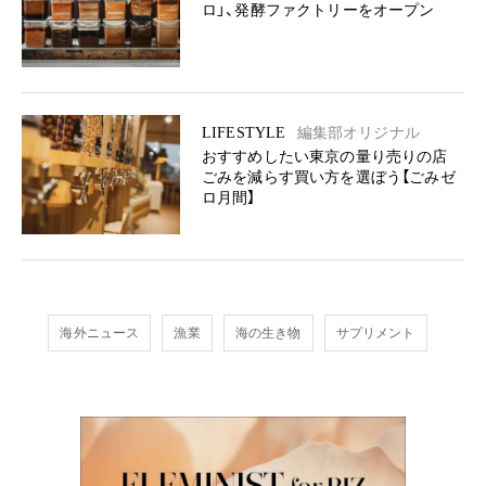
ロ」、発酵ファクトリーをオープン
LIFESTYLE
編集部オリジナル
おすすめしたい東京の量り売りの店
ごみを減らす買い方を選ぼう【ごみゼ
ロ月間】
海外ニュース
漁業
海の生き物
サプリメント