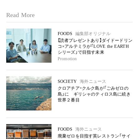
Read More
FOODS
編集部オリジナル
【読者プレゼントあり】ダイドードリン
コ×アルテミラが「LOVE the EARTH
シリーズ」で目指す未来
Promotion
SOCIETY
海外ニュース
クロアチア・クルク島が「ごみゼロの
島」に ギリシャのティロス島に続き
世界２番目
FOODS
海外ニュース
廃棄ゼロを目指す英レストラン「サイ