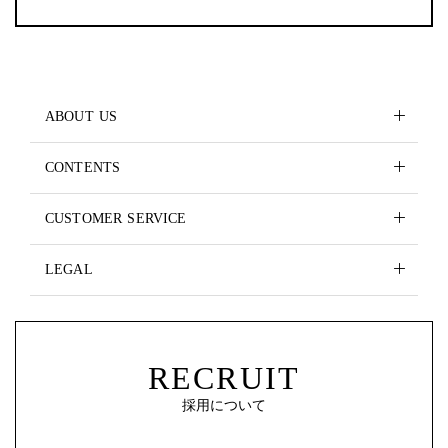
ABOUT US
CONTENTS
CUSTOMER SERVICE
LEGAL
RECRUIT
採用について