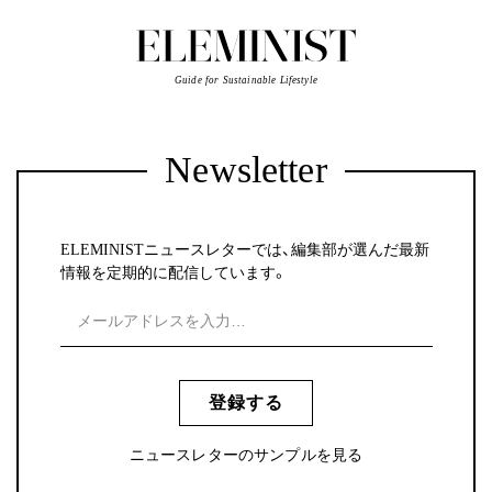
Guide for Sustainable Lifestyle
Newsletter
ELEMINISTニュースレターでは、編集部が選んだ最新
情報を定期的に配信しています。
登録する
ニュースレターのサンプルを見る