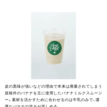
皮の黒味が強いなどの理由で本来は廃棄されてしまう
規格外のバナナを主に使用したバナナミルクスムージ
ー。素材を活かすために合わせるのは牛乳のみで、濃
厚なバナナの甘みが楽しめる。