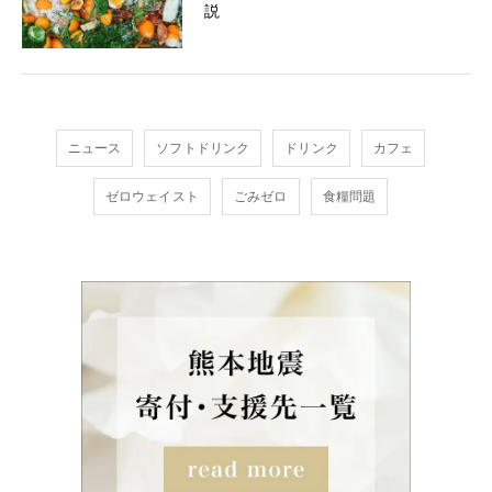
説
ニュース
ソフトドリンク
ドリンク
カフェ
ゼロウェイスト
ごみゼロ
食糧問題