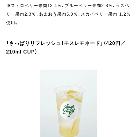
※ストロベリー果肉13.4％、ブルーベリー果肉2.8％、ラズベ
リー果肉2.3％、あまおう果肉5.9％、スカイベリー果肉 1.2％
使用。
「さっぱりリフレッシュ！モスレモネード」（420円／
210ml CUP）