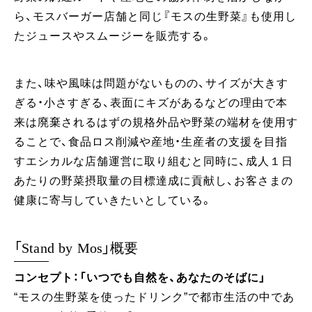
ら、モスバーガー店舗と同じ『モスの生野菜』も使用し
たジュースやスムージーを販売する。
また、味や風味は問題がないものの、サイズが大きす
ぎる・小さすぎる、表面にキズがあるなどの理由で本
来は廃棄されるはずの規格外品や野菜の端材を使用す
ることで、食品ロス削減や産地・生産者の支援を目指
すエシカルな店舗運営に取り組むと同時に、成人１日
あたりの野菜摂取量の目標達成に貢献し、お客さまの
健康に寄与していきたいとしている。
「Stand by Mos」概要
コンセプト：「いつでも自然を、あなたのそばに」
“モスの生野菜を使ったドリンク”で都市生活の中であ