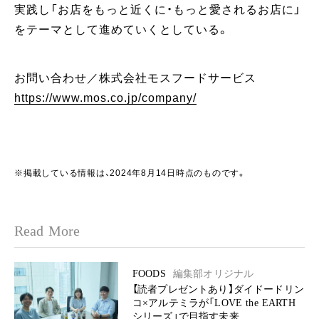
実践し「お店をもっと近くに・もっと愛されるお店に」
をテーマとして進めていくとしている。
お問い合わせ／株式会社モスフードサービス
https://www.mos.co.jp/company/
※掲載している情報は、2024年8月14日時点のものです。
Read More
FOODS
編集部オリジナル
【読者プレゼントあり】ダイドードリン
コ×アルテミラが「LOVE the EARTH
シリーズ」で目指す未来