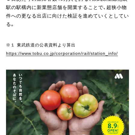
駅の駅構内に新業態店舗を開業することで、超狭小物
件への更なる出店に向けた検証を進めていくとしてい
る。
※１ 東武鉄道の公表資料より算出
https://www.tobu.co.jp/corporation/rail/station_info/