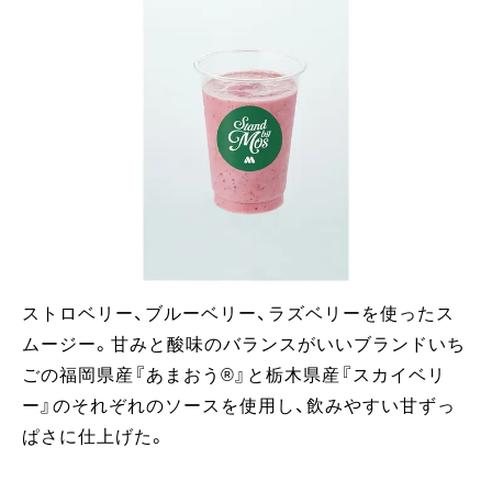
ストロベリー、ブルーベリー、ラズベリーを使ったス
ムージー。甘みと酸味のバランスがいいブランドいち
ごの福岡県産『あまおう®︎』と栃木県産『スカイベリ
ー』のそれぞれのソースを使用し、飲みやすい甘ずっ
ぱさに仕上げた。