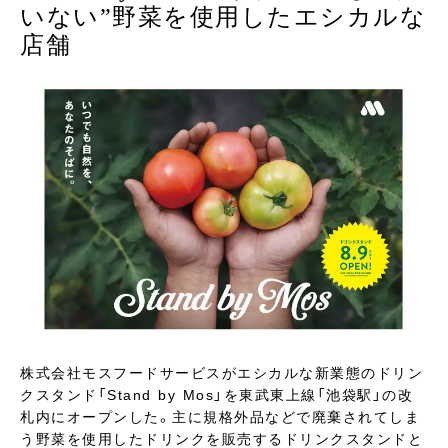
いない”野菜を使用したエシカルな
店舗
株式会社モスフードサービスがエシカルな新業態のドリン
クスタンド「Stand by Mos」を東武東上線「池袋駅」の改
札内にオープンした。主に規格外品などで廃棄されてしま
う野菜を使用したドリンクを販売するドリンクスタンドと