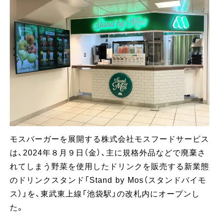
モスバーガーを展開する株式会社モスフードサービス
は、2024年８月９日（金）、主に規格外品などで廃棄さ
れてしまう野菜を使用したドリンクを販売する新業態
のドリンクスタンド「Stand by Mos（スタンドバイモ
ス）」を、東武東上線「池袋駅」の改札内にオープンし
た。