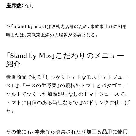
座席数：
なし
※「Stand by mos」は改札内店舗のため、東武東上線の利用
時または、東武東上線の入場券が必要となる。
「Stand by Mos」こだわりのメニュー
紹介
看板商品である「しっかりトマトなモストマトジュー
ス」は、『モスの生野菜』の規格外トマトとパタゴニア
ソルトでつくった加熱処理なしのトマトジュースで、
トマトに自信のある当社ならではのドリンクに仕上げ
た。
その他にも、本来なら廃棄されたり加工食品用に使用