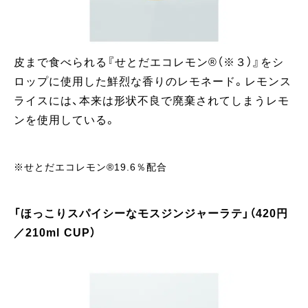
皮まで食べられる『せとだエコレモン®︎（※３）』をシ
ロップに使用した鮮烈な香りのレモネード。レモンス
ライスには、本来は形状不良で廃棄されてしまうレモ
ンを使用している。
※せとだエコレモン®19.6％配合
「ほっこりスパイシーなモスジンジャーラテ」（420円
／210ml CUP）