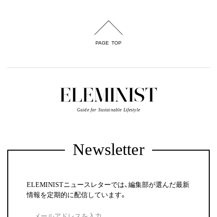
PAGE TOP
Guide for Sustainable Lifestyle
Newsletter
ELEMINISTニュースレターでは、編集部が選んだ最新
情報を定期的に配信しています。