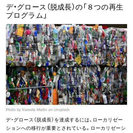
デ・グロース（脱成長）の「８つの再生
プログラム」
Photo by Nareeta Martin on Unsplash
デ・グロース（脱成長）を達成するには、ローカリゼー
ションへの移行が重要とされている。ローカリゼーシ