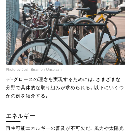
Photo by Josh Bean on Unsplash
デ・グロースの理念を実現するためには、さまざまな
分野で具体的な取り組みが求められる。以下にいくつ
かの例を紹介する。
エネルギー
再生可能エネルギーの普及が不可欠だ。風力や太陽光