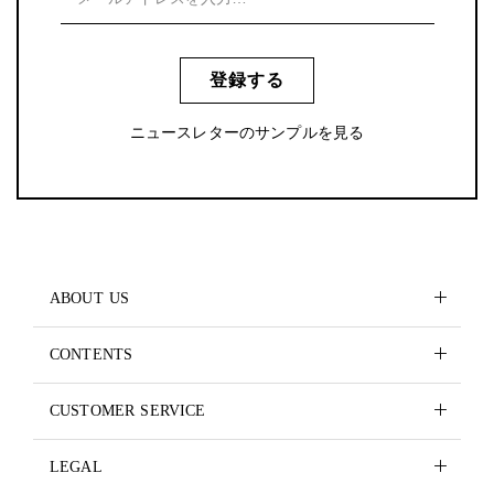
登録する
ニュースレターのサンプルを見る
ABOUT US
CONTENTS
CUSTOMER SERVICE
LEGAL