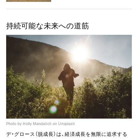
持続可能な未来への道筋
Photo by Holly Mandarich on Unsplash
デ・グロース（脱成長）は、経済成長を無限に追求する