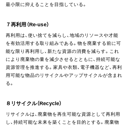
最小限に抑えることを目指している。
７再利用（Re-use）
再利用は、使い捨てを減らし、地域のリソースや才能
を有効活用する取り組みである。物を廃棄する前に可
能な限り再利用し、新たな資源の消費を減らす。これ
により廃棄物の量を減少させるとともに、持続可能な
資源管理を推進する。家具や衣類、電子機器など、再利
用可能な物品のリサイクルやアップサイクルが含まれ
る。
８リサイクル（Recycle）
リサイクルは、廃棄物を再生可能な資源として再利用
し、持続可能な未来を築くことを目的とする。廃棄物