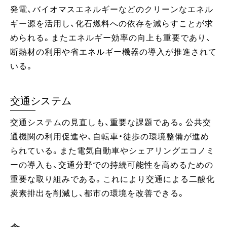
発電、バイオマスエネルギーなどのクリーンなエネル
ギー源を活用し、化石燃料への依存を減らすことが求
められる。またエネルギー効率の向上も重要であり、
断熱材の利用や省エネルギー機器の導入が推進されて
いる。
交通システム
交通システムの見直しも、重要な課題である。公共交
通機関の利用促進や、自転車・徒歩の環境整備が進め
られている。また電気自動車やシェアリングエコノミ
ーの導入も、交通分野での持続可能性を高めるための
重要な取り組みである。これにより交通による二酸化
炭素排出を削減し、都市の環境を改善できる。