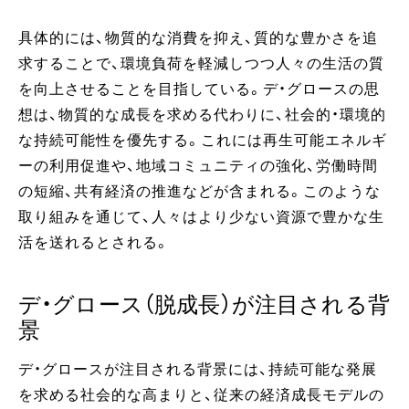
具体的には、物質的な消費を抑え、質的な豊かさを追
求することで、環境負荷を軽減しつつ人々の生活の質
を向上させることを目指している。デ・グロースの思
想は、物質的な成長を求める代わりに、社会的・環境的
な持続可能性を優先する。これには再生可能エネルギ
ーの利用促進や、地域コミュニティの強化、労働時間
の短縮、共有経済の推進などが含まれる。このような
取り組みを通じて、人々はより少ない資源で豊かな生
活を送れるとされる。
デ・グロース（脱成長）が注目される背
景
デ・グロースが注目される背景には、持続可能な発展
を求める社会的な高まりと、従来の経済成長モデルの