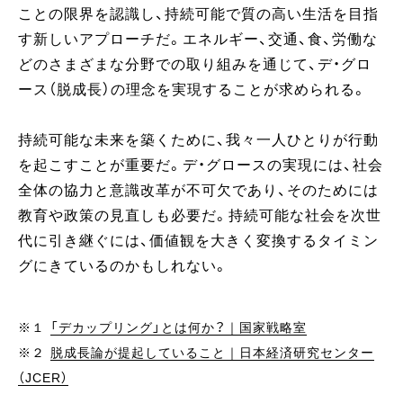
ことの限界を認識し、持続可能で質の高い生活を目指
す新しいアプローチだ。エネルギー、交通、食、労働な
どのさまざまな分野での取り組みを通じて、デ・グロ
ース（脱成長）の理念を実現することが求められる。
持続可能な未来を築くために、我々一人ひとりが行動
を起こすことが重要だ。デ・グロースの実現には、社会
全体の協力と意識改革が不可欠であり、そのためには
教育や政策の見直しも必要だ。持続可能な社会を次世
代に引き継ぐには、価値観を大きく変換するタイミン
グにきているのかもしれない。
※１
「デカップリング」とは何か？｜国家戦略室
※２
脱成長論が提起していること｜日本経済研究センター
（JCER）