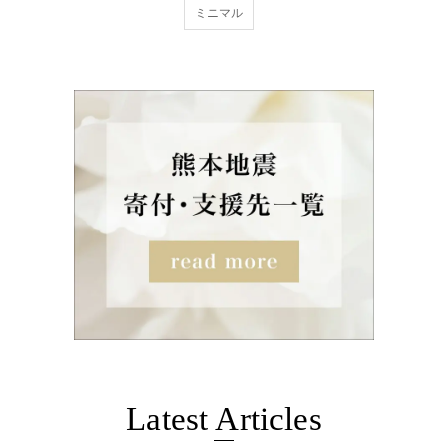
ミニマル
Latest Articles