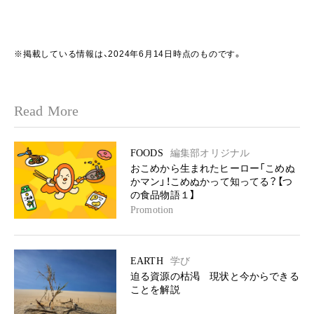
※掲載している情報は、2024年6月14日時点のものです。
Read More
FOODS
編集部オリジナル
おこめから生まれたヒーロー「こめぬ
かマン」！こめぬかって知ってる？【つ
の食品物語１】
Promotion
EARTH
学び
迫る資源の枯渇 現状と今からできる
ことを解説