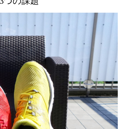
3つの課題