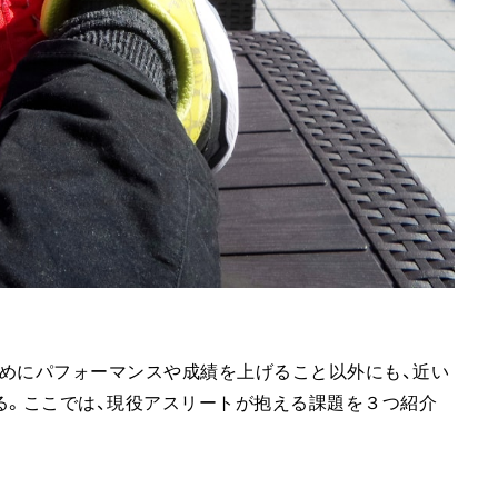
めにパフォーマンスや成績を上げること以外にも、近い
る。ここでは、現役アスリートが抱える課題を３つ紹介