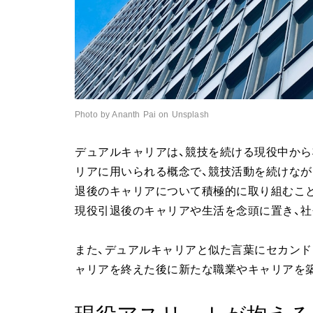
Photo by Ananth Pai on Unsplash
デュアルキャリアは、競技を続ける現役中か
リアに用いられる概念で、競技活動を続けなが
退後のキャリアについて積極的に取り組むこ
現役引退後のキャリアや生活を念頭に置き、
また、デュアルキャリアと似た言葉にセカンド
ャリアを終えた後に新たな職業やキャリアを