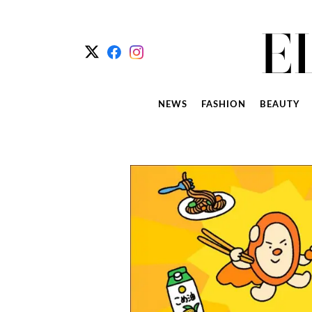
NEWS
FASHION
BEAUTY