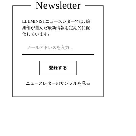
Newsletter
ELEMINISTニュースレターでは、編
集部が選んだ最新情報を定期的に配
信しています。
登録する
ニュースレターのサンプルを見る