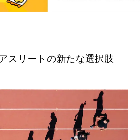
？アスリートの新たな選択肢