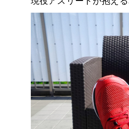
現役アスリートが抱える