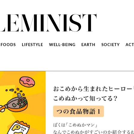
FOODS
LIFESTYLE
WELL-BEING
EARTH
SOCIETY
ACT