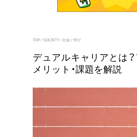
TOP
SOCIETY
社会
学び
デュアルキャリアとは
メリット・課題を解説