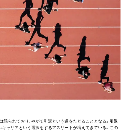
は限られており、やがて引退という道をたどることとなる。引退
ルキャリアという選択をするアスリートが増えてきている。この