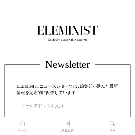
Guide for Sustainable Lifestyle
Newsletter
ELEMINISTニュースレターでは、編集部が選んだ最新
情報を定期的に配信しています。
登録する
ホーム
新着記事
検索