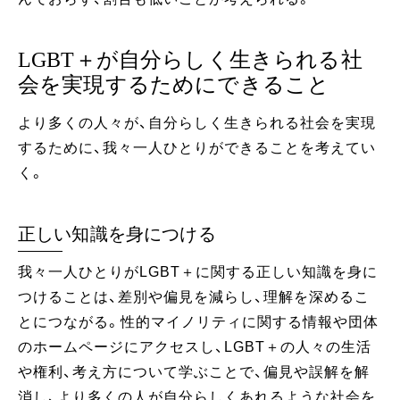
LGBT＋が自分らしく生きられる社
会を実現するためにできること
より多くの人々が、自分らしく生きられる社会を実現
するために、我々一人ひとりができることを考えてい
く。
正しい知識を身につける
我々一人ひとりがLGBT＋に関する正しい知識を身に
つけることは、差別や偏見を減らし、理解を深めるこ
とにつながる。性的マイノリティに関する情報や団体
のホームページにアクセスし、LGBT＋の人々の生活
や権利、考え方について学ぶことで、偏見や誤解を解
消し、より多くの人が自分らしくあれるような社会を