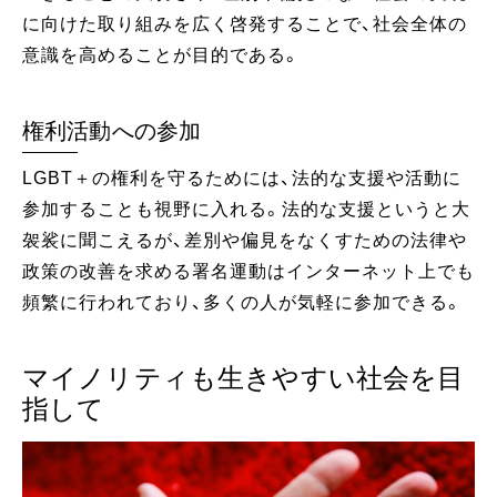
に向けた取り組みを広く啓発することで、社会全体の
意識を高めることが目的である。
権利活動への参加
LGBT＋の権利を守るためには、法的な支援や活動に
参加することも視野に入れる。法的な支援というと大
袈裟に聞こえるが、差別や偏見をなくすための法律や
政策の改善を求める署名運動はインターネット上でも
頻繁に行われており、多くの人が気軽に参加できる。
マイノリティも生きやすい社会を目
指して