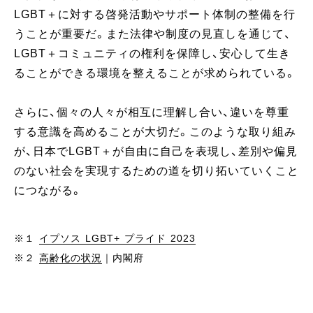
LGBT＋に対する啓発活動やサポート体制の整備を行
うことが重要だ。また法律や制度の見直しを通じて、
LGBT＋コミュニティの権利を保障し、安心して生き
ることができる環境を整えることが求められている。
さらに、個々の人々が相互に理解し合い、違いを尊重
する意識を高めることが大切だ。このような取り組み
が、日本でLGBT＋が自由に自己を表現し、差別や偏見
のない社会を実現するための道を切り拓いていくこと
につながる。
※１
イプソス LGBT+ プライド 2023
※２
高齢化の状況
｜内閣府