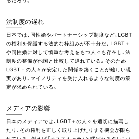
るだろう。
法制度の遅れ
日本では、同性婚やパートナーシップ制度など、LGBT
の権利を保護する法的な枠組みが不十分だ。LGBT＋
や同性婚に対して慎重な考えをもつ人々も存在し、法
制度の整備が他国と比較して遅れている。そのため
LGBT＋の人々が安定した関係を築くことが難しい現
実があり、マイノリティを受け入れるような制度の策
定が求められている。
メディアの影響
日本のメディアでは、LGBT＋の人々を適切に描写し
たり、その権利を正しく取り上げたりする機会が限ら
れている。例えば「オネエキャラ」と呼ばれるタレント