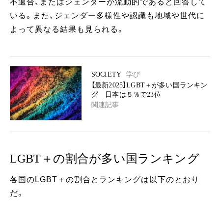
不適合、またはジェンダーが流動的であると回答して
いる。また、ジェンダー多様性や認識も地域や世代に
よって異なる結果も見られる。
SOCIETY
学び
【最新2025】LGBT＋が多い国ランキン
グ 日本は５％で23位
関連記事
LGBT＋の割合が多い国ランキング
各国のLGBT＋の割合とランキングは以下のとおり
だ。