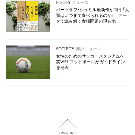
FOODS
ニュース
バーツラフ・シュミル最新作が問う「人
類はいつまで食べられるのか」 デー
タで読み解く食糧問題の現在地
SOCIETY
海外ニュース
女性のためのサッカースタジアムへ
英WSLフットボールがガイドライン
を発表
PAGE TOP