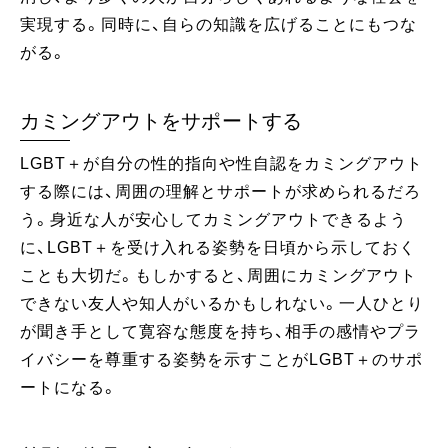
実現する。同時に、自らの知識を広げることにもつな
がる。
カミングアウトをサポートする
LGBT＋が自分の性的指向や性自認をカミングアウト
する際には、周囲の理解とサポートが求められるだろ
う。身近な人が安心してカミングアウトできるよう
に、LGBT＋を受け入れる姿勢を日頃から示しておく
ことも大切だ。もしかすると、周囲にカミングアウト
できない友人や知人がいるかもしれない。一人ひとり
が聞き手として寛容な態度を持ち、相手の感情やプラ
イバシーを尊重する姿勢を示すことがLGBT＋のサポ
ートになる。