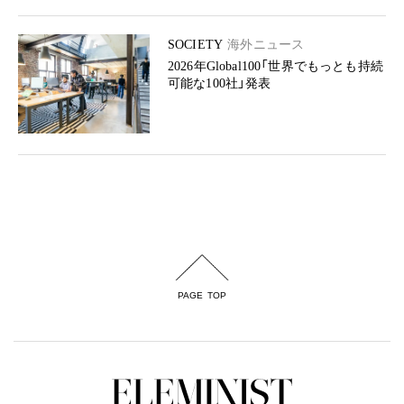
SOCIETY
海外ニュース
2026年Global100「世界でもっとも持続
可能な100社」発表
PAGE TOP