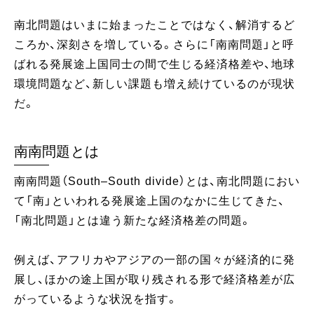
南北問題はいまに始まったことではなく、解消するど
ころか、深刻さを増している。さらに「南南問題」と呼
ばれる発展途上国同士の間で生じる経済格差や、地球
環境問題など、新しい課題も増え続けているのが現状
だ。
南南問題とは
南南問題（South–South divide）とは、南北問題におい
て「南」といわれる発展途上国のなかに生じてきた、
「南北問題」とは違う新たな経済格差の問題。
例えば、アフリカやアジアの一部の国々が経済的に発
展し、ほかの途上国が取り残される形で経済格差が広
がっているような状況を指す。