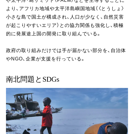
や太平洋・島サミット（PALM）などを主導することに
より、アフリカ地域や太平洋島嶼国地域（〈とうしょ〉
小さな島で国土が構成され、人口が少なく、自然災害
が起こりやすいエリア）との協力関係も強化し、積極
的に発展途上国の開発に取り組んでいる。
政府の取り組みだけでは手が届かない部分を、自治体
やNGO、企業が支援を行っている。
南北問題とSDGs