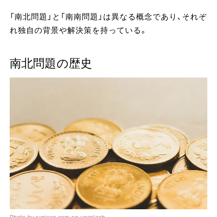
「南北問題」と「南南問題」は異なる概念であり、それぞ
れ独自の背景や解決策を持っている。
南北問題の歴史