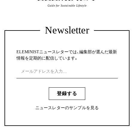
Guide for Sustainable Lifestyle
Newsletter
ELEMINISTニュースレターでは、編集部が選んだ最新
情報を定期的に配信しています。
登録する
ニュースレターのサンプルを見る