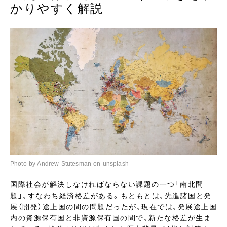
かりやすく解説
Photo by Andrew Stutesman on unsplash
国際社会が解決しなければならない課題の一つ「南北問
題」、すなわち経済格差がある。もともとは、先進諸国と発
展（開発）途上国の間の問題だったが、現在では、発展途上国
内の資源保有国と非資源保有国の間で、新たな格差が生ま