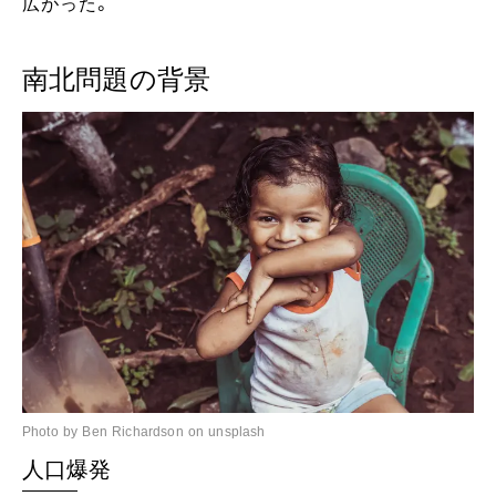
広がった。
南北問題の背景
Photo by Ben Richardson on unsplash
人口爆発