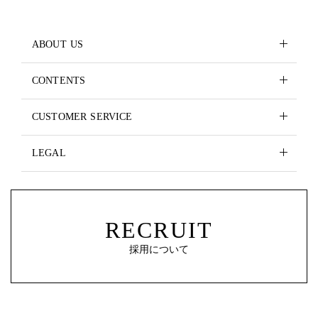
ABOUT US
CONTENTS
CUSTOMER SERVICE
LEGAL
RECRUIT
採用について