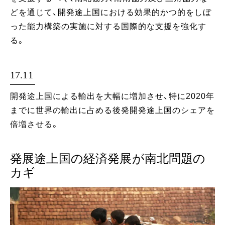
どを通じて、開発途上国における効果的かつ的をしぼ
った能力構築の実施に対する国際的な支援を強化す
る。
17.11
開発途上国による輸出を大幅に増加させ、特に2020年
までに世界の輸出に占める後発開発途上国のシェアを
倍増させる。
発展途上国の経済発展が南北問題の
カギ