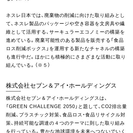
ネスレ日本では、廃棄物の削減に向けた取り組みとし
て、ネスレ製品のパッケージや空き容器を文房具や繊
維として活用する、サーキュラーエコノミーの構築を
進めている。廃棄可能性のある製品を販売する「食品
ロス削減ボックス」を運用する新たなチャネルの構築
も進行中だ。ほかにも積極的にさまざまな活動に取り
組んでいる。（※５）
株式会社セブン＆アイ・ホールディングス
株式会社セブン＆アイ・ホールディングスは、
「GREEN CHALLENGE 2050」と題して、CO2排出量
削減、プラスチック対策、食品ロス・食品リサイクル対
策、持続可能な調達の４つのテーマに則した取り組み
を行っている。豊かな地球環境を未来へつないでいく