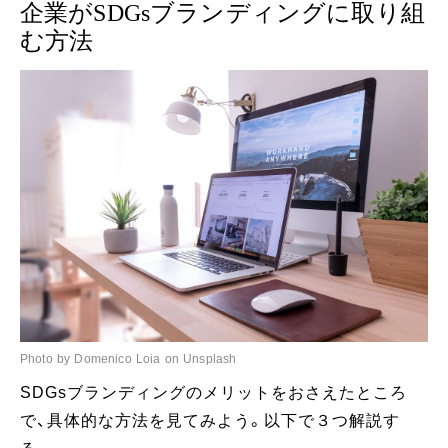
企業がSDGsブランディングに取り組
む方法
Photo by Domenico Loia on Unsplash
SDGsブランディングのメリットをおさえたところ
で、具体的な方法を見てみよう。以下で３つ解説す