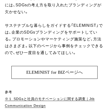
には、SDGsの考え方を取り入れたブランディングが
欠かせない。
サステナブルな暮らしをガイドする「ELEMINIST」で
は、企業のSDGsブランディングをサポートしてい
る。プロモーションやマーケティング施策など、方法
はさまざま。以下のページから事例をチェックできる
ので、ぜひ一度目を通してみてほしい。
ELEMINIST for BIZページへ
参考
※１ SDGsと社員のモチベーションに関する調査｜Jtb
Communication Design