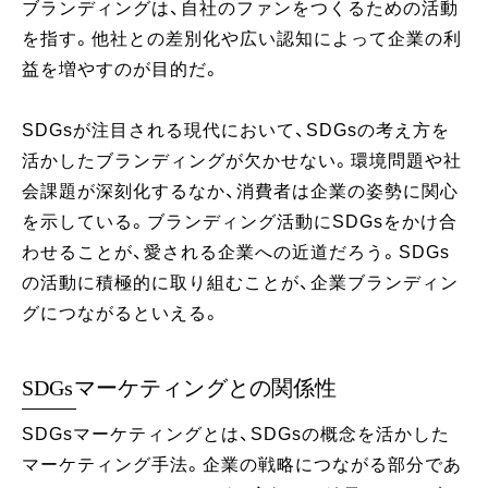
ブランディングは、自社のファンをつくるための活動
を指す。他社との差別化や広い認知によって企業の利
益を増やすのが目的だ。
SDGsが注目される現代において、SDGsの考え方を
活かしたブランディングが欠かせない。環境問題や社
会課題が深刻化するなか、消費者は企業の姿勢に関心
を示している。ブランディング活動にSDGsをかけ合
わせることが、愛される企業への近道だろう。SDGs
の活動に積極的に取り組むことが、企業ブランディン
グにつながるといえる。
SDGsマーケティングとの関係性
SDGsマーケティングとは、SDGsの概念を活かした
マーケティング手法。企業の戦略につながる部分であ