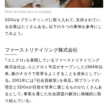
Photo by Emma Dau on Unsplash
SDGsをブランディングに取り入れて、支持されてい
る企業はたくさんある。以下の５つの事例を参考にし
てみよう。
ファーストリテイリング株式会社
「ユニクロ」を展開しているファーストリテイリング
株式会社は、ユニクロ１号店がオープンした1984年以
来、服のチカラで世界をよくすることを使命としてい
る。2001年には「社会貢献室」を発足。同ブランドの
理念とSDGsが目指す世界に通じるものがたくさんあ
るとして、事業を通じた社会課題の解決に積極的に取
り組んでいる。