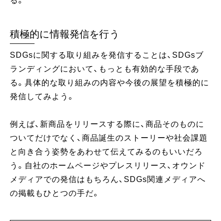
る。
積極的に情報発信を行う
SDGsに関する取り組みを発信することは、SDGsブ
ランディングにおいて、もっとも有効的な手段であ
る。具体的な取り組みの内容や今後の展望を積極的に
発信してみよう。
例えば、新商品をリリースする際に、商品そのものに
ついてだけでなく、商品誕生のストーリーや社会課題
と向き合う姿勢をあわせて伝えてみるのもいいだろ
う。自社のホームページやプレスリリース、オウンド
メディアでの発信はもちろん、SDGs関連メディアへ
の掲載もひとつの手だ。