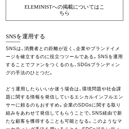
ELEMINISTへの掲載についてはこ
ちら
SNSを運用する
SNSは、消費者との距離が近く、企業やブランドイメ
ージを確立するのに役立つツールである。SNSを運用
することでファンをつくるのも、SDGsブランディン
グの手法のひとつだ。
どう運用したらいいか迷う場合は、環境問題や社会課
題に関する情報を発信しているエシカルインフルエン
サーに頼るのもおすすめ。企業のSDGsに関する取り
組みをあわせて発信してもらうことで、SNS経由で新
たな顧客を獲得することも可能となる。このようなマ