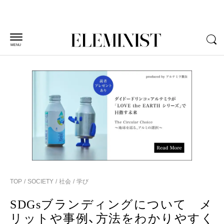
MENU
TOP
SOCIETY
社会
学び
SDGsブランディングについて メ
リットや事例、方法をわかりやすく