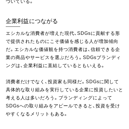
づいている。
企業利益につながる
エシカルな消費者が増えた現代、SDGsに貢献する形
で提供されたものにこそ価値を感じる人が増加傾向
だ。エシカルな価値観を持つ消費者は、信頼できる企
業の商品やサービスを選ぶだろう。SDGsブランディ
ングは、企業利益に直結しているともいえる。
消費者だけでなく、投資家も同様だ。SDGsに関して
具体的な取り組みを実行している企業に投資したいと
考える人は多いだろう。ブランディングによって
SDGsへの取り組みをアピールできると、投資を受け
やすくなるメリットもある。