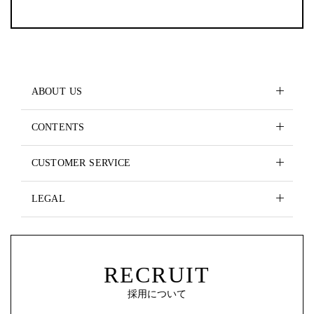
ABOUT US
CONTENTS
CUSTOMER SERVICE
LEGAL
RECRUIT
採用について