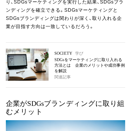
り、SDGsマーケティングを実行した結果、SDGsブラ
ンディングを確立できる。SDGsマーケティングと
SDGsブランディングは関わりが深く、取り入れる企
業が目指す方向は一致しているだろう。
SOCIETY
学び
SDGsをマーケティングに取り入れる
方法とは 企業のメリットや成功事例
を解説
関連記事
企業がSDGsブランディングに取り組
むメリット