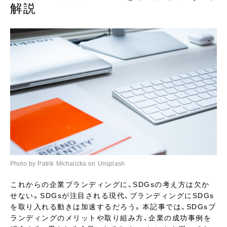
解説
Photo by Patrik Michalicka on Unsplash
これからの企業ブランディングに、SDGsの考え方は欠か
せない。SDGsが注目される現代、ブランディングにSDGs
を取り入れる動きは加速するだろう。本記事では、SDGsブ
ランディングのメリットや取り組み方、企業の成功事例を