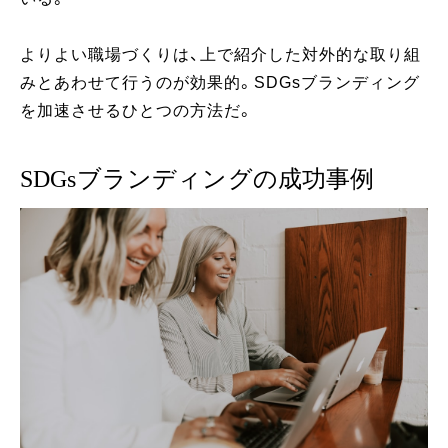
よりよい職場づくりは、上で紹介した対外的な取り組
みとあわせて行うのが効果的。SDGsブランディング
を加速させるひとつの方法だ。
SDGsブランディングの成功事例