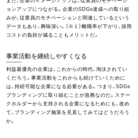
また、企業のイメージアップは、従業員のモチベーシ
ョンアップにつながる。企業のSDGs達成への取り組
みが、従業員のモチベーションと関連しているという
データもあり、興味深い。（※１）離職率が下がり、採用
コストの負担が減ることもメリットだ。
事業活動を継続しやすくなる
利益最優先の企業は、これからの時代、淘汰されてい
くだろう。事業活動をこれからも続けていくために
は、持続可能な企業になる必要がある。つまり、SDGs
ブランディングに取り組むことが急務なのだ。ステー
クホルダーから支持される企業になるためにも、改め
て、ブランディング施策を見直してみてはどうだろう
か。