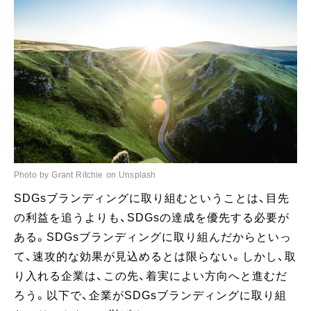
Photo by Grant Ritchie on Unsplash
SDGsブランディングに取り組むということは、目先
の利益を追うよりも、SDGsの達成を優先する必要が
ある。SDGsブランディングに取り組んだからといっ
て、速攻的な効果が見込めるとは限らない。しかし、取
り入れる企業は、この先、着実によい方向へと進むだ
ろう。以下で、企業がSDGsブランディングに取り組