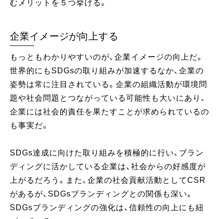
むメリットを５つ挙げる。
企業イメージが向上する
もっともわかりやすいのが、企業イメージの向上だ。
世界的にもSDGsの取り組みが加速するなか、企業の
姿勢は常に注目されている。企業の組織活動が環境問
題や社会問題とつながっている可能性も大いにあり、
企業には社会的責任を果たすことが求められているの
も事実だ。
SDGs達成に向けた取り組みを積極的に行い、ブラン
ディングに活かしている企業は、社会からの好感度が
上がるだろう。また、企業の社会貢献活動としてCSR
があるが、SDGsブランディングとの関係も深い。
SDGsブランディングの強化は、信頼性の向上にも紐