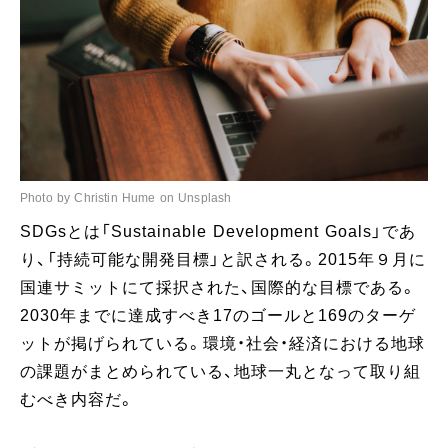
Photo by Christin Hume on Unsplash
SDGsとは「Sustainable Development Goals」であ
り、「持続可能な開発目標」と訳される。2015年９月に
国連サミットにて採択された、国際的な目標である。
2030年までに達成すべき17のゴールと169のターゲ
ットが掲げられている。環境・社会・経済における地球
の課題がまとめられている、地球一丸となって取り組
むべき内容だ。