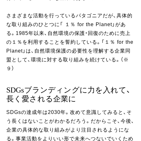
さまざまな活動を行っているパタゴニアだが、具体的
な取り組みのひとつに「 １％ for the Planet」があ
る。1985年以来、自然環境の保護・回復のために売上
の１％を利用することを誓約している。「１％ for the
Planet」は、自然環境保護の必要性を理解する企業同
盟として、環境に対する取り組みを続けている。（※
９）
SDGsブランディングに力を入れて、
長く愛される企業に
SDGsの達成年は2030年。改めて意識してみると、そ
う長くはないことがわかるだろう。だからこそ、今後、
企業の具体的な取り組みがより注目されるようにな
る。事業活動をよりいい形で未来へつないでいくため