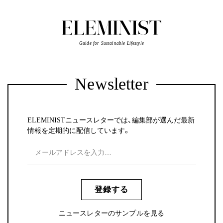
Guide for Sustainable Lifestyle
Newsletter
ELEMINISTニュースレターでは、編集部が選んだ最新
情報を定期的に配信しています。
登録する
ニュースレターのサンプルを見る