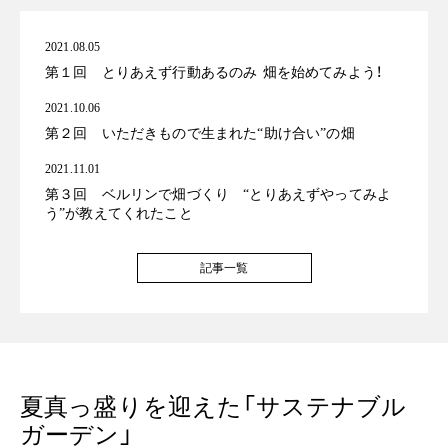
2021.08.05
第１回 とりあえず行動あるのみ 畑を始めてみよう！
2021.10.06
第２回 いただきもので生まれた“助け合い”の畑
2021.11.01
第３回 ベルリンで畑づくり “とりあえずやってみよ
う”が教えてくれたこと
記事一覧
夏真っ盛りを迎えた「サステナブル
ガーデン」