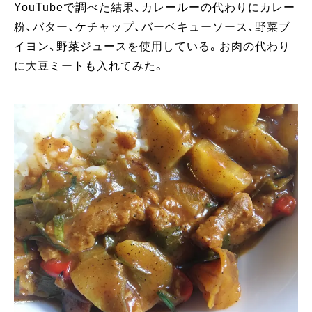
YouTubeで調べた結果、カレールーの代わりにカレー
粉、バター、ケチャップ、バーベキューソース、野菜ブ
イヨン、野菜ジュースを使用している。お肉の代わり
に大豆ミートも入れてみた。