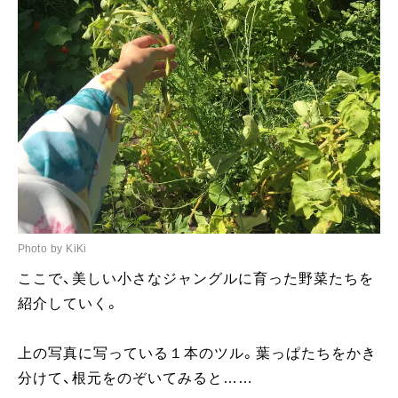
Photo by KiKi
ここで、美しい小さなジャングルに育った野菜たちを
紹介していく。
上の写真に写っている１本のツル。葉っぱたちをかき
分けて、根元をのぞいてみると……