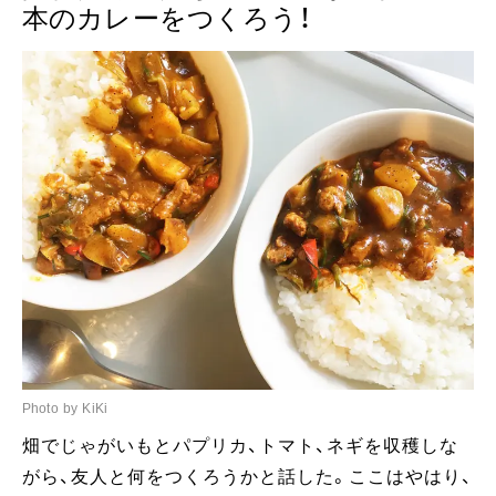
本のカレーをつくろう！
Photo by KiKi
畑でじゃがいもとパプリカ、トマト、ネギを収穫しな
がら、友人と何をつくろうかと話した。ここはやはり、