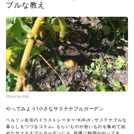
プルな教え
Photo by KiKI
やってみよう！小さなサステナブルガーデン
ベルリン在住のイラストレーター・KiKiが、サステナブルな
暮らしをつづるコラム。もらいものや拾いものを集めて始
めたサステナブルガーデンにも、収穫に時期がやってき