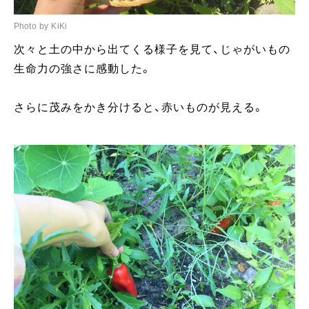
Photo by KiKi
次々と土の中から出てくる様子を見て、じゃがいもの
生命力の強さに感動した。
さらに茂みをかき分けると、赤いものが見える。