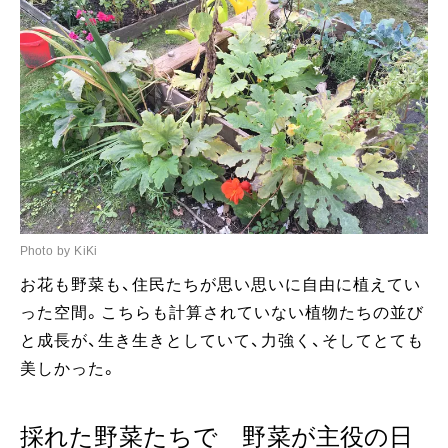
Photo by KiKi
お花も野菜も、住民たちが思い思いに自由に植えてい
った空間。こちらも計算されていない植物たちの並び
と成長が、生き生きとしていて、力強く、そしてとても
美しかった。
採れた野菜たちで 野菜が主役の日