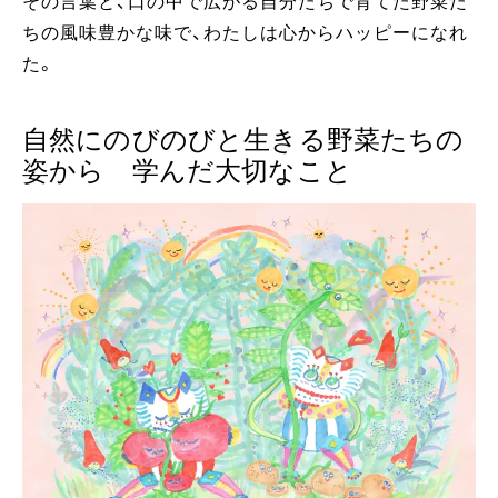
その言葉と、口の中で広がる自分たちで育てた野菜た
ちの風味豊かな味で、わたしは心からハッピーになれ
た。
自然にのびのびと生きる野菜たちの
姿から 学んだ大切なこと