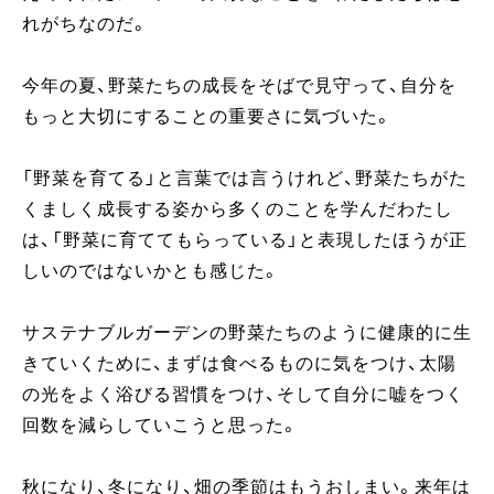
れがちなのだ。
今年の夏、野菜たちの成長をそばで見守って、自分を
もっと大切にすることの重要さに気づいた。
「野菜を育てる」と言葉では言うけれど、野菜たちがた
くましく成長する姿から多くのことを学んだわたし
は、「野菜に育ててもらっている」と表現したほうが正
しいのではないかとも感じた。
サステナブルガーデンの野菜たちのように健康的に生
きていくために、まずは食べるものに気をつけ、太陽
の光をよく浴びる習慣をつけ、そして自分に嘘をつく
回数を減らしていこうと思った。
秋になり、冬になり、畑の季節はもうおしまい。来年は