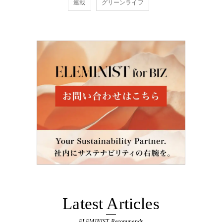
連載
グリーンライフ
Latest Articles
ELEMINIST Recommends