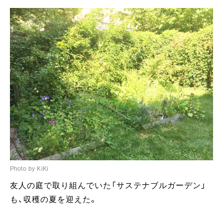
Photo by KiKi
友人の庭で取り組んでいた「サステナブルガーデン」
も、収穫の夏を迎えた。