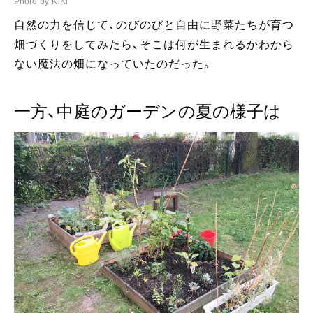
Photo by KiKi
自然の力を信じて、のびのびと自由に野菜たちが育つ
畑づくりをしてみたら、そこは何が生まれるかわから
ない魔法の畑になっていたのだった。
一方、中庭のガーデンの夏の様子は