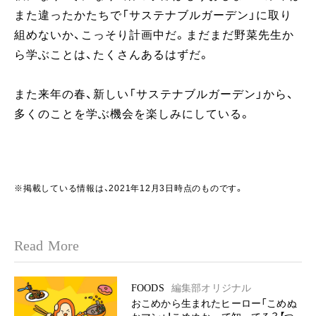
また違ったかたちで「サステナブルガーデン」に取り
組めないか、こっそり計画中だ。まだまだ野菜先生か
ら学ぶことは、たくさんあるはずだ。
また来年の春、新しい「サステナブルガーデン」から、
多くのことを学ぶ機会を楽しみにしている。
※掲載している情報は、2021年12月3日時点のものです。
Read More
FOODS
編集部オリジナル
おこめから生まれたヒーロー「こめぬ