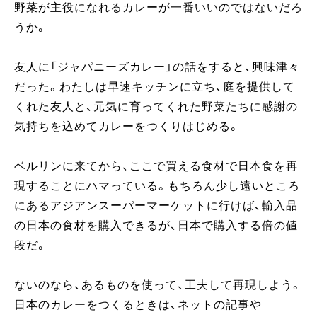
野菜が主役になれるカレーが一番いいのではないだろ
うか。
友人に「ジャパニーズカレー」の話をすると、興味津々
だった。わたしは早速キッチンに立ち、庭を提供して
くれた友人と、元気に育ってくれた野菜たちに感謝の
気持ちを込めてカレーをつくりはじめる。
ベルリンに来てから、ここで買える食材で日本食を再
現することにハマっている。もちろん少し遠いところ
にあるアジアンスーパーマーケットに行けば、輸入品
の日本の食材を購入できるが、日本で購入する倍の値
段だ。
ないのなら、あるものを使って、工夫して再現しよう。
日本のカレーをつくるときは、ネットの記事や