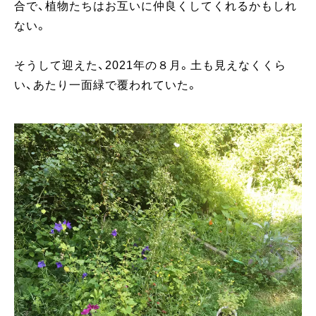
合で、植物たちはお互いに仲良くしてくれるかもしれ
ない。
そうして迎えた、2021年の８月。土も見えなくくら
い、あたり一面緑で覆われていた。