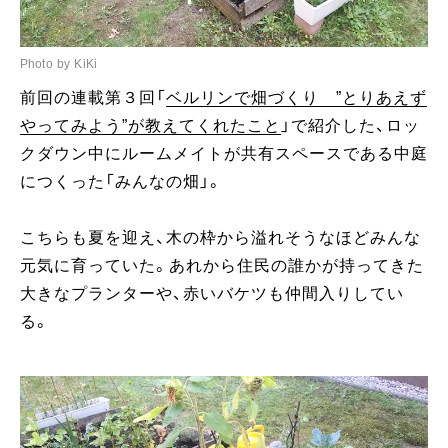
Photo by KiKi
前回の連載第３回「
ベルリンで畑づくり ”とりあえず
やってみよう”が教えてくれたこと
」で紹介した、ロッ
クダウン中にルームメイトが共有スペースである中庭
につくった「みんなの畑」。
こちらも夏を迎え、木の枠から溢れそうなほどみんな
元気に育っていた。あれから住民の誰かが持ってきた
大きなプランターや、赤いバケツも仲間入りしてい
る。