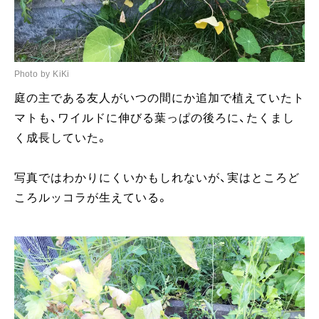
Photo by KiKi
庭の主である友人がいつの間にか追加で植えていたト
マトも、ワイルドに伸びる葉っぱの後ろに、たくまし
く成長していた。
写真ではわかりにくいかもしれないが、実はところど
ころルッコラが生えている。