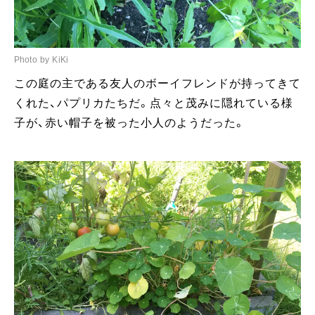
Photo by KiKi
この庭の主である友人のボーイフレンドが持ってきて
くれた、パプリカたちだ。点々と茂みに隠れている様
子が、赤い帽子を被った小人のようだった。