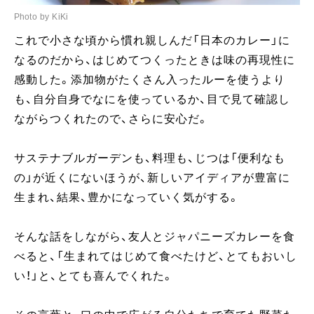
Photo by KiKi
これで小さな頃から慣れ親しんだ「日本のカレー」に
なるのだから、はじめてつくったときは味の再現性に
感動した。添加物がたくさん入ったルーを使うより
も、自分自身でなにを使っているか、目で見て確認し
ながらつくれたので、さらに安心だ。
サステナブルガーデンも、料理も、じつは「便利なも
の」が近くにないほうが、新しいアイディアが豊富に
生まれ、結果、豊かになっていく気がする。
そんな話をしながら、友人とジャパニーズカレーを食
べると、「生まれてはじめて食べたけど、とてもおいし
い！」と、とても喜んでくれた。