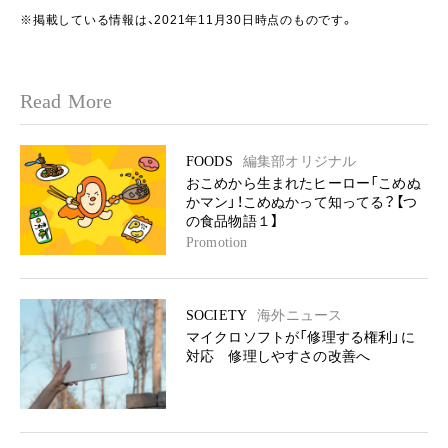
※掲載している情報は、2021年11月30日時点のものです。
Read More
FOODS
編集部オリジナル
おこめから生まれたヒーロー「こめぬ
かマン」！こめぬかって知ってる？【つ
の食品物語１】
Promotion
SOCIETY
海外ニュース
マイクロソフトが「修理する権利」に
対応 修理しやすさの改善へ