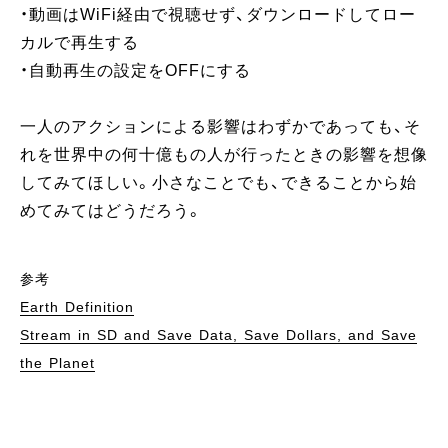
・動画はWiFi経由で視聴せず、ダウンロードしてロー
カルで再生する
・自動再生の設定をOFFにする
一人のアクションによる影響はわずかであっても、そ
れを世界中の何十億もの人が行ったときの影響を想像
してみてほしい。小さなことでも、できることから始
めてみてはどうだろう。
参考
Earth Definition
Stream in SD and Save Data, Save Dollars, and Save
the Planet