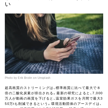
い
Photo by Erik Brolin on Unsplash
超高画質のストリーミングは、標準画質に比べて最大で８
倍の二酸化炭素が排出される。最新の研究によると、7,000
万人が動画の画質を下げると、温室効果ガスを月間で最大3
50万tも削減できるという。環境活動団体のアースデイは、