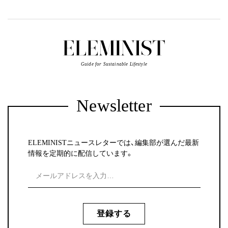
Guide for Sustainable Lifestyle
Newsletter
ELEMINISTニュースレターでは、編集部が選んだ最新
情報を定期的に配信しています。
登録する