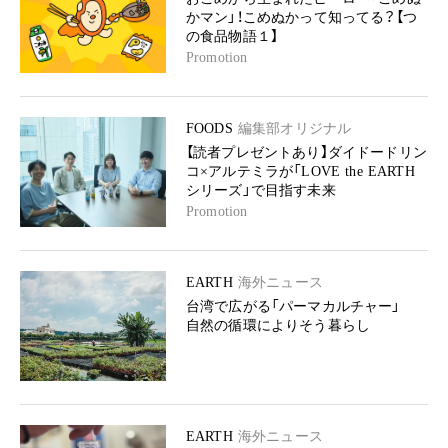
かマン」！こめぬかって知ってる？【つ
の食品物語１】
Promotion
FOODS
編集部オリジナル
【読者プレゼントあり】ダイドードリン
コ×アルテミラが「LOVE the EARTH
シリーズ」で目指す未来
Promotion
EARTH
海外ニュース
台湾で広がる「パーマカルチャー」
自然の循環によりそう暮らし
EARTH
海外ニュース