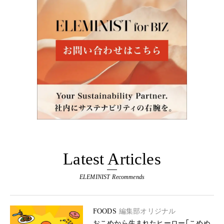
Latest Articles
ELEMINIST Recommends
FOODS
編集部オリジナル
おこめから生まれたヒーロー「こめぬ