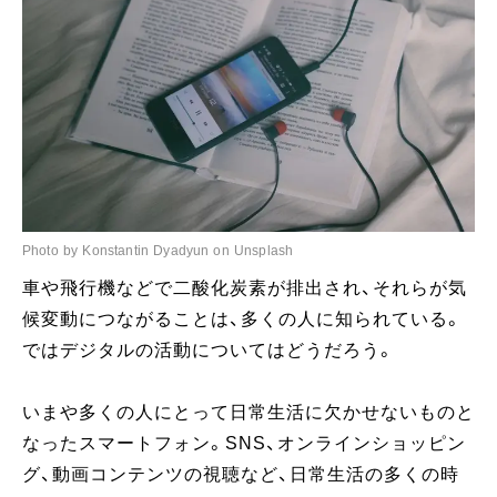
Photo by Konstantin Dyadyun on Unsplash
車や飛行機などで二酸化炭素が排出され、それらが気
候変動につながることは、多くの人に知られている。
ではデジタルの活動についてはどうだろう。
いまや多くの人にとって日常生活に欠かせないものと
なったスマートフォン。SNS、オンラインショッピン
グ、動画コンテンツの視聴など、日常生活の多くの時