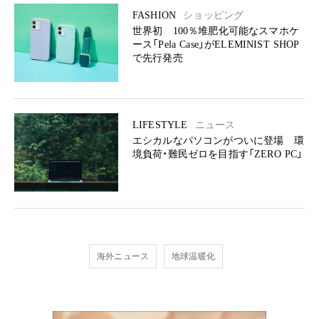
FASHION
ショッピング
世界初 100％堆肥化可能なスマホケ
ース「Pela Case」がELEMINIST SHOP
で先行発売
LIFESTYLE
ニュース
エシカルなパソコンがついに登場 環
境負荷・難民ゼロを目指す「ZERO PC」
海外ニュース
地球温暖化