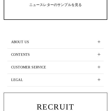
ニュースレターのサンプルを見る
ABOUT US
CONTENTS
CUSTOMER SERVICE
LEGAL
RECRUIT