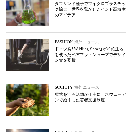
タマリンド種子でマイクロプラスチッ
ク除去 世界を驚かせたインド高校生
のアイデア
FASHION
海外ニュース
ドイツ発「Wildling Shoes」が和紙生地
を使ったベアフットシューズでデザイ
ン賞を受賞
SOCIETY
海外ニュース
環境を守る活動が仕事に スウェーデ
ンで始まった若者支援制度