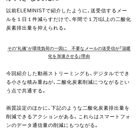
以前ELEMINISTで紹介したように、送受信するメー
ルを１日１件減らすだけで、年間で１万t以上の二酸化
炭素排出量を抑えられる。
その“礼儀”が環境負荷の一因に 不要なメールの送受信が「温暖
化を加速させる」理由
今回紹介した動画ストリーミングも、デジタルででき
る小さな積み重ねが、二酸化炭素削減につながるとい
う点で共通する。
画質設定のほかに、下記のような二酸化炭素排出量を
削減できるアクションがある。これらはスマートフォ
ンのデータ通信量の削減にもつながる。