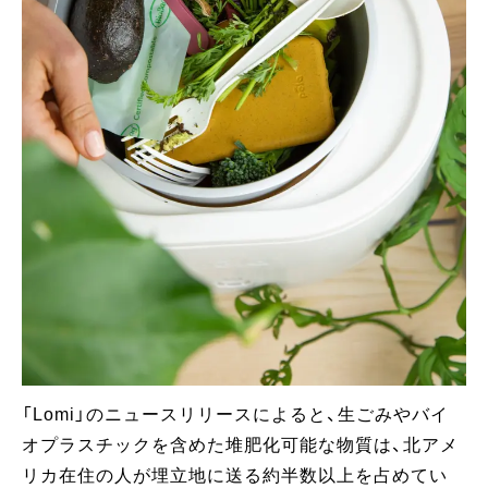
「Lomi」のニュースリリースによると、生ごみやバイ
オプラスチックを含めた堆肥化可能な物質は、北アメ
リカ在住の人が埋立地に送る約半数以上を占めてい