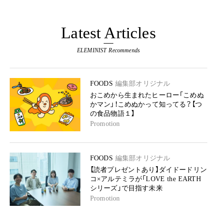
Latest Articles
ELEMINIST Recommends
FOODS
編集部オリジナル
おこめから生まれたヒーロー「こめぬ
かマン」！こめぬかって知ってる？【つ
の食品物語１】
Promotion
FOODS
編集部オリジナル
【読者プレゼントあり】ダイドードリン
コ×アルテミラが「LOVE the EARTH
シリーズ」で目指す未来
Promotion