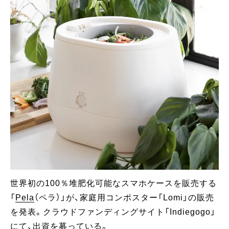
世界初の100％堆肥化可能なスマホケースを販売する
「
Pela
（ペラ）」が、家庭用コンポスター「Lomi」の販売
を発表。クラウドファンディングサイト「Indiegogo」
にて、出資を募っている。