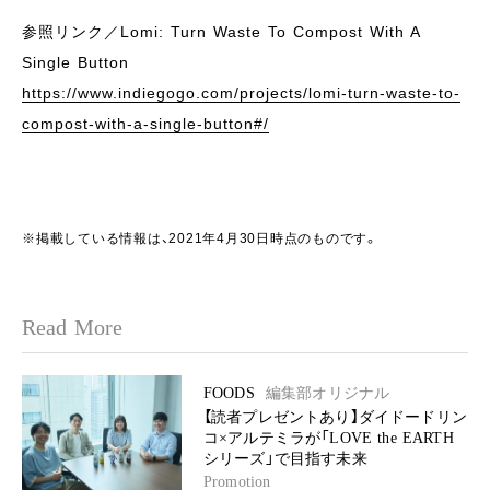
参照リンク／Lomi: Turn Waste To Compost With A
Single Button
https://www.indiegogo.com/projects/lomi-turn-waste-to-
compost-with-a-single-button#/
※掲載している情報は、2021年4月30日時点のものです。
Read More
FOODS
編集部オリジナル
【読者プレゼントあり】ダイドードリン
コ×アルテミラが「LOVE the EARTH
シリーズ」で目指す未来
Promotion