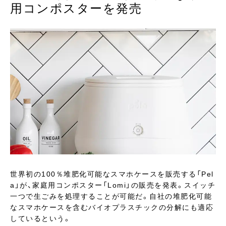
用コンポスターを発売
世界初の100％堆肥化可能なスマホケースを販売する「Pel
a」が、家庭用コンポスター「Lomi」の販売を発表。スイッチ
一つで生ごみを処理することが可能だ。自社の堆肥化可能
なスマホケースを含むバイオプラスチックの分解にも適応
しているという。