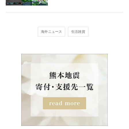
海外ニュース
生活雑貨