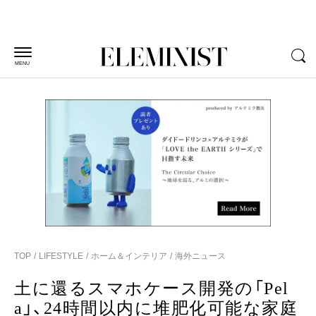
MENU
TOP
LIFESTYLE
ホーム＆インテリア
海外ニュース
土に還るスマホケース開発の「Pel
a」、24時間以内に堆肥化可能な家庭