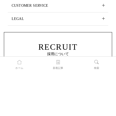
CUSTOMER SERVICE
LEGAL
RECRUIT
採用について
ホーム
新着記事
検索
© TRUSTRIDGE, Inc. All Rights Reserved.