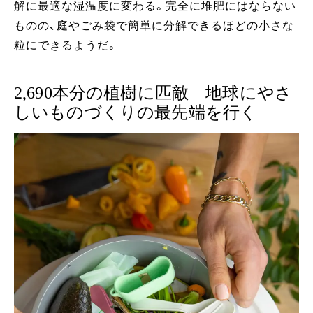
解に最適な湿温度に変わる。完全に堆肥にはならない
ものの、庭やごみ袋で簡単に分解できるほどの小さな
粒にできるようだ。
2,690本分の植樹に匹敵 地球にやさ
しいものづくりの最先端を行く