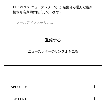
ELEMINISTニュースレターでは、編集部が選んだ最新
情報を定期的に配信しています。
登録する
ニュースレターのサンプルを見る
ABOUT US
CONTENTS