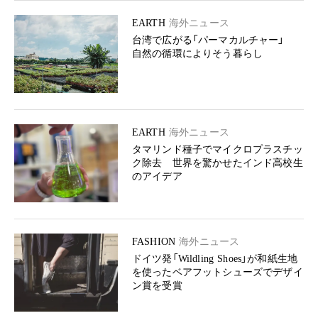
EARTH
海外ニュース
台湾で広がる「パーマカルチャー」
自然の循環によりそう暮らし
EARTH
海外ニュース
タマリンド種子でマイクロプラスチッ
ク除去 世界を驚かせたインド高校生
のアイデア
FASHION
海外ニュース
ドイツ発「Wildling Shoes」が和紙生地
を使ったベアフットシューズでデザイ
ン賞を受賞