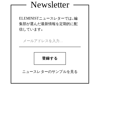
Newsletter
ELEMINISTニュースレターでは、編
集部が選んだ最新情報を定期的に配
信しています。
登録する
ニュースレターのサンプルを見る