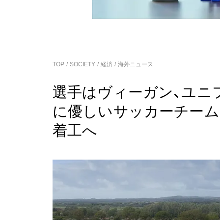
TOP
SOCIETY
経済
海外ニュース
選手はヴィーガン、ユニ
に優しいサッカーチーム
着工へ