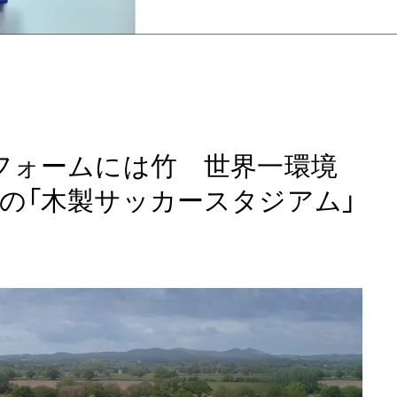
フォームには竹 世界一環境
の「木製サッカースタジアム」