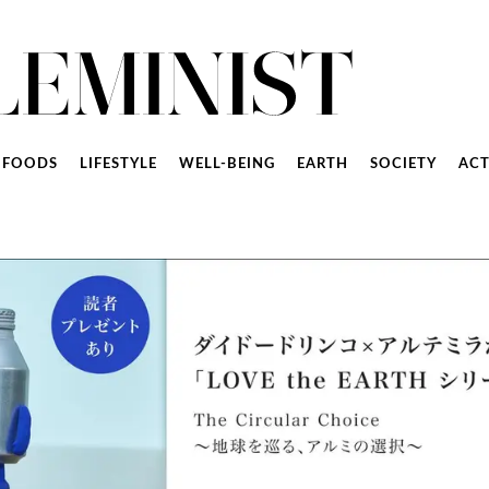
FOODS
LIFESTYLE
WELL-BEING
EARTH
SOCIETY
ACT