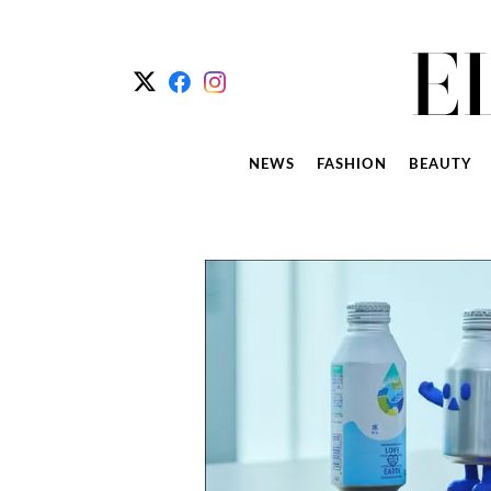
NEWS
FASHION
BEAUTY