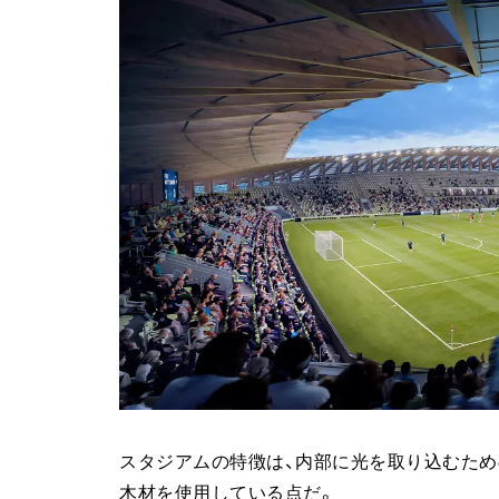
スタジアムの特徴は、内部に光を取り込むため
木材を使用している点だ。