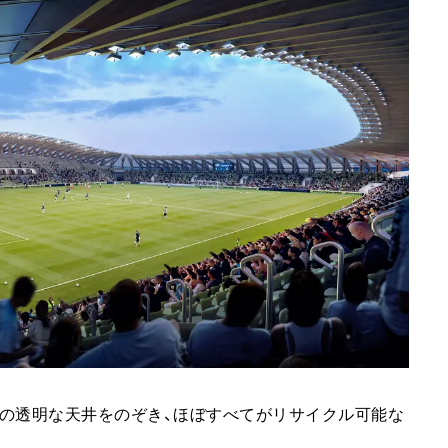
の透明な天井をのぞき、ほぼすべてがリサイクル可能な