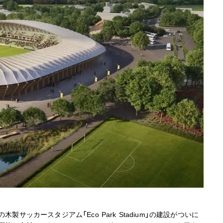
サッカースタジアム「Eco Park Stadium」の建設がついに