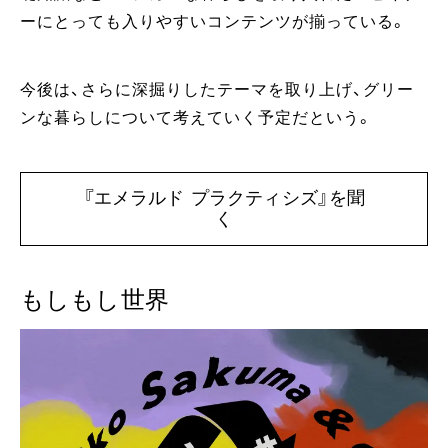
ーにとっても入りやすいコンテンツが揃っている。
今後は、さらに深掘りしたテーマを取り上げ、グリー
ンな暮らしについて考えていく予定だという。
『エメラルド プラクティシズ』を聞
く
もしもし世界