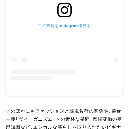
この投稿をInstagramで見る
そのほかにもファッションと環境負荷の関係や、菜食
主義「ヴィーガニズム」への素朴な疑問、気候変動の基
礎知識など、エシカルな暮らしを取り入れたいビギナ