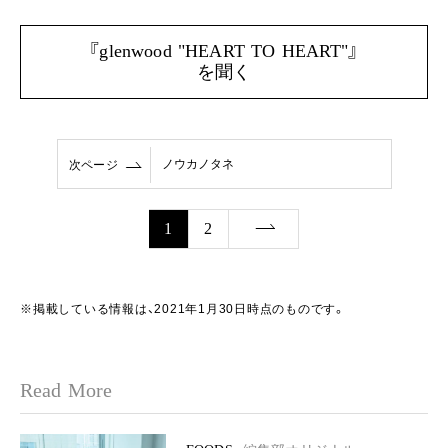
『glenwood "HEART TO HEART"』
を聞く
ノウカノタネ
次ページ
1
2
※掲載している情報は、2021年1月30日時点のものです。
Read More