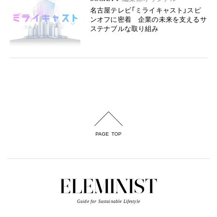
名古屋テレビ「ミライキャスト」スピ
ンオフに密着 企業の未来を支えるサ
ステナブルな取り組み
PAGE TOP
Guide for Sustainable Lifestyle