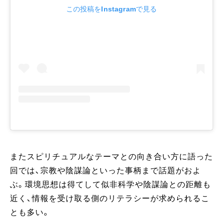
この投稿をInstagramで見る
またスピリチュアルなテーマとの向き合い方に語った
回では、宗教や陰謀論といった事柄まで話題がおよ
ぶ。環境思想は得てして似非科学や陰謀論との距離も
近く、情報を受け取る側のリテラシーが求められるこ
とも多い。