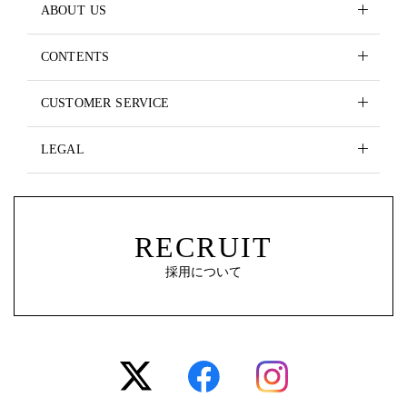
ABOUT US
CONTENTS
CUSTOMER SERVICE
LEGAL
RECRUIT
採用について