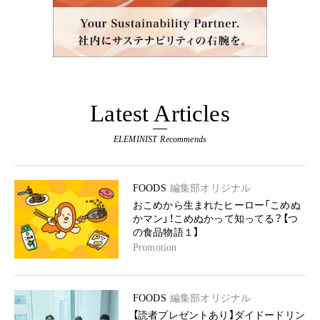
Latest Articles
ELEMINIST Recommends
FOODS
編集部オリジナル
おこめから生まれたヒーロー「こめぬ
かマン」！こめぬかって知ってる？【つ
の食品物語１】
Promotion
FOODS
編集部オリジナル
【読者プレゼントあり】ダイドードリン