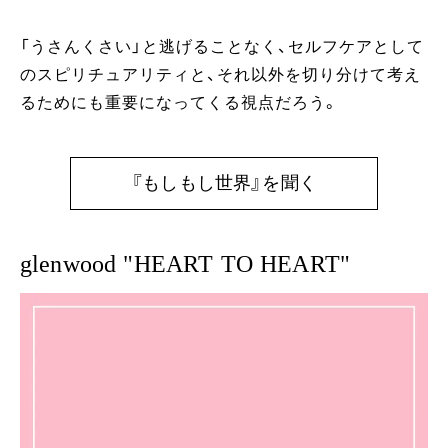
「うさんくさい」と逃げることなく、セルフケアとして
のスピリチュアリティと、それ以外を切り分けて考え
るためにも重要になってくる視点だろう。
『もしもし世界』を聞く
glenwood "HEART TO HEART"