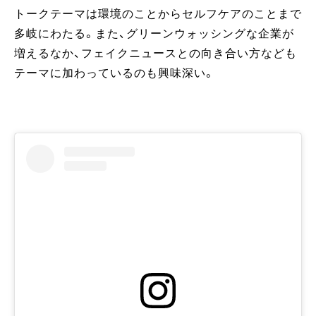
トークテーマは環境のことからセルフケアのことまで
多岐にわたる。また、グリーンウォッシングな企業が
増えるなか、フェイクニュースとの向き合い方なども
テーマに加わっているのも興味深い。