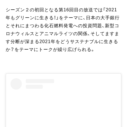
シーズン２の初回となる第16回目の放送では「2021
年もグリーンに生きる！」をテーマに、日本の大手銀行
とそれにまつわる化石燃料発電への投資問題、新型コ
ロナウィルスとアニマルライツの関係、そしてますま
す分断が深まる2021年をどうサステナブルに生きる
か？をテーマにトークが繰り広げられる。