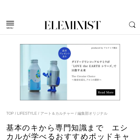
MENU
TOP
LIFESTYLE
アート＆カルチャー
編集部オリジナル
基本のキから専門知識まで エシ
カルが学べるおすすめポッドキャ