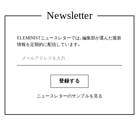
Newsletter
ELEMINISTニュースレターでは、編集部が選んだ最新
情報を定期的に配信しています。
登録する
ニュースレターのサンプルを見る