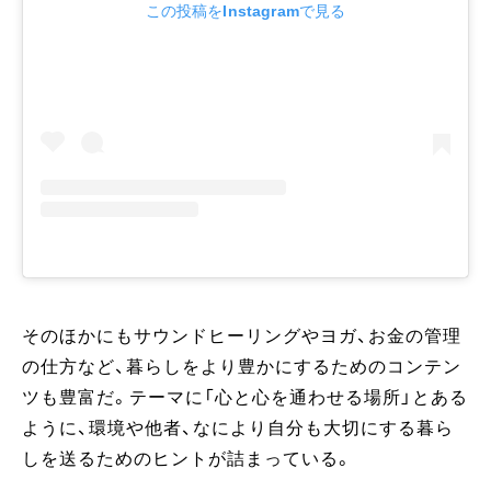
この投稿をInstagramで見る
そのほかにもサウンドヒーリングやヨガ、お金の管理
の仕方など、暮らしをより豊かにするためのコンテン
ツも豊富だ。テーマに「心と心を通わせる場所」とある
ように、環境や他者、なにより自分も大切にする暮ら
しを送るためのヒントが詰まっている。