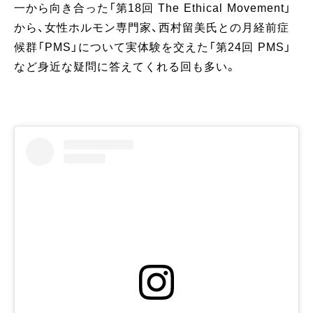
一から向き合った「第18回 The Ethical Movement」
から、女性ホルモン専門家、西村留美氏との月経前症
候群「PMS」について実体験を交えた「第24回 PMS」
など身近な疑問に答えてくれる回も多い。