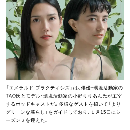
『エメラルド プラクティシズ』は、俳優・環境活動家の
TAO氏とモデル・環境活動家の小野りりあん氏が主宰
するポッドキャストだ。多様なゲストを招いて「より
グリーンな暮らし」をガイドしており、１月15日にシ
ーズン２を迎えた。