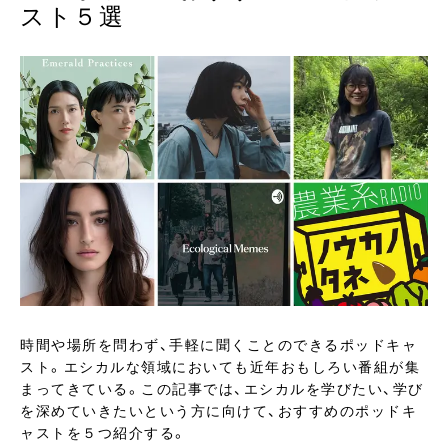
スト５選
時間や場所を問わず、手軽に聞くことのできるポッドキャ
スト。エシカルな領域においても近年おもしろい番組が集
まってきている。この記事では、エシカルを学びたい、学び
を深めていきたいという方に向けて、おすすめのポッドキ
ャストを５つ紹介する。