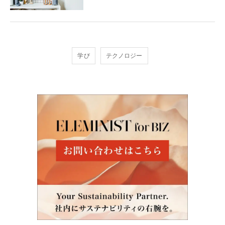
学び
テクノロジー