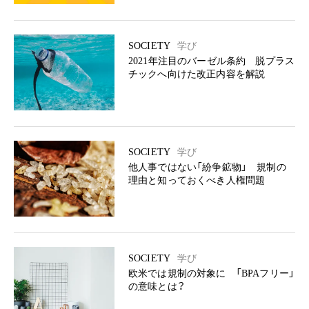
SOCIETY
学び
2021年注目のバーゼル条約 脱プラス
チックへ向けた改正内容を解説
SOCIETY
学び
他人事ではない「紛争鉱物」 規制の
理由と知っておくべき人権問題
SOCIETY
学び
欧米では規制の対象に 「BPAフリー」
の意味とは？