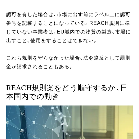
認可を有した場合は、市場に出す前にラベル上に認可
番号を記載することになっている。REACH規則に準
じていない事業者は、EU域内での物質の製造、市場に
出すこと、使用をすることはできない。
これら規則を守らなかった場合、法令違反として罰則
金が請求されることもある。
REACH規則案をどう順守するか、日
本国内での動き