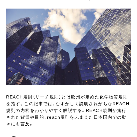
REACH規則（リーチ規則）とは欧州が定めた化学物質規則
を指す。この記事では、むずかしく説明されがちなREACH
規則の内容をわかりやすく解説する。REACH規則が施行
された背景や目的、reach規則をふまえた日本国内での動
きにも言及。