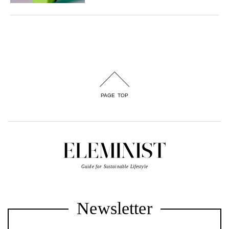
PAGE TOP
Guide for Sustainable Lifestyle
Newsletter