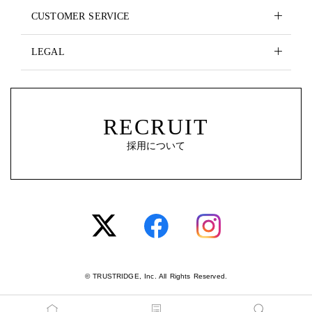
CUSTOMER SERVICE
LEGAL
RECRUIT
採用について
© TRUSTRIDGE, Inc. All Rights Reserved.