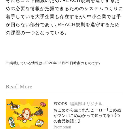
それらコスト削減のため、REACH規則を遵守するた
めの必要な情報が把握できるためのシステムづくりに
着手している大手企業も存在するが、中小企業では手
が回らない部分であり、REACH規則を遵守するため
の課題の一つとなっている。
※掲載している情報は、2020年12月29日時点のものです。
Read More
FOODS
編集部オリジナル
おこめから生まれたヒーロー「こめぬ
かマン」！こめぬかって知ってる？【つ
の食品物語１】
Promotion