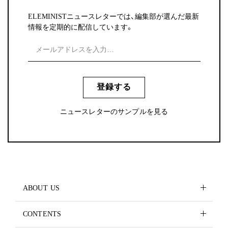
ELEMINISTニュースレターでは、編集部が選んだ最新
情報を定期的に配信しています。
登録する
ニュースレターのサンプルを見る
ABOUT US
CONTENTS