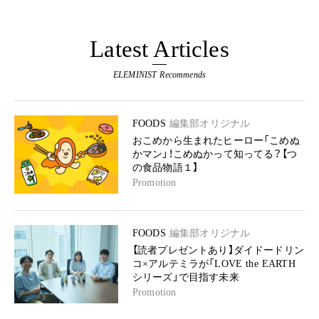
Latest Articles
ELEMINIST Recommends
FOODS
編集部オリジナル
おこめから生まれたヒーロー「こめぬ
かマン」！こめぬかって知ってる？【つ
の食品物語１】
Promotion
FOODS
編集部オリジナル
【読者プレゼントあり】ダイドードリン
コ×アルテミラが「LOVE the EARTH
シリーズ」で目指す未来
Promotion