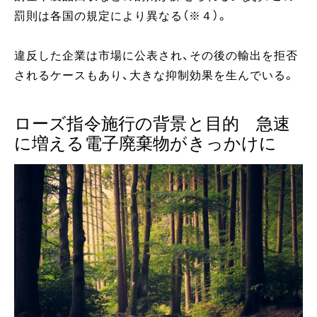
罰則は各国の規定により異なる（※４）。
違反した企業は市場に公表され、その後の輸出を拒否
されるケースもあり、大きな抑制効果を生んでいる。
ローズ指令施行の背景と目的 急速
に増える電子廃棄物がきっかけに