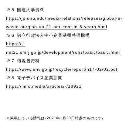
※５ 国連大学資料
https://jp.unu.edu/media-relations/releases/global-e-
waste-surging-up-21-per-cent-in-5-years.html
※６ 独立行政法人中小企業基盤整備機構
https://j-
net21.smrj.go.jp/development/rohs/basic/basic.html
※７ 環境省資料
https://www.env.go.jp/recycle/report/h17-02/02.pdf
※８ 電子デバイス産業新聞
https://limo.media/articles/-/18921
※掲載している情報は、2021年1月30日時点のものです。