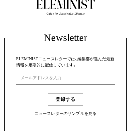
Guide for Sustainable Lifestyle
Newsletter
ELEMINISTニュースレターでは、編集部が選んだ最新
情報を定期的に配信しています。
登録する
ニュースレターのサンプルを見る