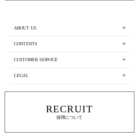
ABOUT US
CONTENTS
CUSTOMER SERVICE
LEGAL
RECRUIT
採用について