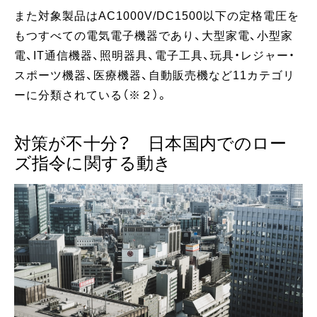
また対象製品はAC1000V/DC1500以下の定格電圧を
もつすべての電気電子機器であり、大型家電、小型家
電、IT通信機器、照明器具、電子工具、玩具・レジャー・
スポーツ機器、医療機器、自動販売機など11カテゴリ
ーに分類されている（※２）。
対策が不十分？ 日本国内でのロー
ズ指令に関する動き