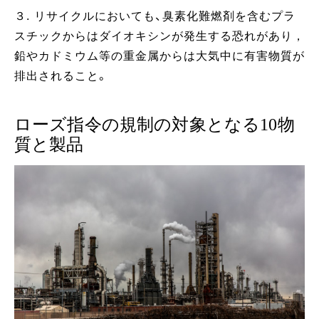
３. リサイクルにおいても、臭素化難燃剤を含むプラ
スチックからはダイオキシンが発生する恐れがあり，
鉛やカドミウム等の重金属からは大気中に有害物質が
排出されること。
ローズ指令の規制の対象となる10物
質と製品