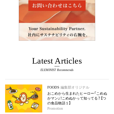
Latest Articles
ELEMINIST Recommends
FOODS
編集部オリジナル
おこめから生まれたヒーロー「こめぬ
かマン」！こめぬかって知ってる？【つ
の食品物語１】
Promotion