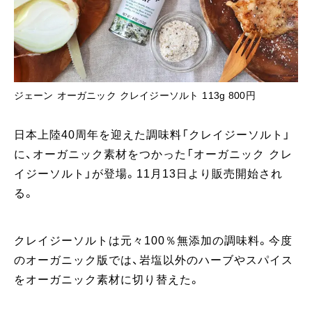
ジェーン オーガニック クレイジーソルト 113g 800円
日本上陸40周年を迎えた調味料「クレイジーソルト」
に、オーガニック素材をつかった「オーガニック クレ
イジーソルト」が登場。11月13日より販売開始され
る。
クレイジーソルトは元々100％無添加の調味料。今度
のオーガニック版では、岩塩以外のハーブやスパイス
をオーガニック素材に切り替えた。