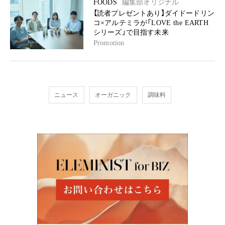
FOODS
編集部オリジナル
【読者プレゼントあり】ダイドードリン
コ×アルテミラが「LOVE the EARTH
シリーズ」で目指す未来
Promotion
ニュース
オーガニック
調味料