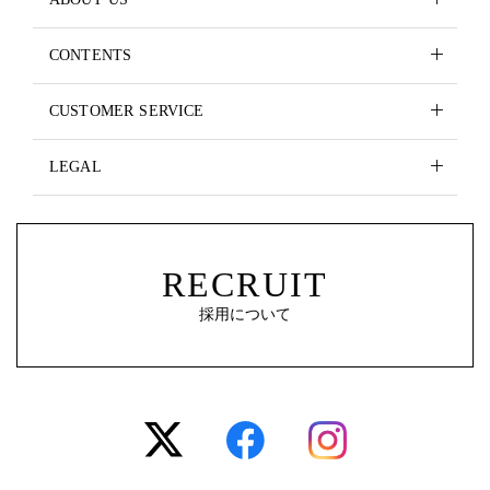
CONTENTS
CUSTOMER SERVICE
LEGAL
RECRUIT
採用について