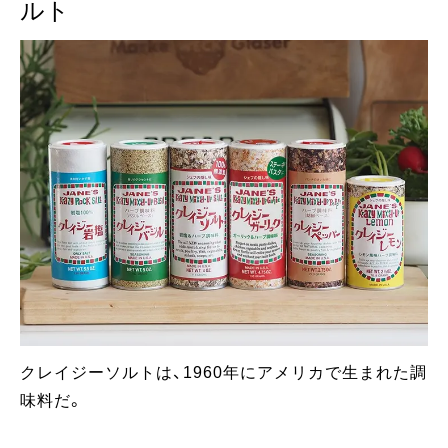
ルト
クレイジーソルトは、1960年にアメリカで生まれた調
味料だ。