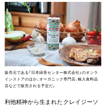
販売元である「日本緑茶センター株式会社」のオンラ
インストアのほか、オーガニック専門店、輸入食料品
店などで販売される予定だ。
利他精神から生まれたクレイジーソ