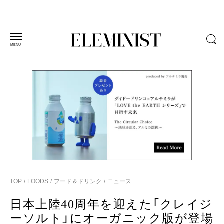
MENU
TOP
FOODS
フード＆ドリンク
ニュース
日本上陸40周年を迎えた「クレイジ
ーソルト」にオーガニック版が登場