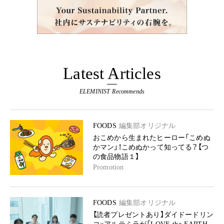
Latest Articles
ELEMINIST Recommends
FOODS
編集部オリジナル
おこめから生まれたヒーロー「こめぬ
かマン」！こめぬかって知ってる？【つ
の食品物語１】
Promotion
FOODS
編集部オリジナル
【読者プレゼントあり】ダイドードリン