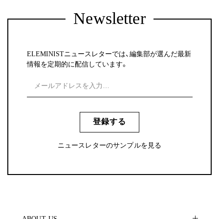
Newsletter
ELEMINISTニュースレターでは、編集部が選んだ最新
情報を定期的に配信しています。
登録する
ニュースレターのサンプルを見る
ABOUT US