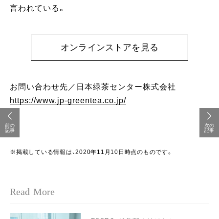
言われている。
オンラインストアを見る
お問い合わせ先／日本緑茶センター株式会社
https://www.jp-greentea.co.jp/
前の
次の
記事
記事
※掲載している情報は、2020年11月10日時点のものです。
Read More