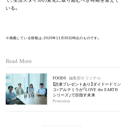
て、生活スタイルの変化に取り組むべき時期を迎えて
いる。
※掲載している情報は、2020年11月30日時点のものです。
Read More
FOODS
編集部オリジナル
【読者プレゼントあり】ダイドードリン
コ×アルテミラが「LOVE the EARTH
シリーズ」で目指す未来
Promotion