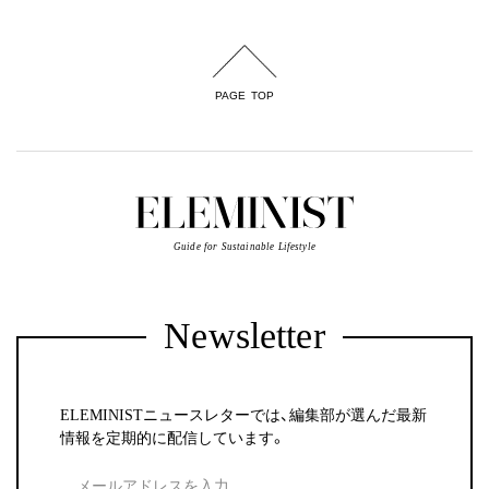
PAGE TOP
Guide for Sustainable Lifestyle
Newsletter
ELEMINISTニュースレターでは、編集部が選んだ最新
情報を定期的に配信しています。