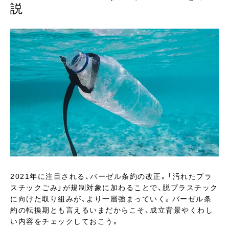
説
2021年に注目される、バーゼル条約の改正。「汚れたプラ
スチックごみ」が規制対象に加わることで、脱プラスチック
に向けた取り組みが、より一層強まっていく。バーゼル条
約の転換期とも言えるいまだからこそ、成立背景やくわし
い内容をチェックしておこう。