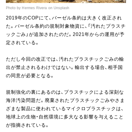
Photo by Hermes Rivera on Unsplash
2019年のCOPにて、バーゼル条約は大きく改正され
た。バーゼル条約の規制対象物資に、「汚れたプラスチ
ックごみ」が追加されたのだ。2021年からの運用が予
定されている。
ただし今回の改正では、汚れたプラスチックごみの輸
出が禁止されるわけではない。輸出する場合、相手国
の同意が必要となる。
規制強化の裏にあるのは、プラスチックによる深刻な
海洋汚染問題だ。廃棄されたプラスチックごみやさま
ざまな製品に使われているマイクロプラスチックは、
地球上の生物・自然環境に多大なる影響を与えること
が指摘されている。