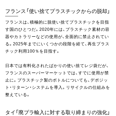
フランス「使い捨てプラスチックからの脱却」
フランスは、積極的に脱使い捨てプラスチックを目指
す国のひとつだ。2020年には、プラスチック素材の容
器やカトラリーなどの使用が、全面的に禁止されてい
る。2025年までにいくつかの段階を経て、再生プラス
チック利用100％を目指す。
日本では有料化されたばかりの使い捨てレジ袋だが、
フランスのスーパーマーケットでは、すでに使用が禁
止に。プラスチック製のボトルについても、デポジッ
ト・リターン・システムを導入。リサイクルの仕組みを
整えている。
タイ「廃プラ輸入に対する取り締まりの強化」