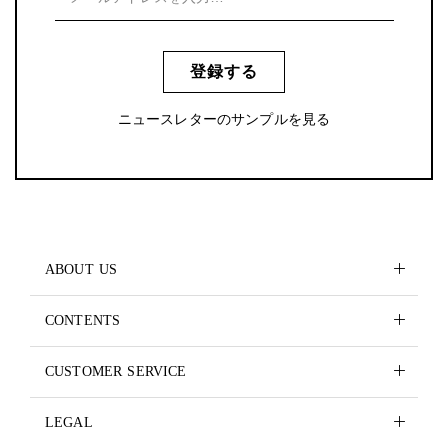
登録する
ニュースレターのサンプルを見る
ABOUT US
CONTENTS
CUSTOMER SERVICE
LEGAL