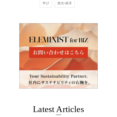
学び
政治・経済
Latest Articles