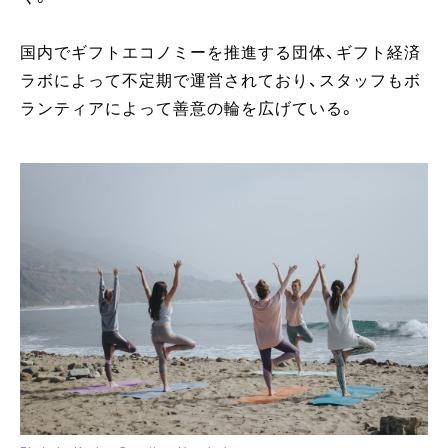
国内でギフトエコノミーを推進する団体、ギフト経済
ラボによって不定期で運営されており、スタッフもボ
ランティアによって善意の輪を広げている。