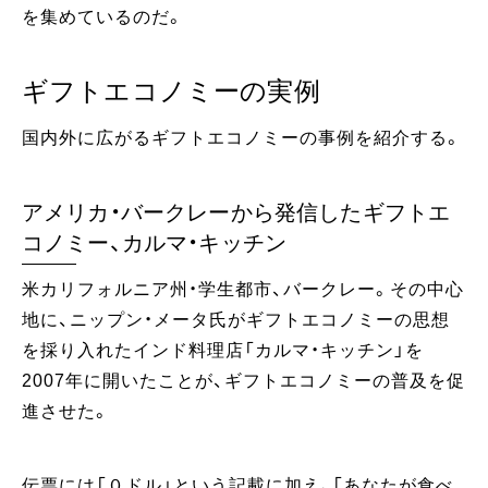
を集めているのだ。
ギフトエコノミーの実例
国内外に広がるギフトエコノミーの事例を紹介する。
アメリカ・バークレーから発信したギフトエ
コノミー、カルマ・キッチン
米カリフォルニア州・学生都市、バークレー。その中心
地に、ニップン・メータ氏がギフトエコノミーの思想
を採り入れたインド料理店「カルマ・キッチン」を
2007年に開いたことが、ギフトエコノミーの普及を促
進させた。
伝票には「０ドル」という記載に加え、「あなたが食べ