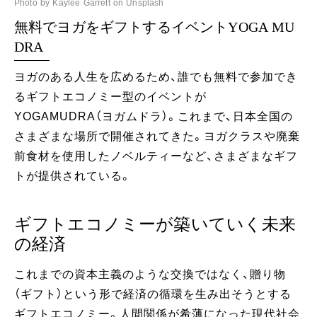
Photo by Kaylee Garrett on Unsplash
無料でヨガをギフトするイベントYOGA MU
DRA
ヨガのある人生を広めるため、誰でも無料で参加でき
るギフトエコノミー型のイベントが
YOGAMUDRA（ヨガムドラ）。これまで、日本全国の
さまざまな場所で開催されてきた。ヨガクラスや廃棄
前食材を使用したノベルティーなど、さまざまなギフ
トが提供されている。
ギフトエコノミーが築いていく未来
の経済
これまでの資本主義のような交換ではなく、贈り物
（ギフト）という形で経済の循環を生み出そうとする
ギフトエコノミー。人間関係が希薄になった現代社会