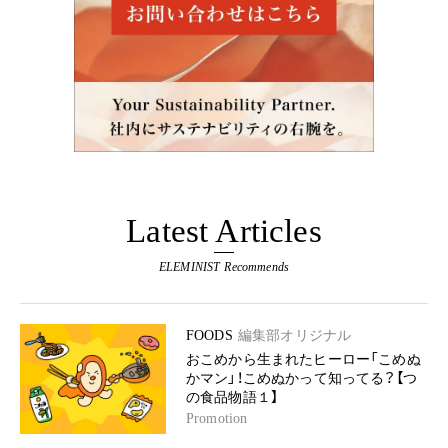
Latest Articles
ELEMINIST Recommends
FOODS
編集部オリジナル
おこめから生まれたヒーロー「こめぬ
かマン」！こめぬかって知ってる？【つ
の食品物語１】
Promotion