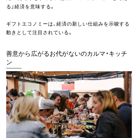
る」経済を意味する。
ギフトエコノミーは、経済の新しい仕組みを示唆する
動きとして注目されている。
善意から広がるお代がないのカルマ・キッチ
ン