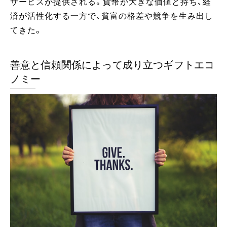
サービスが提供される。貨幣が大きな価値と持ち、経
済が活性化する一方で、貧富の格差や競争を生み出し
てきた。
善意と信頼関係によって成り立つギフトエコ
ノミー