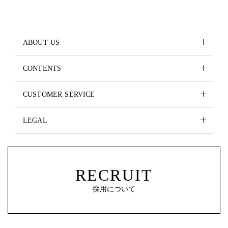
ABOUT US
CONTENTS
CUSTOMER SERVICE
LEGAL
RECRUIT
採用について