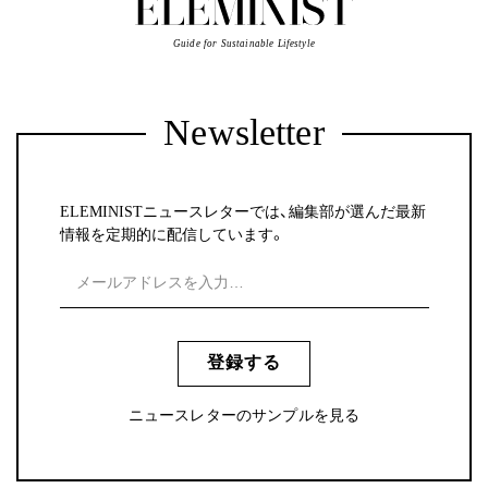
Guide for Sustainable Lifestyle
Newsletter
ELEMINISTニュースレターでは、編集部が選んだ最新
情報を定期的に配信しています。
登録する
ニュースレターのサンプルを見る