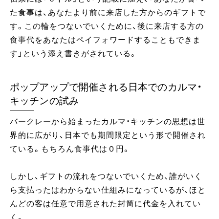
た食事は、あなたより前に来店した方からのギフトで
す。この輪をつないでいくために、後に来店する方の
食事代をあなたはペイフォワードすることもできま
す」という添え書きがされている。
ポップアップで開催される日本でのカルマ・
キッチンの試み
バークレーから始まったカルマ・キッチンの思想は世
界的に広がり、日本でも期間限定という形で開催され
ている。もちろん食事代は０円。
しかし、ギフトの流れをつないでいくため、誰がいく
ら支払ったはわからない仕組みになっているが、ほと
んどの客は任意で用意された封筒に代金を入れてい
く。