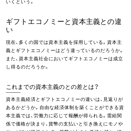
いくという。
ギフトエコノミーと資本主義との違
い
現在、多くの国では資本主義を採用している。資本主
義とギフトエコノミーはどう違っているのだろうか。
また、資本主義社会においてギフトエコノミーは成立
し得るのだろうか。
これまでの資本主義のとの差とは？
資本主義経済とギフトエコノミーの違いは、見返りが
あるかどうか。自由な経済体制を築くことができる資
本主義では、労働力に応じて報酬が得られる。需給関
係で価格が決まり、貨幣の支払いと引き換えにモノや