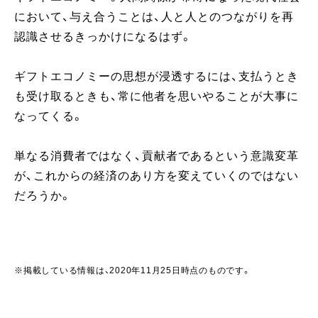
において、与え合うことは、人と人とのつながりを再
認識させるきっかけになるはず。
ギフトエコノミーの思想が浸透するには、支払うとき
も受け取るときも、常に他者を思いやることが大事に
なってくる。
単なる消費者ではなく、貢献者であるという意識変革
が、これからの経済のあり方を変えていくのではない
だろうか。
※掲載している情報は、2020年11月25日時点のものです。