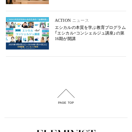
ACTION
ニュース
エシカルの本質を学ぶ教育プログラム
「エシカル・コンシェルジュ講座」の第
16期が開講
PAGE TOP