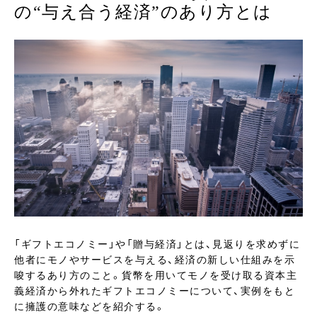
の“与え合う経済”のあり方とは
「ギフトエコノミー」や「贈与経済」とは、見返りを求めずに
他者にモノやサービスを与える、経済の新しい仕組みを示
唆するあり方のこと。貨幣を用いてモノを受け取る資本主
義経済から外れたギフトエコノミーについて、実例をもと
に擁護の意味などを紹介する。