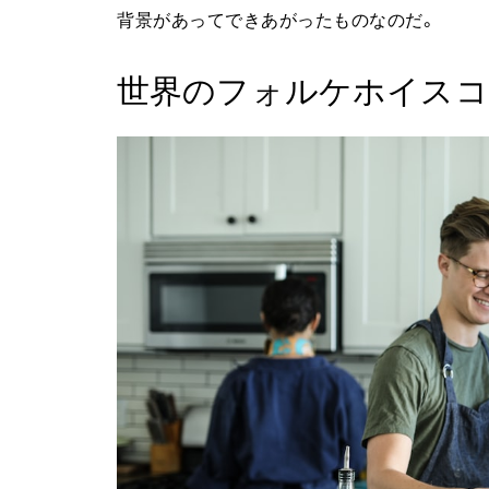
背景があってできあがったものなのだ。
世界のフォルケホイスコ