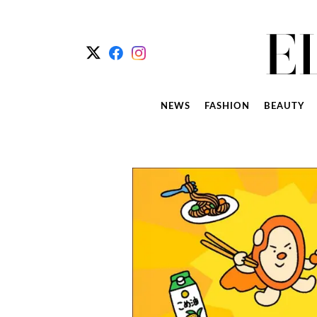
NEWS
FASHION
BEAUTY