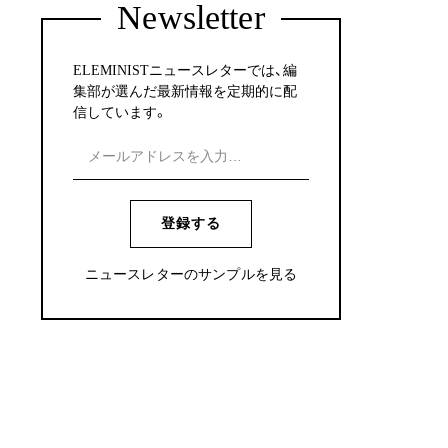
Newsletter
ELEMINISTニュースレターでは、編
集部が選んだ最新情報を定期的に配
信しています。
登録する
ニュースレターのサンプルを見る