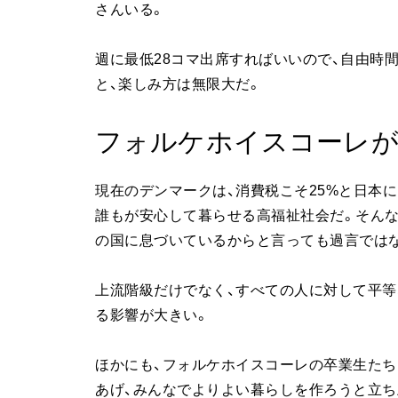
さんいる。
週に最低28コマ出席すればいいので、自由時
と、楽しみ方は無限大だ。
フォルケホイスコーレが
現在のデンマークは、消費税こそ25%と日本
誰もが安心して暮らせる高福祉社会だ。そん
の国に息づいているからと言っても過言では
上流階級だけでなく、すべての人に対して平等
る影響が大きい。
ほかにも、フォルケホイスコーレの卒業生たち
あげ、みんなでよりよい暮らしを作ろうと立ち