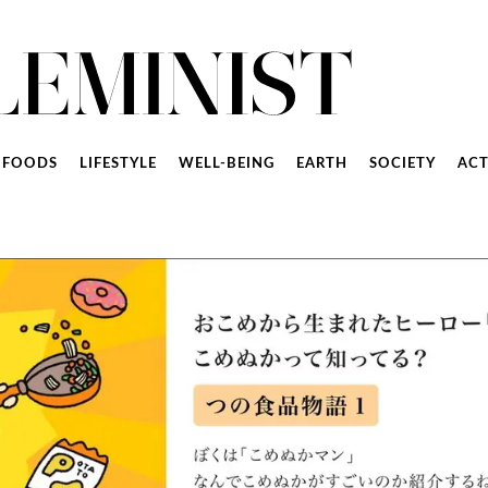
FOODS
LIFESTYLE
WELL-BEING
EARTH
SOCIETY
ACT