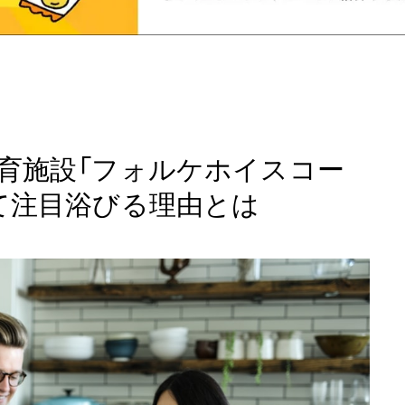
育施設「フォルケホイスコー
て注目浴びる理由とは