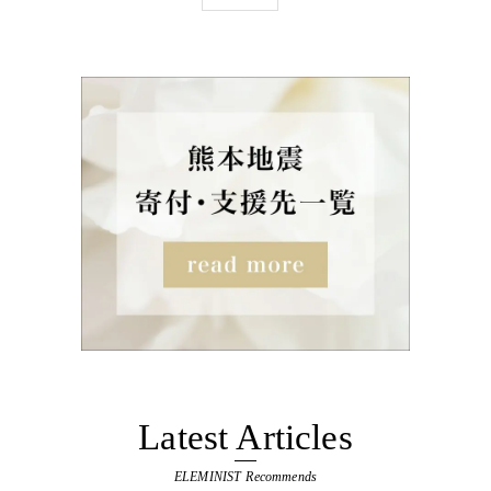
Latest Articles
ELEMINIST Recommends