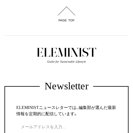
PAGE TOP
Guide for Sustainable Lifestyle
Newsletter
ELEMINISTニュースレターでは、編集部が選んだ最新
情報を定期的に配信しています。