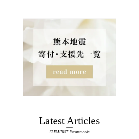
Latest Articles
ELEMINIST Recommends