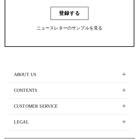
登録する
ニュースレターのサンプルを見る
ABOUT US
CONTENTS
CUSTOMER SERVICE
LEGAL