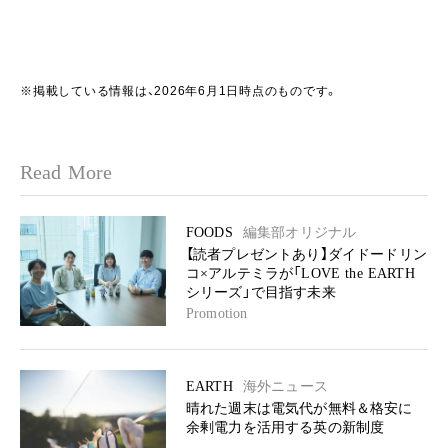
※掲載している情報は、2026年6月1日時点のものです。
Read More
FOODS
編集部オリジナル
【読者プレゼントあり】ダイドードリン
コ×アルテミラが「LOVE the EARTH
シリーズ」で目指す未来
Promotion
EARTH
海外ニュース
晴れた週末は電気代が無料＆格安に
余剰電力を活用する英の新制度