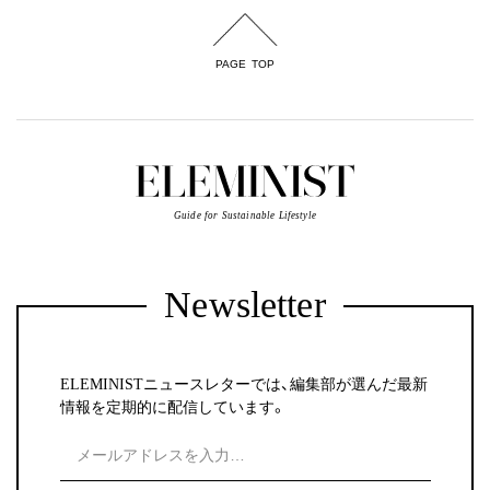
PAGE TOP
Guide for Sustainable Lifestyle
Newsletter
ELEMINISTニュースレターでは、編集部が選んだ最新
情報を定期的に配信しています。