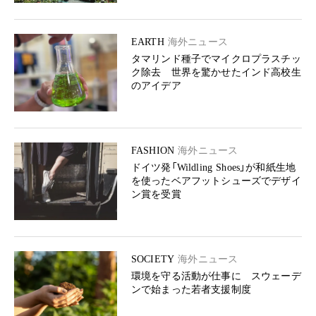
EARTH
海外ニュース
タマリンド種子でマイクロプラスチッ
ク除去 世界を驚かせたインド高校生
のアイデア
FASHION
海外ニュース
ドイツ発「Wildling Shoes」が和紙生地
を使ったベアフットシューズでデザイ
ン賞を受賞
SOCIETY
海外ニュース
環境を守る活動が仕事に スウェーデ
ンで始まった若者支援制度